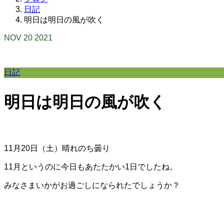
日記
明日は明日の風が吹く
NOV
20
2021
日記
明日は明日の風が吹く
11月20日（土）晴れのち曇り
11月というのに今日もあたたかい1日でしたね。
みなさまいかがお過ごしになられたでしょうか？