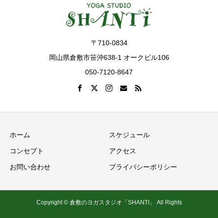
〒710-0834
岡山県倉敷市笹沖638-1 オークビル106
050-7120-8647
ホーム
スケジュール
コンセプト
アクセス
お問い合わせ
プライバシーポリシー
Copyright © 倉敷のヨガスタジオ「SHANTI」 All Rights