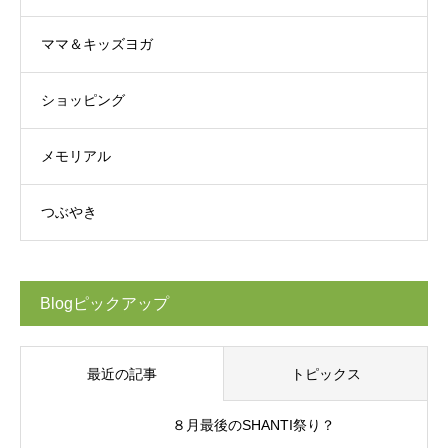
ママ＆キッズヨガ
ショッピング
メモリアル
つぶやき
Blogピックアップ
最近の記事
トピックス
８月最後のSHANTI祭り？