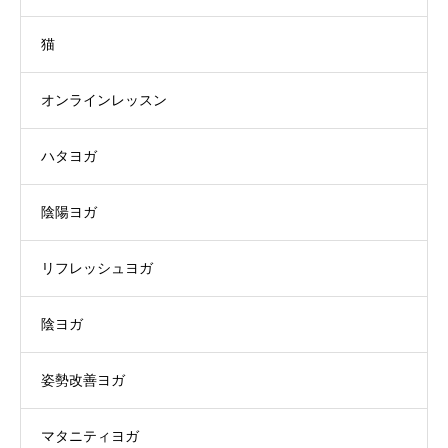
猫
オンラインレッスン
ハタヨガ
陰陽ヨガ
リフレッシュヨガ
陰ヨガ
姿勢改善ヨガ
マタニティヨガ