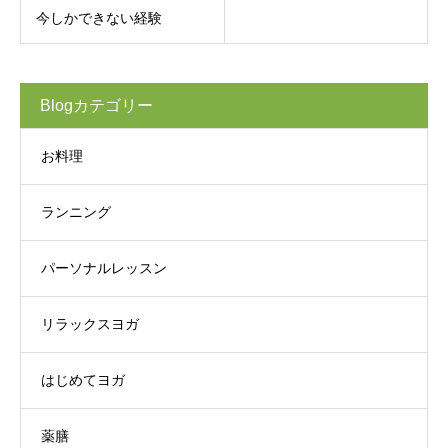
今しかできない経験
Blogカテゴリー
お料理
ランニング
パーソナルレッスン
リラックスヨガ
はじめてヨガ
薬膳