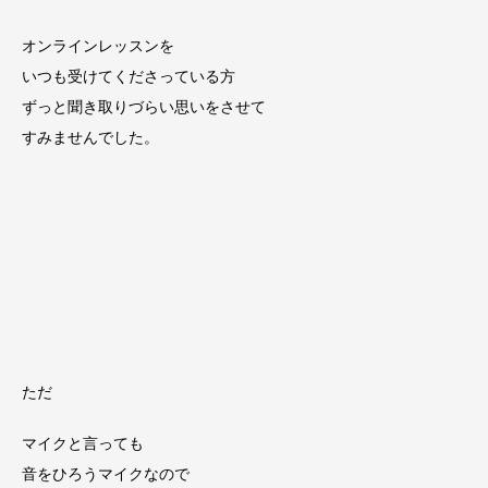
オンラインレッスンを
いつも受けてくださっている方
ずっと聞き取りづらい思いをさせて
すみませんでした。
ただ
マイクと言っても
音をひろうマイクなので