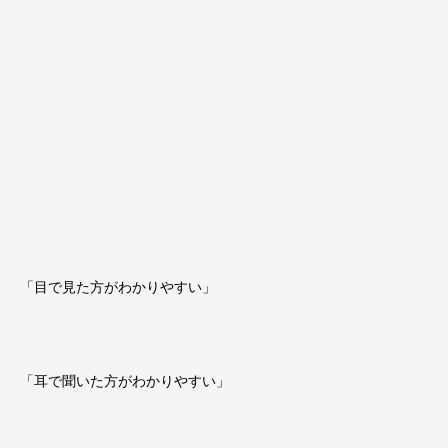
「目で見た方がわかりやすい」
「耳で聞いた方がわかりやすい」