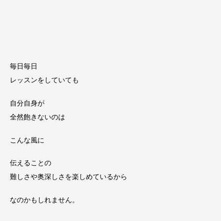
毎日毎日
レッスンをしていても
自分自身が
全然飽きないのは
こんな風に
伝えることの
難しさや奥深しさを楽しめているから
なのかもしれません。