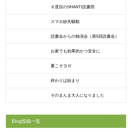
６度目のSHANTI読書部
スマホ紛失騒動
読書会からの独演会（第5回読書会）
お家でも効果的かつ安全に
夏こそヨガ
終わりは始まり
そのまんま大人になりました
Blog投稿一覧