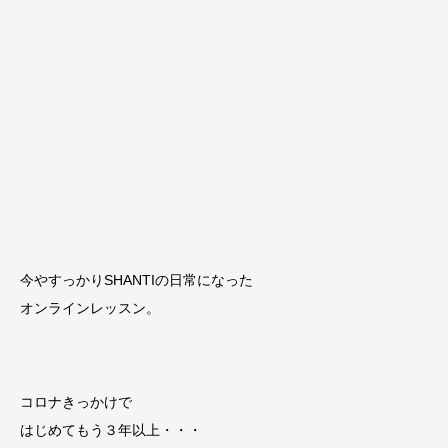
今やすっかりSHANTIの日常になった
オンラインレッスン。
コロナきっかけで
はじめてもう３年以上・・・