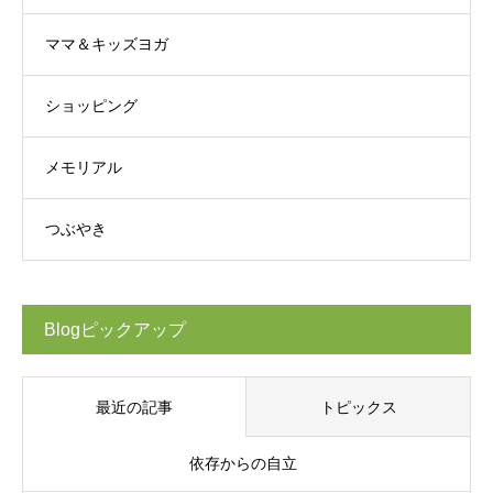
ママ＆キッズヨガ
ショッピング
メモリアル
つぶやき
Blogピックアップ
最近の記事
トピックス
依存からの自立