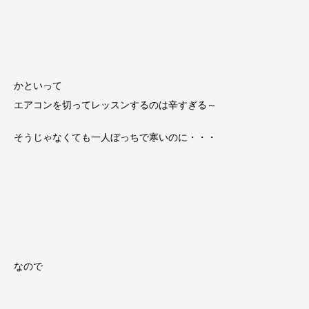
かといって
エアコンを切ってレッスンするのは辛すぎる～
そうじゃなくても一人ぼっちで寒いのに・・・
なので