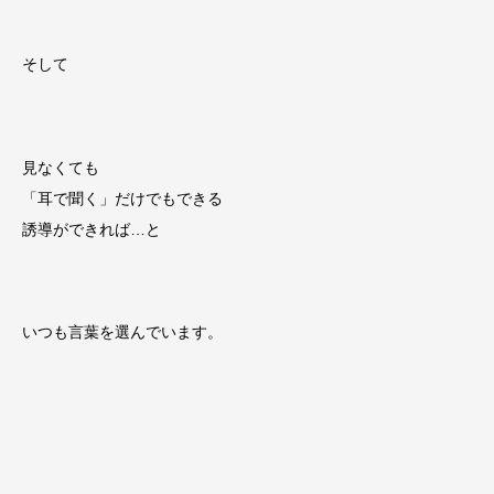
そして
見なくても
「耳で聞く」だけでもできる
誘導ができれば…と
いつも言葉を選んでいます。