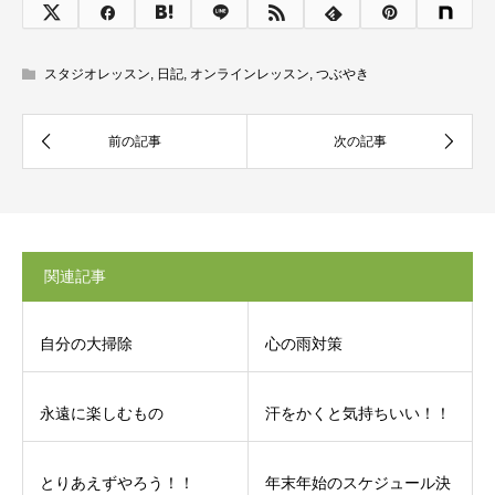
スタジオレッスン
,
日記
,
オンラインレッスン
,
つぶやき
関連記事
自分の大掃除
心の雨対策
永遠に楽しむもの
汗をかくと気持ちいい！！
とりあえずやろう！！
年末年始のスケジュール決