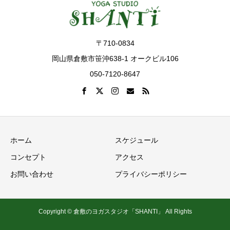
〒710-0834
岡山県倉敷市笹沖638-1 オークビル106
050-7120-8647
ホーム
スケジュール
コンセプト
アクセス
お問い合わせ
プライバシーポリシー
Copyright © 倉敷のヨガスタジオ「SHANTI」 All Rights