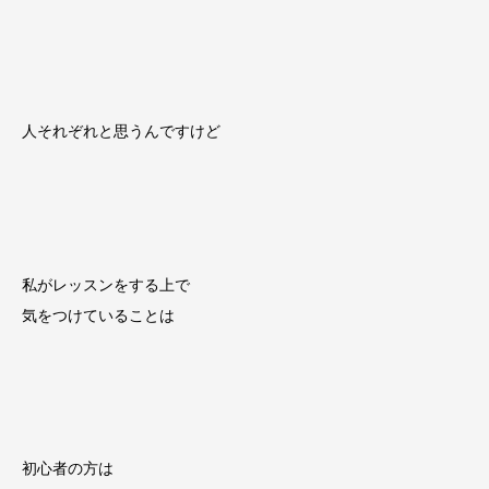
人それぞれと思うんですけど
私がレッスンをする上で
気をつけていることは
初心者の方は