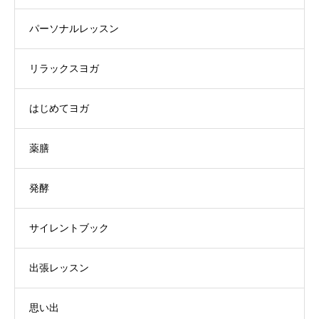
パーソナルレッスン
リラックスヨガ
はじめてヨガ
薬膳
発酵
サイレントブック
出張レッスン
思い出