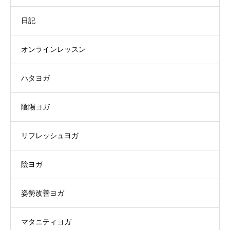
日記
オンラインレッスン
ハタヨガ
陰陽ヨガ
リフレッシュヨガ
陰ヨガ
姿勢改善ヨガ
マタニティヨガ