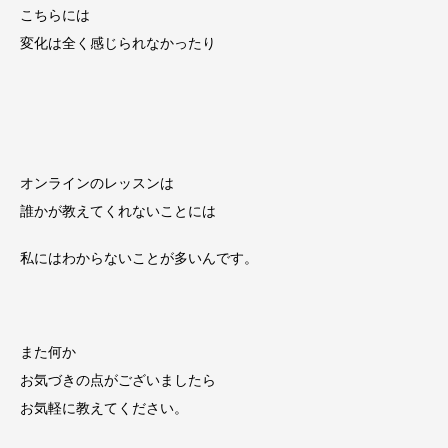
こちらには
変化は全く感じられなかったり
オンラインのレッスンは
誰かが教えてくれないことには
私にはわからないことが多いんです。
また何か
お気づきの点がございましたら
お気軽に教えてください。