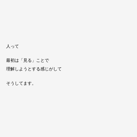
人って
最初は「見る」ことで
理解しようとする感じがして
そうしてます。