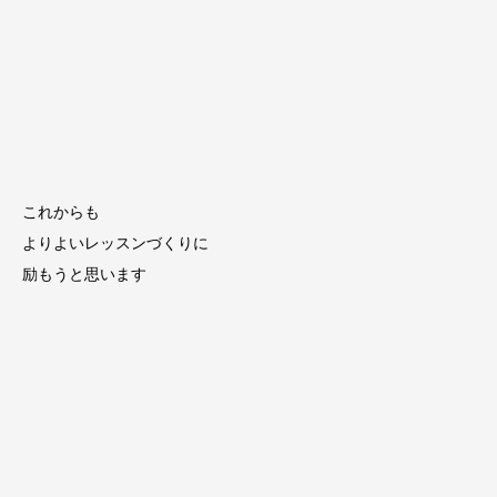
これからも
よりよいレッスンづくりに
励もうと思います