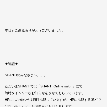
本日もご高覧ありがとうございました。
★追記★
SHANTIのみなさまへ。。。
ただいまSHANTIでは「SHANTI Online salon」にて
随時タイムリーなお知らせをさせてもらっています。
HPにもお知らせは随時掲載していますが、HPに掲載するほどで
はないちょっとしたお知らせも日々あります。