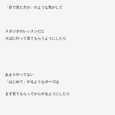
「目で見た方が」のような気がして
スタジオのレッスンだと
そばに行って見てもらうようにしたり
あまりやってない
「はじめて」やるようなポーズは
まず見てもらってからやるようにしたり