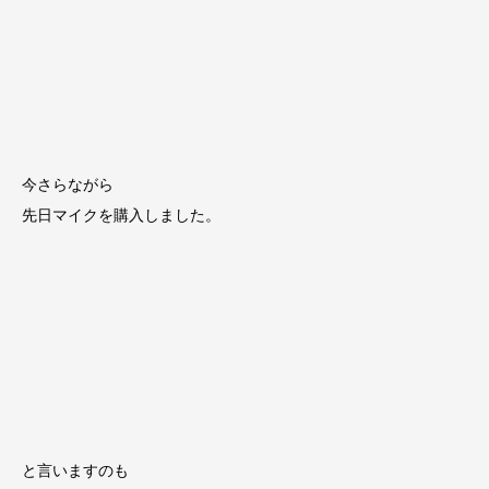
今さらながら
先日マイクを購入しました。
と言いますのも