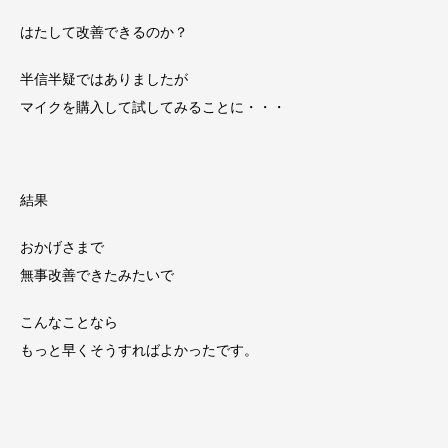
はたして改善できるのか？
半信半疑ではありましたが
マイクを購入して試してみることに・・・
結果
おかげさまで
無事改善できたみたいで
こんなことなら
もっと早くそうすればよかったです。