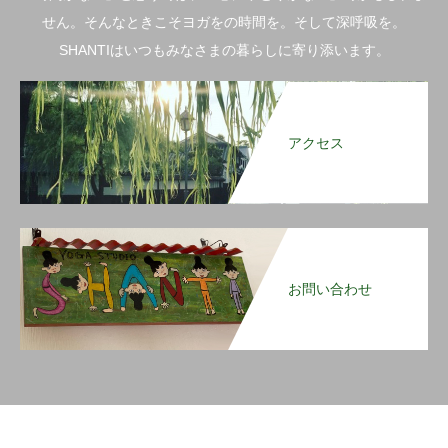
せん。そんなときこそヨガをの時間を。そして深呼吸を。
SHANTIはいつもみなさまの暮らしに寄り添います。
アクセス
お問い合わせ