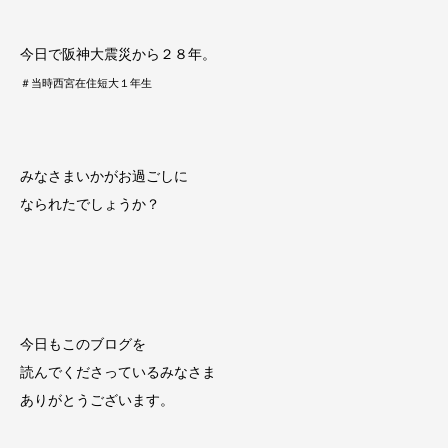
今日で阪神大震災から２８年。
＃当時西宮在住短大１年生
みなさまいかがお過ごしに
なられたでしょうか？
今日もこのブログを
読んでくださっているみなさま
ありがとうございます。