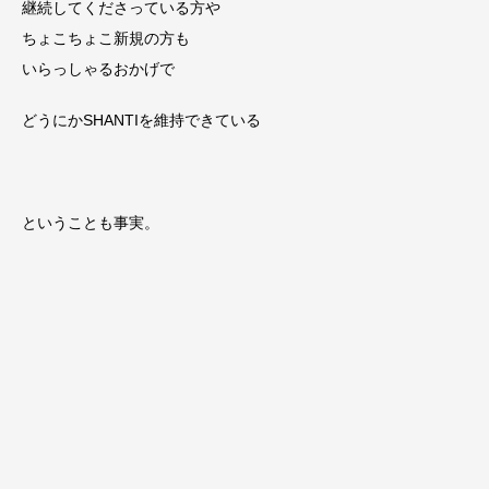
継続してくださっている方や
ちょこちょこ新規の方も
いらっしゃるおかげで
どうにかSHANTIを維持できている
ということも事実。