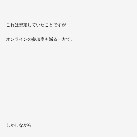
これは想定していたことですが
オンラインの参加率も減る一方で。
しかしながら