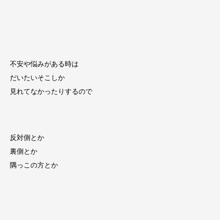
不安や悩みがある時は
だいたいそこしか
見れてなかったりするので
反対側とか
裏側とか
隅っこの方とか