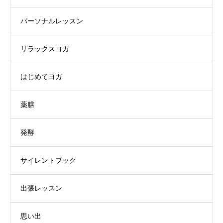
パーソナルレッスン
リラックスヨガ
はじめてヨガ
薬膳
発酵
サイレントブック
出張レッスン
思い出