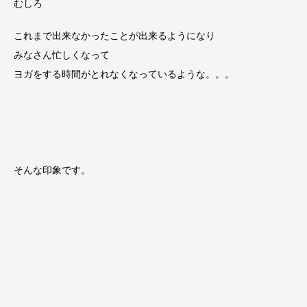
むしろ
これまで出来なかったことが出来るようになり
みなさん忙しくなって
ヨガをする時間がとれなくなっているような。。。
そんな印象です。