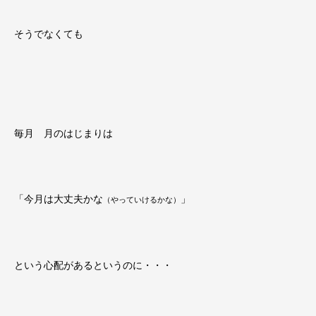
そうでなくても
毎月 月のはじまりは
「今月は大丈夫かな
」
（やっていけるかな）
という心配があるというのに・・・