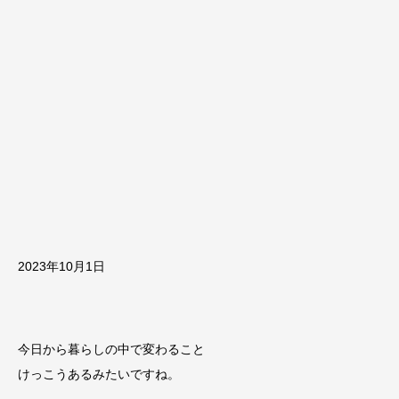
2023年10月1日
今日から暮らしの中で変わること
けっこうあるみたいですね。