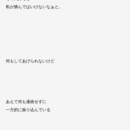
私が摘んではいけないなぁと。
何もしてあげられないけど
あえて何も連絡せずに
一方的に振り込んでいる