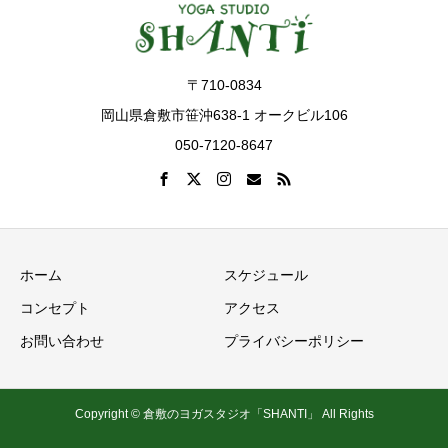
〒710-0834
岡山県倉敷市笹沖638-1 オークビル106
050-7120-8647
ホーム
スケジュール
コンセプト
アクセス
お問い合わせ
プライバシーポリシー
Copyright © 倉敷のヨガスタジオ「SHANTI」 All Rights