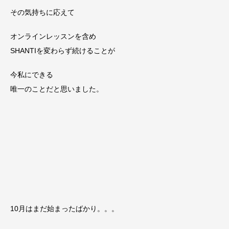
その気持ちに応えて
オンラインレッスンを含め
SHANTIを変わらず続けることが
今私にできる
唯一のことだと思いました。
10月はまだ始まったばかり。。。