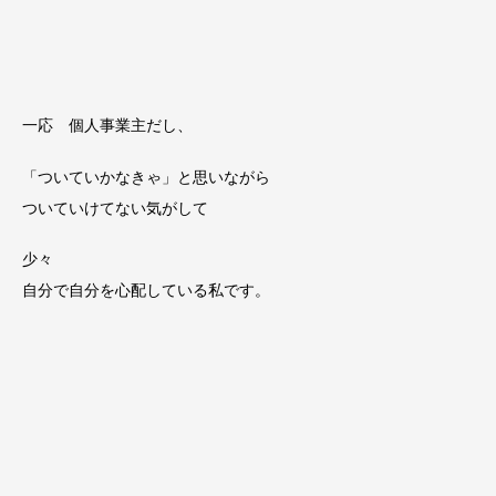
一応 個人事業主だし、
「ついていかなきゃ」と思いながら
ついていけてない気がして
少々
自分で自分を心配している私です。