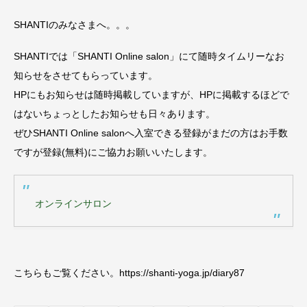
SHANTIのみなさまへ。。。
SHANTIでは「SHANTI Online salon」にて随時タイムリーなお
知らせをさせてもらっています。
HPにもお知らせは随時掲載していますが、HPに掲載するほどで
はないちょっとしたお知らせも日々あります。
ぜひSHANTI Online salonへ入室できる登録がまだの方はお手数
ですが登録(無料)にご協力お願いいたします。
オンラインサロン
こちらもご覧ください。https://shanti-yoga.jp/diary87