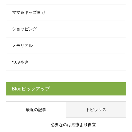
ママ＆キッズヨガ
ショッピング
メモリアル
つぶやき
Blogピックアップ
最近の記事
トピックス
必要なのは治療より自立