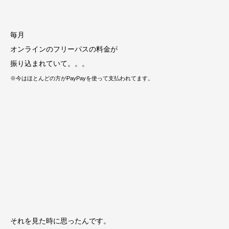
毎月
オンラインのフリーパスの料金が
振り込まれていて。。。
※今はほとんどの方がPayPayを使って支払われてます。
それを見た時に思ったんです。