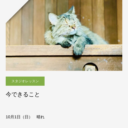
スタジオレッスン
今できること
10月1日（日） 晴れ