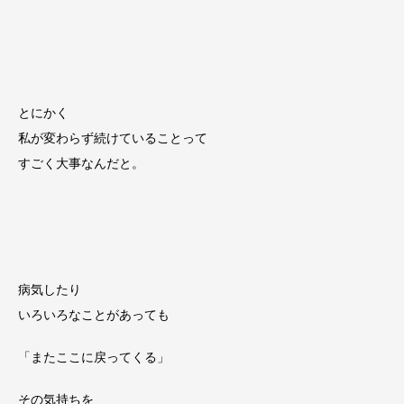
とにかく
私が変わらず続けていることって
すごく大事なんだと。
病気したり
いろいろなことがあっても
「またここに戻ってくる」
その気持ちを