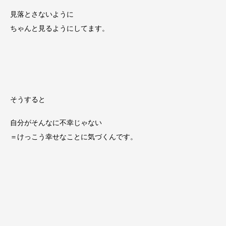
見落とさないように
ちゃんと見るようにしてます。
そうすると
自分がそんなに不幸じゃない
＝けっこう幸せなことに気づくんです。