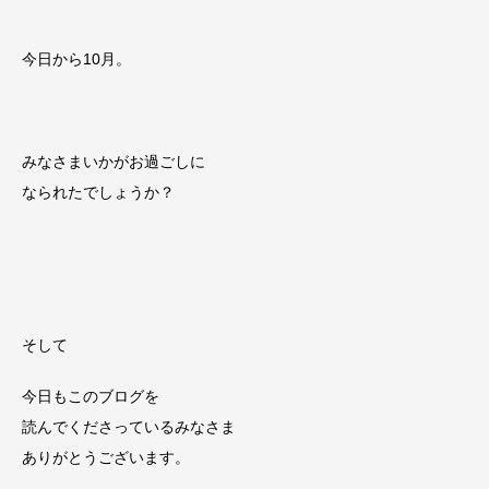
今日から10月。
みなさまいかがお過ごしに
なられたでしょうか？
そして
今日もこのブログを
読んでくださっているみなさま
ありがとうございます。