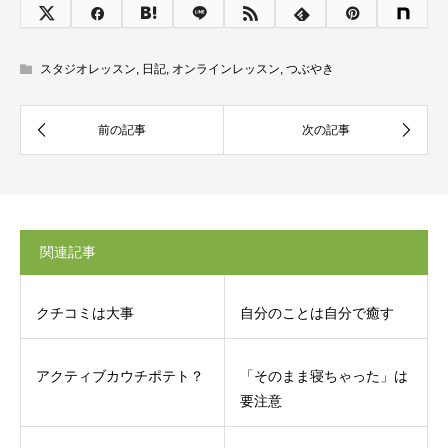
スタジオレッスン
,
日記
,
オンラインレッスン
,
つぶやき
関連記事
クチコミは大事
自分のことは自分で癒す
アクティブカウチポテト？
「そのまま寝ちゃった」は
要注意