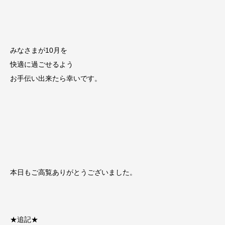
みなさまが10月を
快適に過ごせるよう
お手伝い出来たら幸いです。
本日もご高覧ありがとうございました。
★追記★