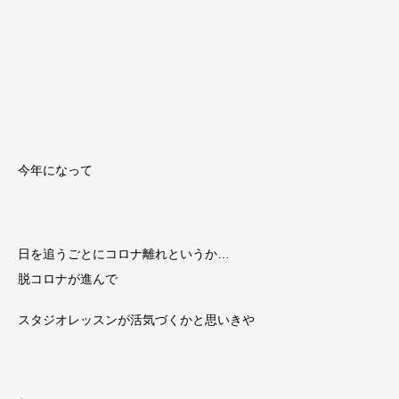
今年になって
日を追うごとにコロナ離れというか…
脱コロナが進んで
スタジオレッスンが活気づくかと思いきや