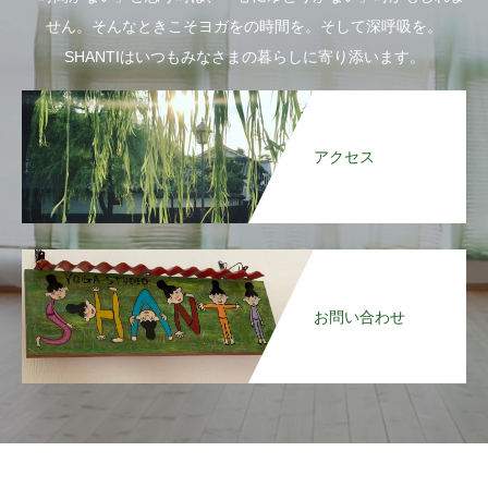
せん。そんなときこそヨガをの時間を。そして深呼吸を。
SHANTIはいつもみなさまの暮らしに寄り添います。
アクセス
お問い合わせ