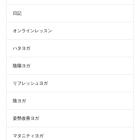
日記
オンラインレッスン
ハタヨガ
陰陽ヨガ
リフレッシュヨガ
陰ヨガ
姿勢改善ヨガ
マタニティヨガ