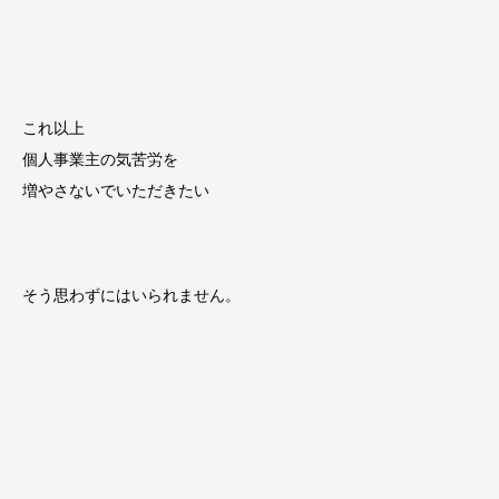
これ以上
個人事業主の気苦労を
増やさないでいただきたい
そう思わずにはいられません。