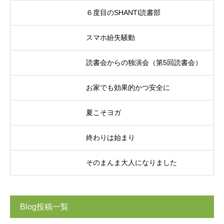
６度目のSHANTI読書部
スマホ紛失騒動
読書会からの独演会（第5回読書会）
お家でも効果的かつ安全に
夏こそヨガ
終わりは始まり
そのまんま大人になりました
Blog投稿一覧