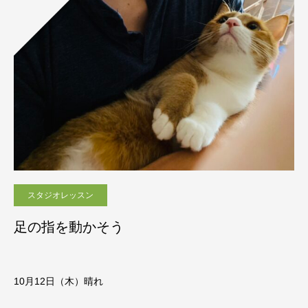
スタジオレッスン
足の指を動かそう
10月12日（木）晴れ