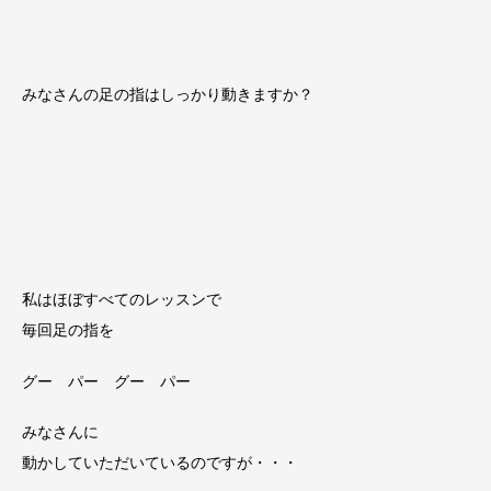
みなさんの足の指はしっかり動きますか？
私はほぼすべてのレッスンで
毎回足の指を
グー パー グー パー
みなさんに
動かしていただいているのですが・・・