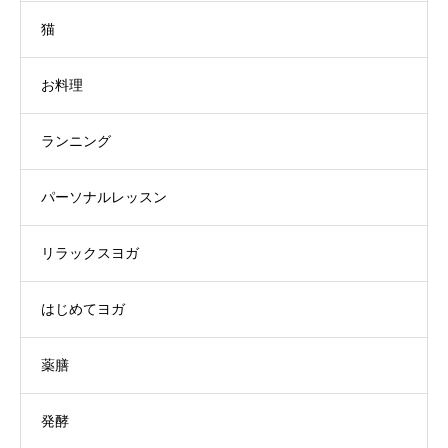
猫
お料理
ランニング
パーソナルレッスン
リラックスヨガ
はじめてヨガ
薬膳
発酵