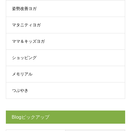
姿勢改善ヨガ
マタニティヨガ
ママ＆キッズヨガ
ショッピング
メモリアル
つぶやき
Blogピックアップ