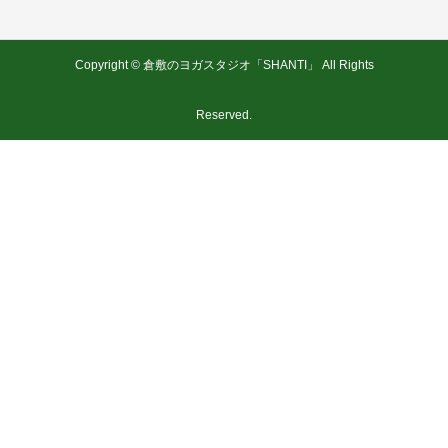
Copyright © 倉敷のヨガスタジオ「SHANTI」 All Rights
Reserved.