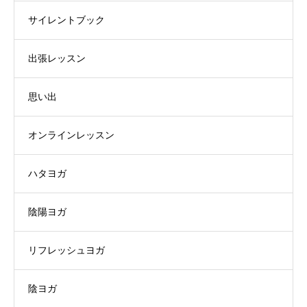
サイレントブック
出張レッスン
思い出
オンラインレッスン
ハタヨガ
陰陽ヨガ
リフレッシュヨガ
陰ヨガ