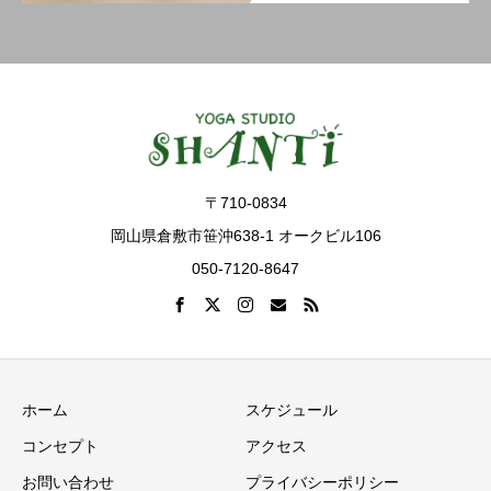
〒710-0834
岡山県倉敷市笹沖638-1 オークビル106
050-7120-8647
ホーム
スケジュール
コンセプト
アクセス
お問い合わせ
プライバシーポリシー