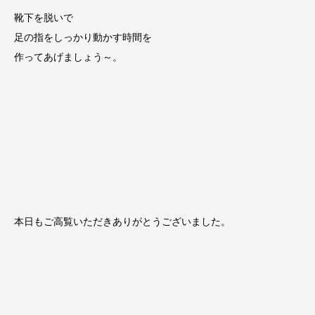
靴下を脱いで
足の指をしっかり動かす時間を
作ってあげましょう～。
本日もご高覧いただきありがとうございました。