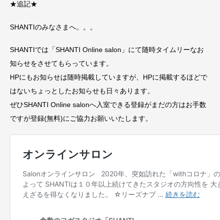
★追記★
SHANTIのみなさまへ。。。
SHANTIでは「SHANTI Online salon」にて随時タイムリーなお
知らせをさせてもらっています。
HPにもお知らせは随時掲載していますが、HPに掲載するほどで
はないちょっとしたお知らせも日々あります。
ぜひSHANTI Online salonへ入室できる登録がまだの方はお手数
ですが登録(無料)にご協力お願いいたします。