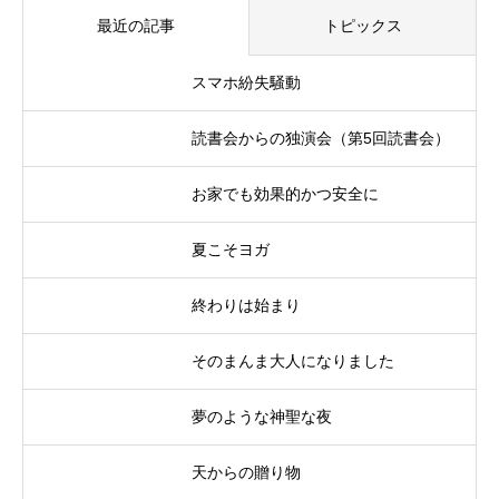
最近の記事
トピックス
スマホ紛失騒動
読書会からの独演会（第5回読書会）
お家でも効果的かつ安全に
夏こそヨガ
終わりは始まり
そのまんま大人になりました
夢のような神聖な夜
天からの贈り物