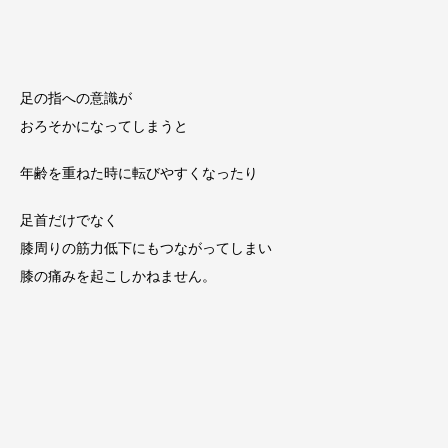
足の指への意識が
おろそかになってしまうと
年齢を重ねた時に転びやすくなったり
足首だけでなく
膝周りの筋力低下にもつながってしまい
膝の痛みを起こしかねません。