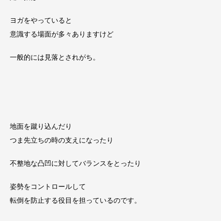
ヨガをやっていると
意識する場面が多々ありますけど
一般的には見落とされがち。
地面を蹴り込んだり
つま先立ちの時の支えになったり
不整地な凸凹に対してバランスをとったり
姿勢をコントロールして
転倒を防止する役目を担っているのです。