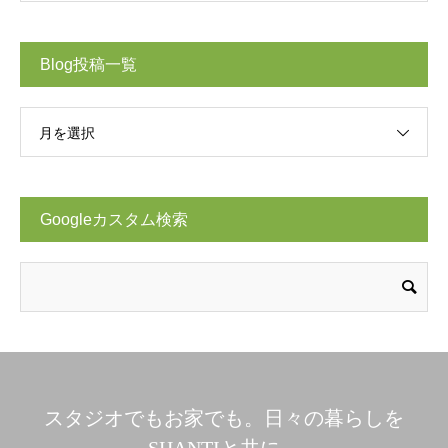
Blog投稿一覧
月を選択
Googleカスタム検索
スタジオでもお家でも。日々の暮らしを