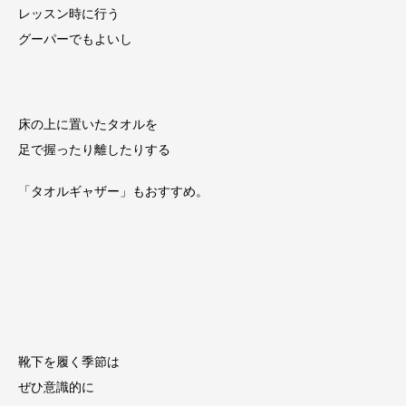
レッスン時に行う
グーパーでもよいし
床の上に置いたタオルを
足で握ったり離したりする
「タオルギャザー」もおすすめ。
靴下を履く季節は
ぜひ意識的に