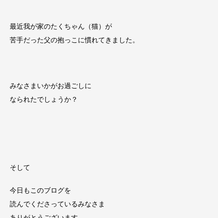
最近我が家のたくちゃん（猫）が
苦手だった父の抱っこに慣れてきました。
みなさまいかがお過ごしに
なられたでしょうか？
そして
今日もこのブログを
読んでくださっているみなさま
ありがとうございます。