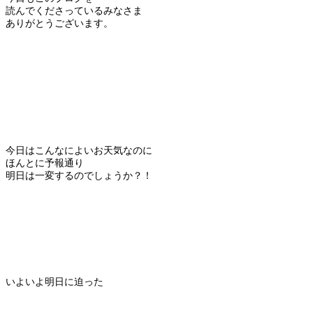
読んでくださっているみなさま
ありがとうございます。
今日はこんなによいお天気なのに
ほんとに予報通り
明日は一変するのでしょうか？！
いよいよ明日に迫った