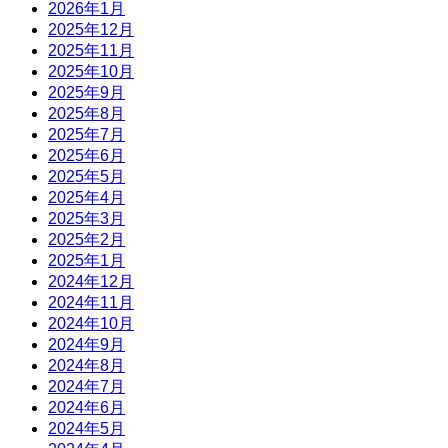
2026年1月
2025年12月
2025年11月
2025年10月
2025年9月
2025年8月
2025年7月
2025年6月
2025年5月
2025年4月
2025年3月
2025年2月
2025年1月
2024年12月
2024年11月
2024年10月
2024年9月
2024年8月
2024年7月
2024年6月
2024年5月