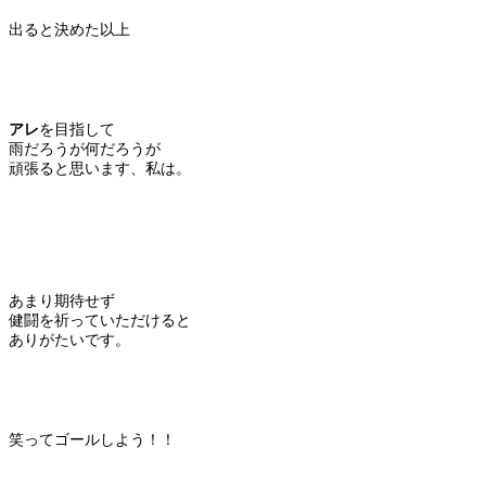
出ると決めた以上
アレ
を目指して
雨だろうが何だろうが
頑張ると思います、私は。
あまり期待せず
健闘を祈っていただけると
ありがたいです。
笑ってゴールしよう！！