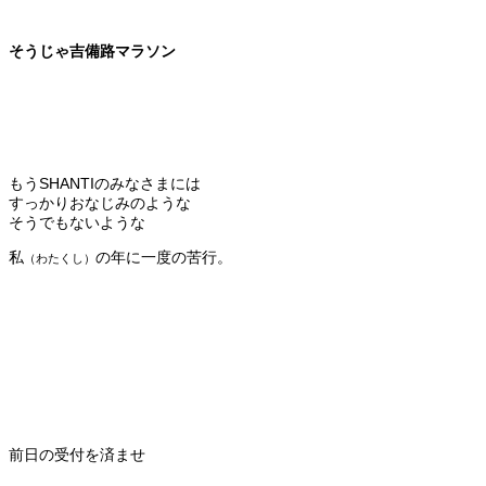
そうじゃ吉備路マラソン
もうSHANTIのみなさまには
すっかりおなじみのような
そうでもないような
私
の年に一度の苦行。
（わたくし）
前日の受付を済ませ