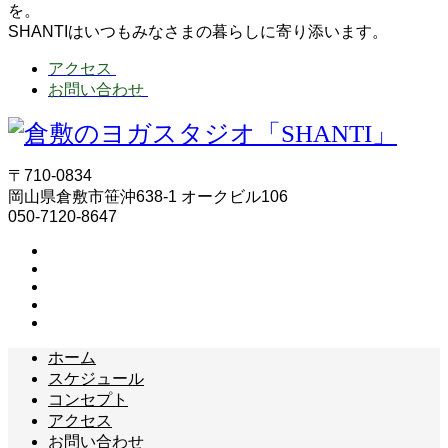
を。
SHANTIはいつもみなさまの暮らしに寄り添います。
アクセス
お問い合わせ
〒710-0834
岡山県倉敷市笹沖638-1 オークビル106
050-7120-8647
ホーム
スケジュール
コンセプト
アクセス
お問い合わせ