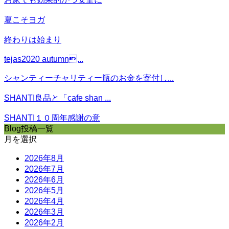
夏こそヨガ
終わりは始まり
tejas2020 autumn...
シャンティーチャリティー瓶のお金を寄付し...
SHANTI良品と「cafe shan ...
SHANTI１０周年感謝の意
Blog投稿一覧
月を選択
2026年8月
2026年7月
2026年6月
2026年5月
2026年4月
2026年3月
2026年2月