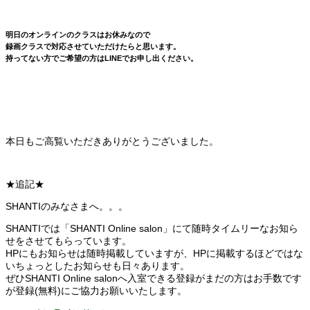
明日のオンラインのクラスはお休みなので
録画クラスで対応させていただけたらと思います。
持ってない方でご希望の方はLINEでお申し出ください。
本日もご高覧いただきありがとうございました。
★追記★
SHANTIのみなさまへ。。。
SHANTIでは「SHANTI Online salon」にて随時タイムリーなお知ら
せをさせてもらっています。
HPにもお知らせは随時掲載していますが、HPに掲載するほどではな
いちょっとしたお知らせも日々あります。
ぜひSHANTI Online salonへ入室できる登録がまだの方はお手数です
が登録(無料)にご協力お願いいたします。