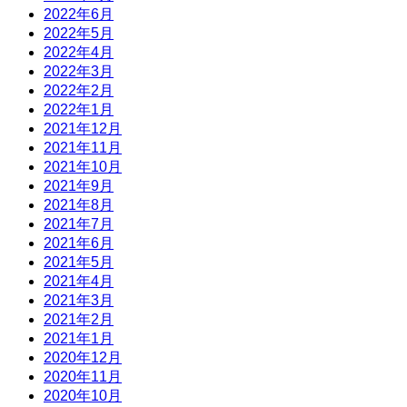
2022年6月
2022年5月
2022年4月
2022年3月
2022年2月
2022年1月
2021年12月
2021年11月
2021年10月
2021年9月
2021年8月
2021年7月
2021年6月
2021年5月
2021年4月
2021年3月
2021年2月
2021年1月
2020年12月
2020年11月
2020年10月