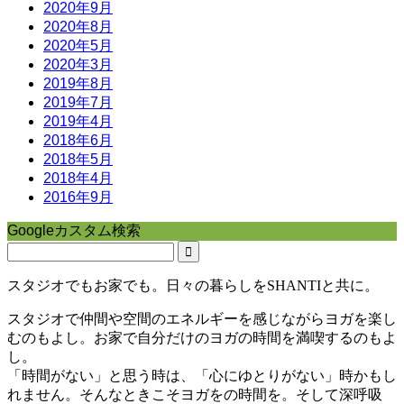
2020年9月
2020年8月
2020年5月
2020年3月
2019年8月
2019年7月
2019年4月
2018年6月
2018年5月
2018年4月
2016年9月
Googleカスタム検索
スタジオでもお家でも。日々の暮らしをSHANTIと共に。
スタジオで仲間や空間のエネルギーを感じながらヨガを楽し
むのもよし。お家で自分だけのヨガの時間を満喫するのもよ
し。
「時間がない」と思う時は、「心にゆとりがない」時かもし
れません。そんなときこそヨガをの時間を。そして深呼吸