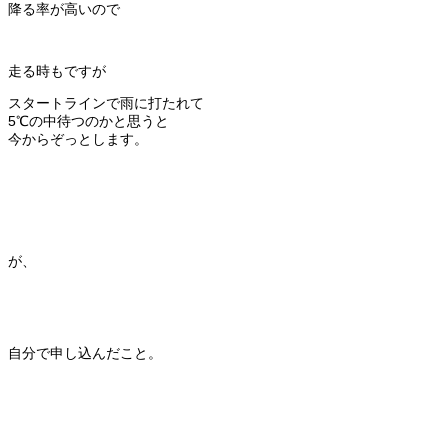
降る率が高いので
走る時もですが
スタートラインで雨に打たれて
5℃の中待つのかと思うと
今からぞっとします。
が、
自分で申し込んだこと。