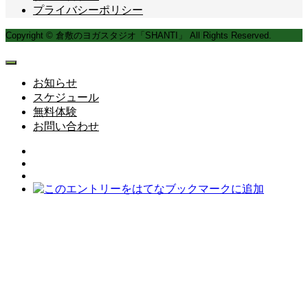
プライバシーポリシー
Copyright © 倉敷のヨガスタジオ「SHANTI」 All Rights Reserved.
お知らせ
スケジュール
無料体験
お問い合わせ