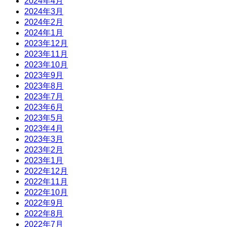
2024年4月
2024年3月
2024年2月
2024年1月
2023年12月
2023年11月
2023年10月
2023年9月
2023年8月
2023年7月
2023年6月
2023年5月
2023年4月
2023年3月
2023年2月
2023年1月
2022年12月
2022年11月
2022年10月
2022年9月
2022年8月
2022年7月