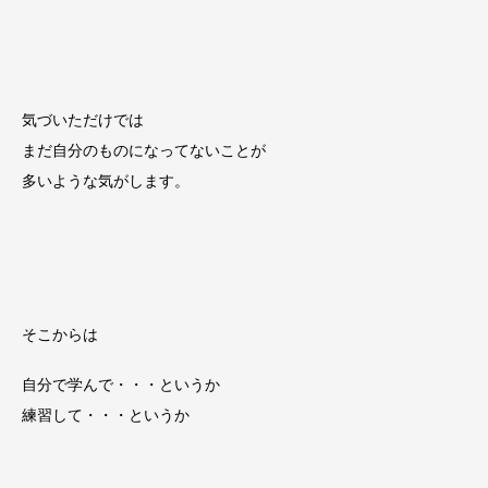
気づいただけでは
まだ自分のものになってないことが
多いような気がします。
そこからは
自分で学んで・・・というか
練習して・・・というか