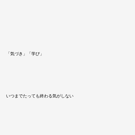
「気づき」「学び」
いつまでたっても終わる気がしない