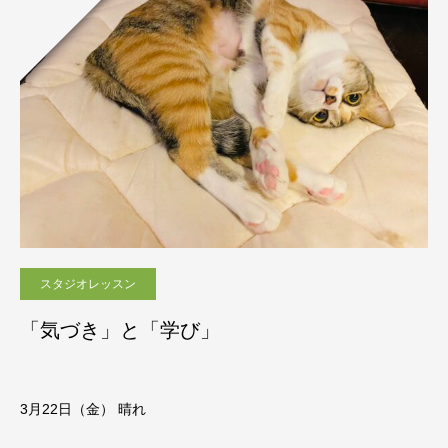
スタジオレッスン
「気づき」と「学び」
3月22日（金） 晴れ