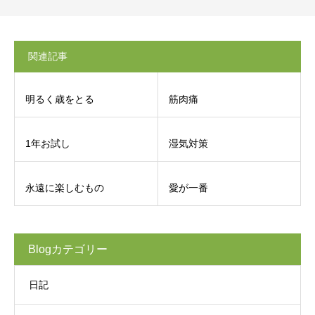
関連記事
明るく歳をとる
筋肉痛
1年お試し
湿気対策
永遠に楽しむもの
愛が一番
Blogカテゴリー
日記