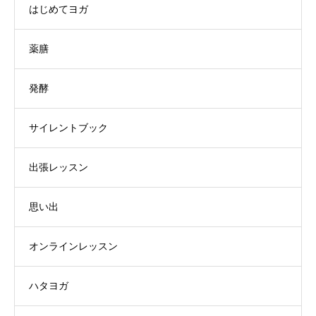
はじめてヨガ
薬膳
発酵
サイレントブック
出張レッスン
思い出
オンラインレッスン
ハタヨガ