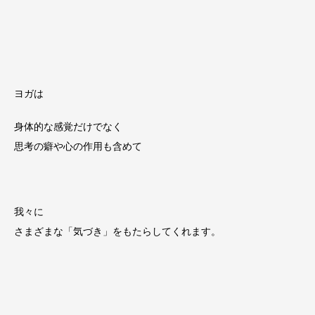
ヨガは
身体的な感覚だけでなく
思考の癖や心の作用も含めて
我々に
さまざまな「気づき」をもたらしてくれます。