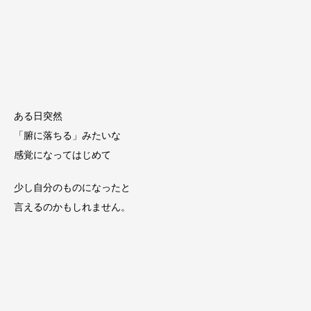
ある日突然
「腑に落ちる」みたいな
感覚になってはじめて
少し自分のものになったと
言えるのかもしれません。