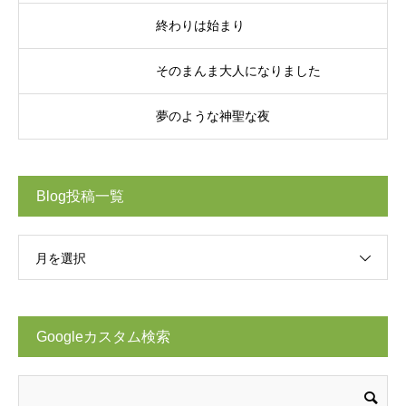
終わりは始まり
そのまんま大人になりました
夢のような神聖な夜
Blog投稿一覧
月を選択
Googleカスタム検索