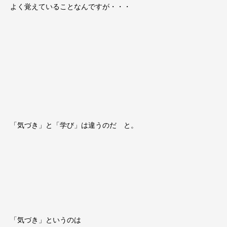
よく覚えていることなんですが・・・
「気づき」と「学び」は違うのだ と。
「気づき」というのは