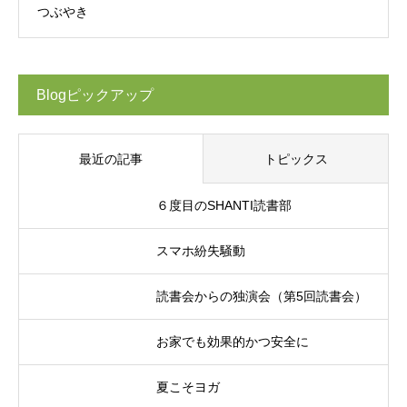
つぶやき
Blogピックアップ
最近の記事
トピックス
６度目のSHANTI読書部
スマホ紛失騒動
読書会からの独演会（第5回読書会）
お家でも効果的かつ安全に
夏こそヨガ