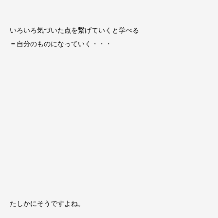
いろいろ気づいた点を繋げていくと学べる
＝自分のものになっていく・・・
たしかにそうですよね。