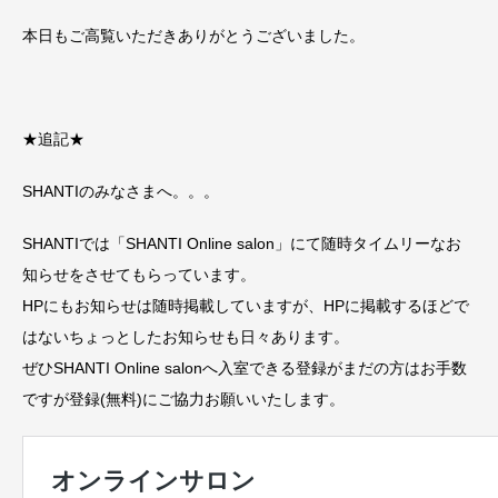
本日もご高覧いただきありがとうございました。
★追記★
SHANTIのみなさまへ。。。
SHANTIでは「SHANTI Online salon」にて随時タイムリーなお
知らせをさせてもらっています。
HPにもお知らせは随時掲載していますが、HPに掲載するほどで
はないちょっとしたお知らせも日々あります。
ぜひSHANTI Online salonへ入室できる登録がまだの方はお手数
ですが登録(無料)にご協力お願いいたします。