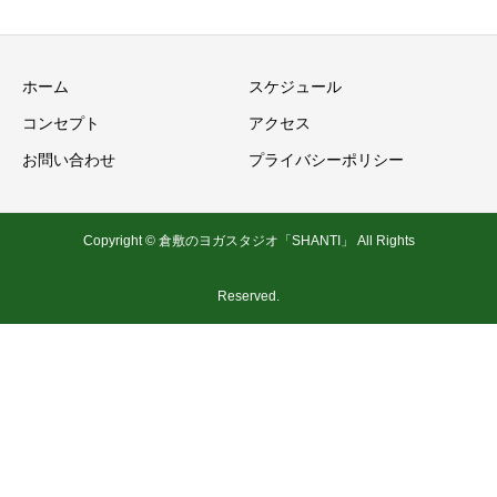
ホーム
スケジュール
コンセプト
アクセス
お問い合わせ
プライバシーポリシー
Copyright © 倉敷のヨガスタジオ「SHANTI」 All Rights
Reserved.