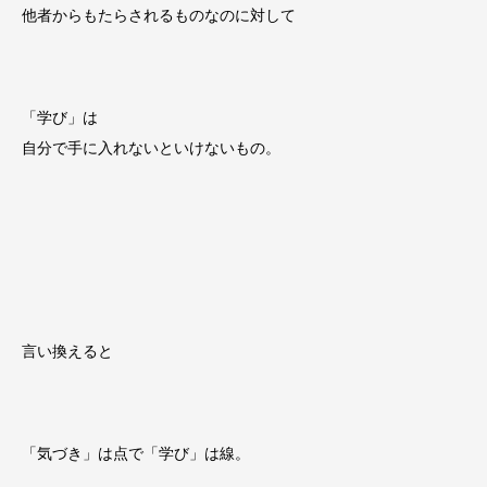
他者からもたらされるものなのに対して
「学び」は
自分で手に入れないといけないもの。
言い換えると
「気づき」は点で「学び」は線。