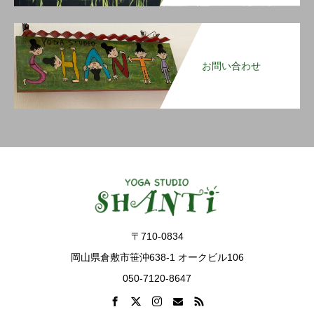
お問い合わせ
〒710-0834
岡山県倉敷市笹沖638-1 オークビル106
050-7120-8647