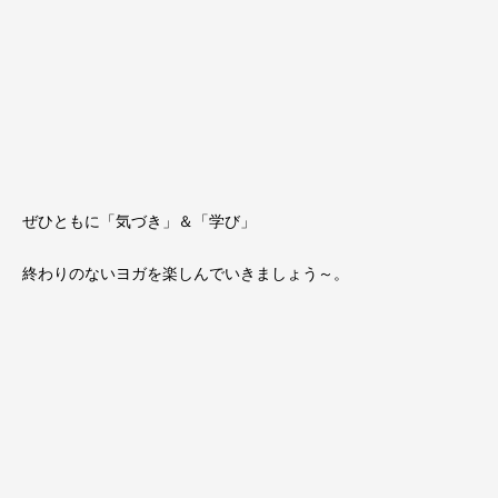
ぜひともに「気づき」＆「学び」
終わりのないヨガを楽しんでいきましょう～。