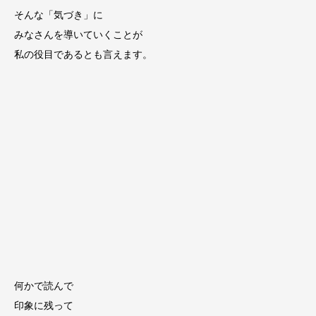
そんな「気づき」に
みなさんを導いていくことが
私の役目であるとも言えます。
何かで読んで
印象に残って