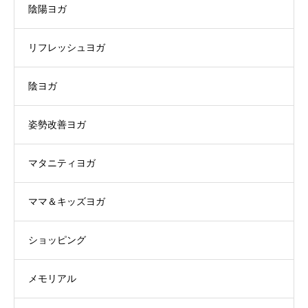
陰陽ヨガ
リフレッシュヨガ
陰ヨガ
姿勢改善ヨガ
マタニティヨガ
ママ＆キッズヨガ
ショッピング
メモリアル