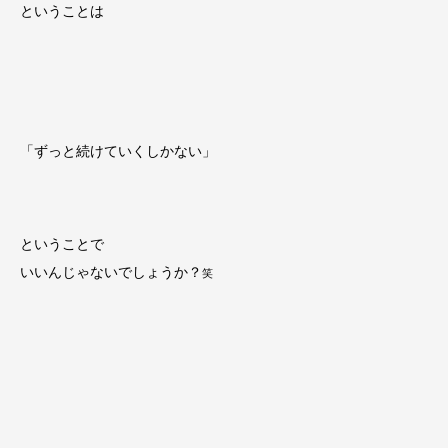
ということは
「ずっと続けていくしかない」
ということで
いいんじゃないでしょうか？
笑