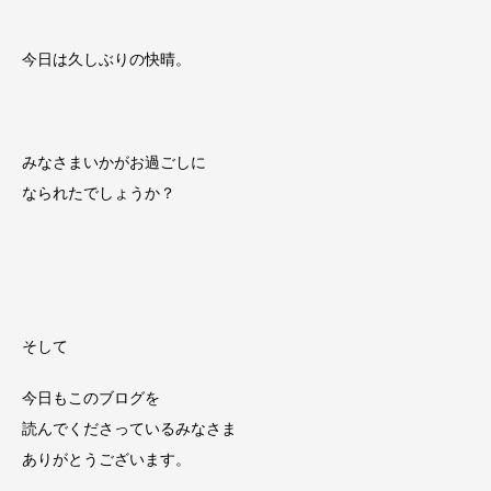
今日は久しぶりの快晴。
みなさまいかがお過ごしに
なられたでしょうか？
そして
今日もこのブログを
読んでくださっているみなさま
ありがとうございます。