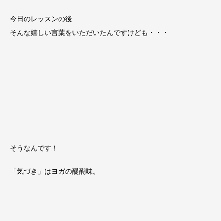
今日のレッスンの後
そんな嬉しい言葉をいただいたんですけども・・・
そうなんです！
「気づき」はヨガの醍醐味。