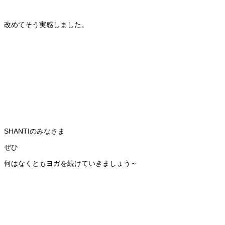
改めてそう実感しました。
SHANTIのみなさま
ぜひ
何はなくともヨガを続けていきましょう～