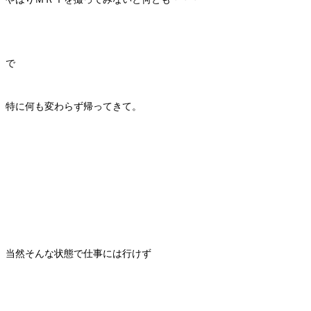
で
特に何も変わらず帰ってきて。
当然そんな状態で仕事には行けず