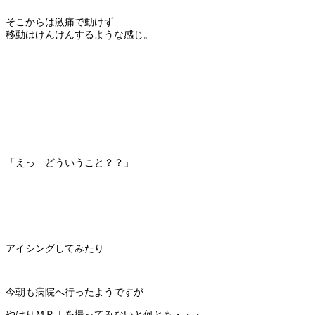
そこからは激痛で動けず
移動はけんけんするような感じ。
「えっ どういうこと？？」
アイシングしてみたり
今朝も病院へ行ったようですが
やはりＭＲＩを撮ってみないと何とも・・・