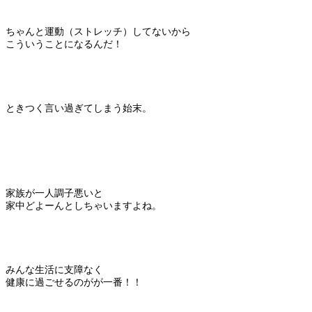
ちゃんと運動（ストレッチ）してないから
こういうことになるんだ！
ときつく言い過ぎてしまう始末。
家族が一人調子悪いと
家中どよーんとしちゃいますよね。
みんな生活に支障なく
健康に過ごせるのがが一番！！