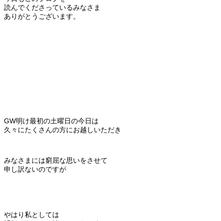
読んでくださっているみなさま
ありがとうございます。
GW明け最初の土曜日の今日は
久々にたくさんの方にお越しいただき
みなさまには窮屈な思いをさせて
申し訳ないのですが
やはり私としては