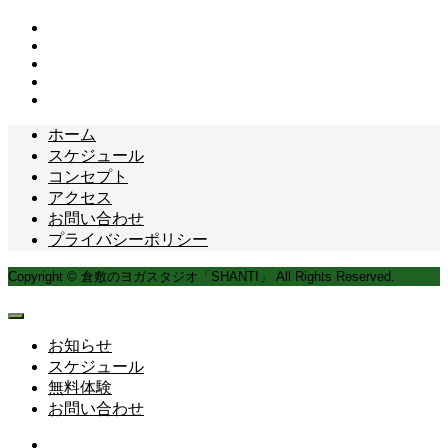
ホーム
スケジュール
コンセプト
アクセス
お問い合わせ
プライバシーポリシー
Copyright © 倉敷のヨガスタジオ「SHANTI」 All Rights Reserved.
お知らせ
スケジュール
無料体験
お問い合わせ