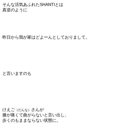
そんな活気あふれたSHANTIとは
真逆のように
昨日から我が家はどよーんとしておりまして。
と言いますのも
けえご
さんが
（だんな）
膝が痛くて曲がらないと言い出し、
歩くのもままならない状態に。