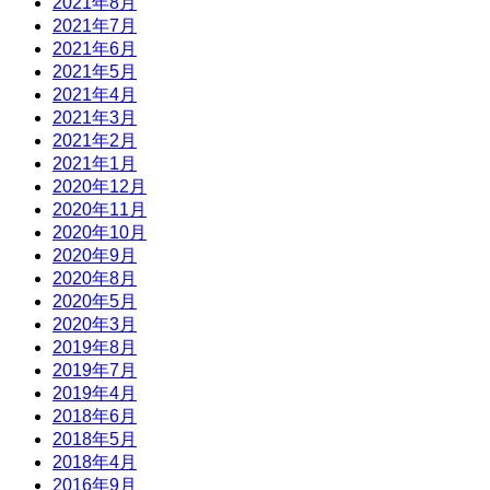
2021年8月
2021年7月
2021年6月
2021年5月
2021年4月
2021年3月
2021年2月
2021年1月
2020年12月
2020年11月
2020年10月
2020年9月
2020年8月
2020年5月
2020年3月
2019年8月
2019年7月
2019年4月
2018年6月
2018年5月
2018年4月
2016年9月