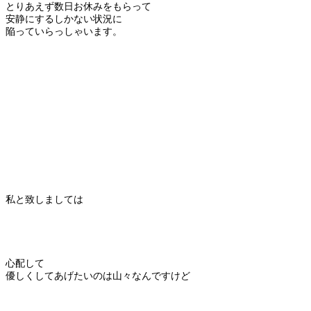
とりあえず数日お休みをもらって
安静にするしかない状況に
陥っていらっしゃいます。
私と致しましては
心配して
優しくしてあげたいのは山々なんですけど