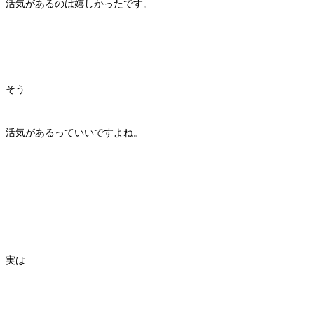
活気があるのは嬉しかったです。
そう
活気があるっていいですよね。
実は