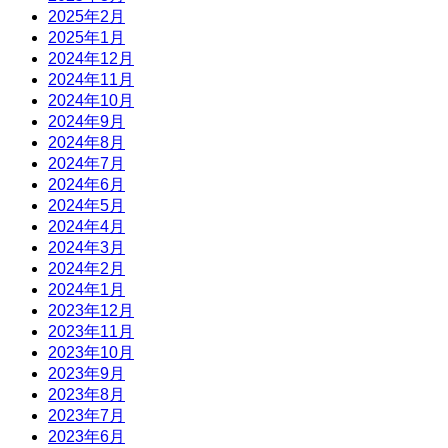
2025年2月
2025年1月
2024年12月
2024年11月
2024年10月
2024年9月
2024年8月
2024年7月
2024年6月
2024年5月
2024年4月
2024年3月
2024年2月
2024年1月
2023年12月
2023年11月
2023年10月
2023年9月
2023年8月
2023年7月
2023年6月