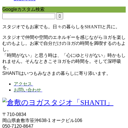
Googleカスタム検索
スタジオでもお家でも。日々の暮らしをSHANTIと共に。
スタジオで仲間や空間のエネルギーを感じながらヨガを楽し
むのもよし。お家で自分だけのヨガの時間を満喫するのもよ
し。
「時間がない」と思う時は、「心にゆとりがない」時かもし
れません。そんなときこそヨガをの時間を。そして深呼吸
を。
SHANTIはいつもみなさまの暮らしに寄り添います。
アクセス
お問い合わせ
〒710-0834
岡山県倉敷市笹沖638-1 オークビル106
050-7120-8647