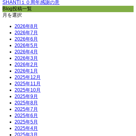
SHANTI１０周年感謝の意
Blog投稿一覧
月を選択
2026年8月
2026年7月
2026年6月
2026年5月
2026年4月
2026年3月
2026年2月
2026年1月
2025年12月
2025年11月
2025年10月
2025年9月
2025年8月
2025年7月
2025年6月
2025年5月
2025年4月
2025年3月