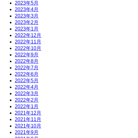
2023年5月
2023年4月
2023年3月
2023年2月
2023年1月
2022年12月
2022年11月
2022年10月
2022年9月
2022年8月
2022年7月
2022年6月
2022年5月
2022年4月
2022年3月
2022年2月
2022年1月
2021年12月
2021年11月
2021年10月
2021年9月