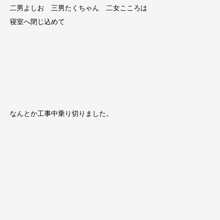
二男よしお 三男たくちゃん 二女こころは
寝室へ閉じ込めて
なんとか工事中乗り切りました。