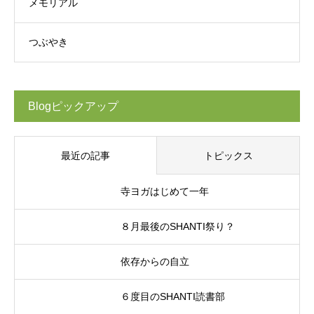
メモリアル
つぶやき
Blogピックアップ
最近の記事
トピックス
寺ヨガはじめて一年
８月最後のSHANTI祭り？
依存からの自立
６度目のSHANTI読書部