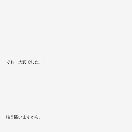
でも 大変でした、、、
猫５匹いますから。