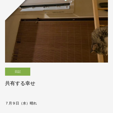
日記
共有する幸せ
７月９日（水）晴れ