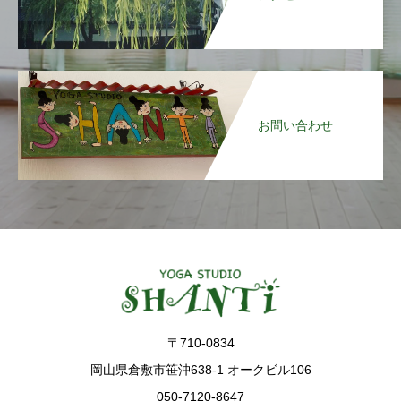
お問い合わせ
〒710-0834
岡山県倉敷市笹沖638-1 オークビル106
050-7120-8647