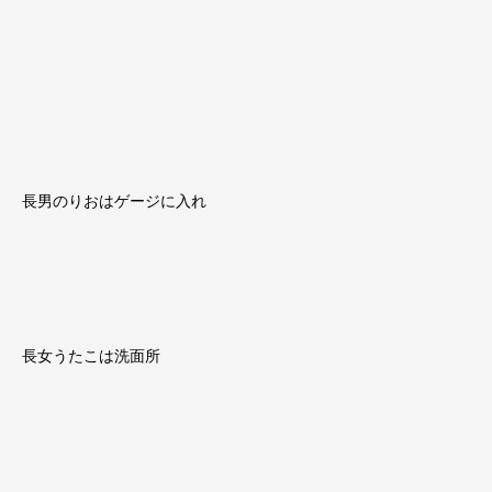
長男のりおはゲージに入れ
長女うたこは洗面所