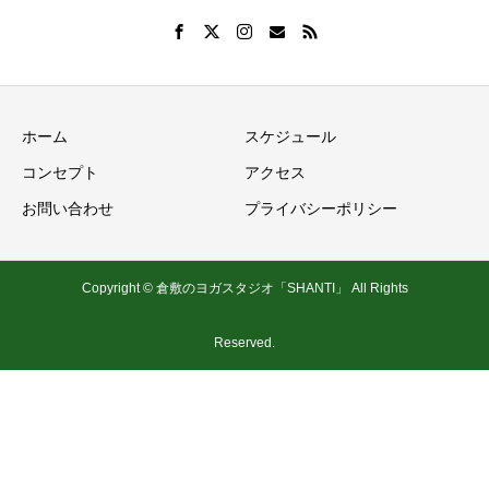
ホーム
スケジュール
コンセプト
アクセス
お問い合わせ
プライバシーポリシー
Copyright © 倉敷のヨガスタジオ「SHANTI」 All Rights
Reserved.