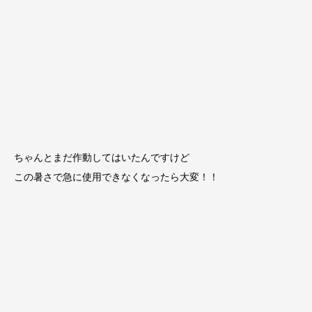
ちゃんとまだ作動してはいたんですけど
この暑さで急に使用できなくなったら大変！！