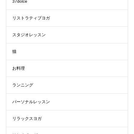
37dolce
リストラティブヨガ
スタジオレッスン
猫
お料理
ランニング
パーソナルレッスン
リラックスヨガ