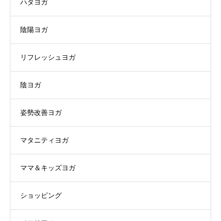
ハタヨガ
陰陽ヨガ
リフレッシュヨガ
陰ヨガ
姿勢改善ヨガ
マタニティヨガ
ママ＆キッズヨガ
ショッピング