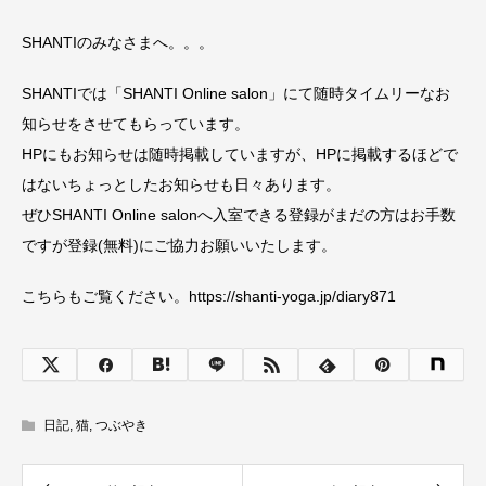
SHANTIのみなさまへ。。。
SHANTIでは「SHANTI Online salon」にて随時タイムリーなお
知らせをさせてもらっています。
HPにもお知らせは随時掲載していますが、HPに掲載するほどで
はないちょっとしたお知らせも日々あります。
ぜひSHANTI Online salonへ入室できる登録がまだの方はお手数
ですが登録(無料)にご協力お願いいたします。
こちらもご覧ください。https://shanti-yoga.jp/diary871
日記
,
猫
,
つぶやき