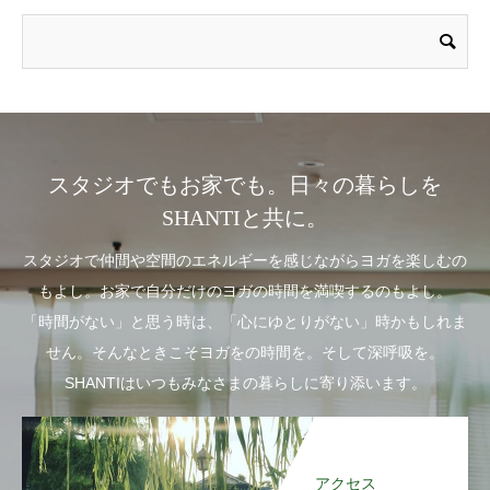
スタジオでもお家でも。日々の暮らしを
SHANTIと共に。
スタジオで仲間や空間のエネルギーを感じながらヨガを楽しむの
もよし。お家で自分だけのヨガの時間を満喫するのもよし。
「時間がない」と思う時は、「心にゆとりがない」時かもしれま
せん。そんなときこそヨガをの時間を。そして深呼吸を。
SHANTIはいつもみなさまの暮らしに寄り添います。
アクセス