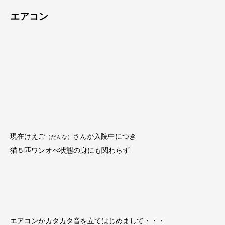
エアコン
現在けえご
さんが入院中につき
（だんな）
猫５匹ワンオぺ状態の身にも関わらず
エアコンがカタカタ音を立てはじめまして・・・