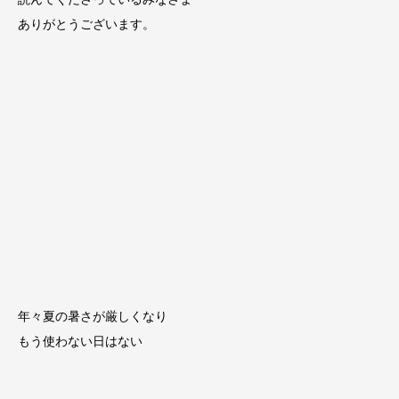
ありがとうございます。
年々夏の暑さが厳しくなり
もう使わない日はない