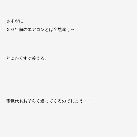
さすがに
２０年前のエアコンとは全然違う～
とにかくすぐ冷える。
電気代もおそらく違ってくるのでしょう・・・