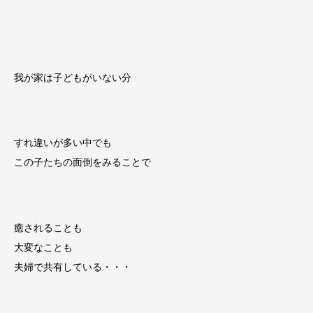
我が家は子どもがいない分
すれ違いが多い中でも
この子たちの面倒をみることで
癒されることも
大変なことも
夫婦で共有している・・・