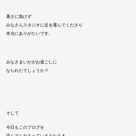
暑さに負けず
みなさんスタジオに足を運んでくださり
本当にありがたいです。
みなさまいかがお過ごしに
なられたでしょうか？
そして
今日もこのブログを
読んでくださっているみなさま