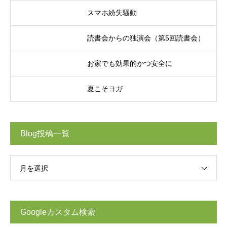
スマホ紛失騒動
読書会からの独演会（第5回読書会）
お家でも効果的かつ安全に
夏こそヨガ
Blog投稿一覧
月を選択
Googleカスタム検索