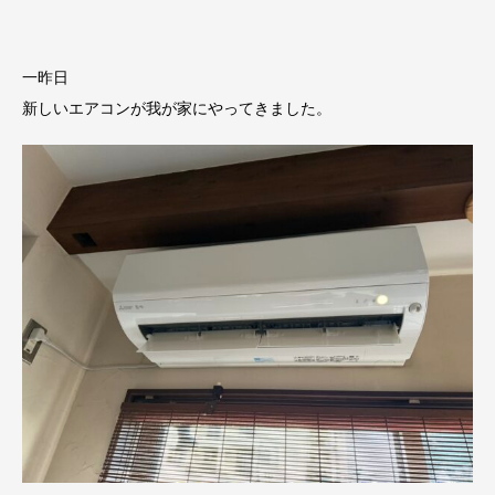
一昨日
新しいエアコンが我が家にやってきました。