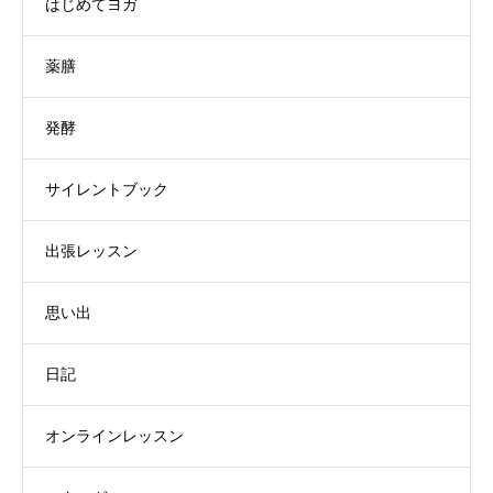
はじめてヨガ
薬膳
発酵
サイレントブック
出張レッスン
思い出
日記
オンラインレッスン