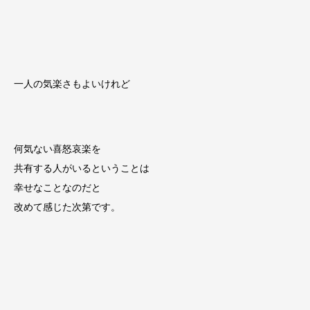
一人の気楽さもよいけれど
何気ない喜怒哀楽を
共有する人がいるということは
幸せなことなのだと
改めて感じた次第です。