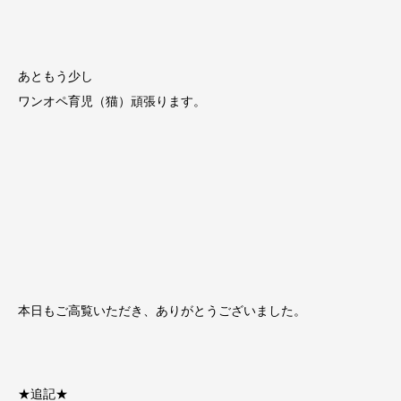
あともう少し
ワンオペ育児（猫）頑張ります。
本日もご高覧いただき、ありがとうございました。
★追記★