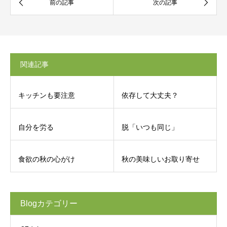
関連記事
キッチンも要注意
依存して大丈夫？
自分を労る
脱「いつも同じ」
食欲の秋の心がけ
秋の美味しいお取り寄せ
Blogカテゴリー