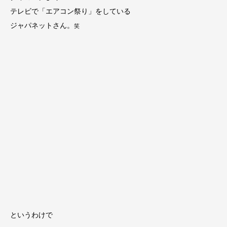
テレビで「エアコン祭り」をしている
ジャパネットさん。
笑
というわけで