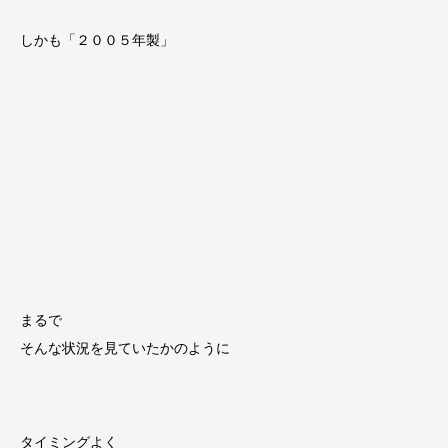
しかも「２００５年製」
まるで
そんな状況を見ていたかのように
タイミングよく