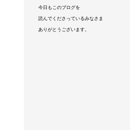
今日もこのブログを
読んでくださっているみなさま
ありがとうございます。