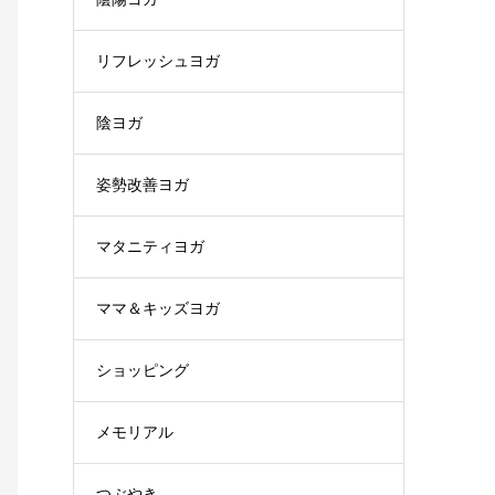
リフレッシュヨガ
陰ヨガ
姿勢改善ヨガ
マタニティヨガ
ママ＆キッズヨガ
ショッピング
メモリアル
つぶやき