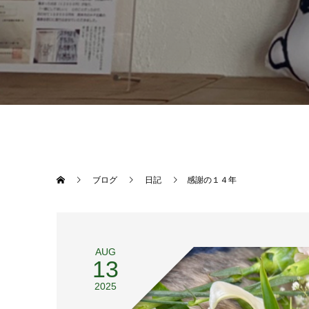
ブログ
日記
感謝の１４年
AUG
13
2025