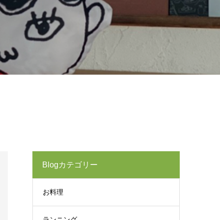
Blogカテゴリー
お料理
ランニング