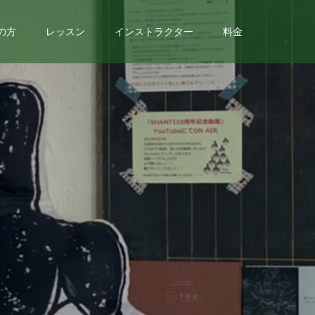
の方
レッスン
インストラクター
料金