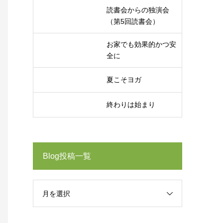
読書会からの独演会
（第5回読書会）
お家でも効果的かつ安
全に
夏こそヨガ
終わりは始まり
Blog投稿一覧
月を選択