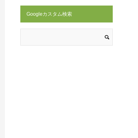
Googleカスタム検索