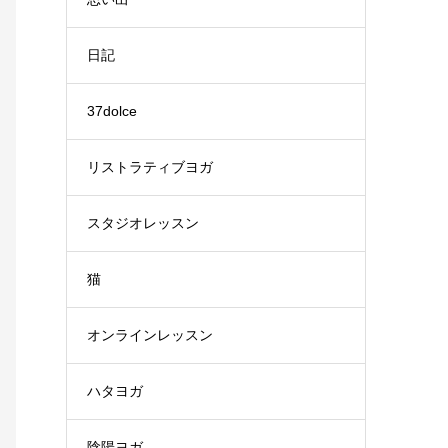
日記
37dolce
リストラティブヨガ
スタジオレッスン
猫
オンラインレッスン
ハタヨガ
陰陽ヨガ