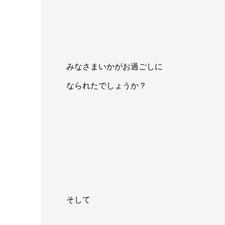
みなさまいかがお過ごしに
なられたでしょうか？
そして