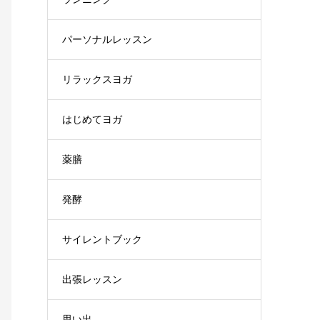
パーソナルレッスン
リラックスヨガ
はじめてヨガ
薬膳
発酵
サイレントブック
出張レッスン
思い出