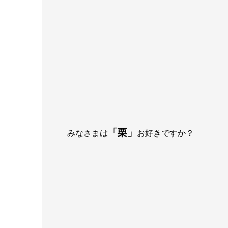
「栗」
みなさまは
お好きですか？