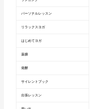
パーソナルレッスン
リラックスヨガ
はじめてヨガ
薬膳
発酵
サイレントブック
出張レッスン
思い出