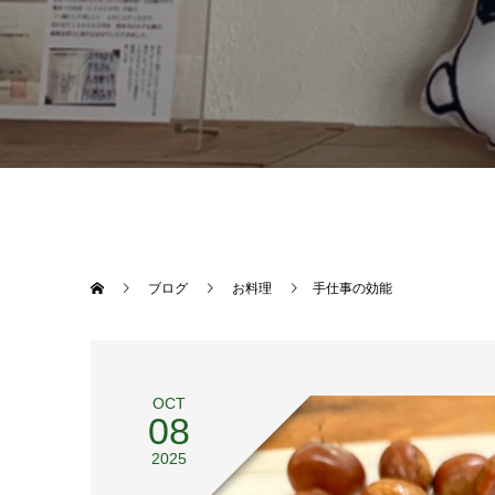
ブログ
お料理
手仕事の効能
OCT
08
2025