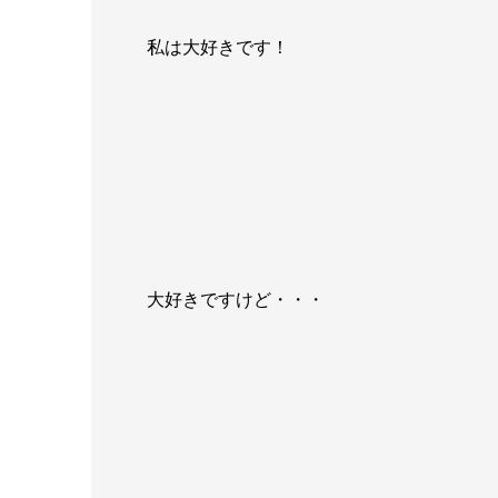
私は大好きです！
大好きですけど・・・