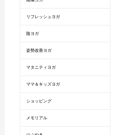
リフレッシュヨガ
陰ヨガ
姿勢改善ヨガ
マタニティヨガ
ママ＆キッズヨガ
ショッピング
メモリアル
つぶやき