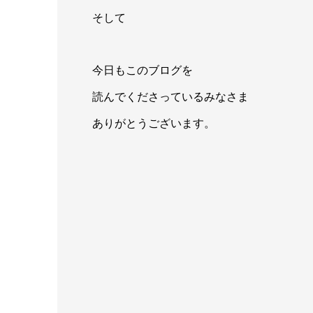
そして
今日もこのブログを
読んでくださっているみなさま
ありがとうございます。