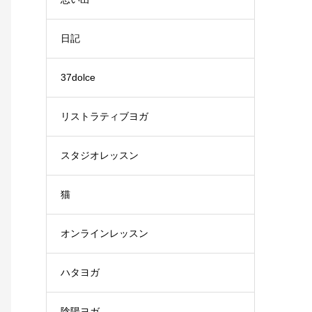
日記
37dolce
リストラティブヨガ
スタジオレッスン
猫
オンラインレッスン
ハタヨガ
陰陽ヨガ