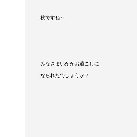
秋ですね～
みなさまいかがお過ごしに
なられたでしょうか？