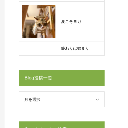
夏こそヨガ
終わりは始まり
Blog投稿一覧
月を選択