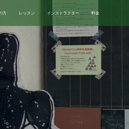
の方
レッスン
インストラクター
料金