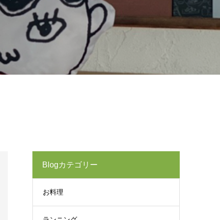
Blogカテゴリー
お料理
ランニング