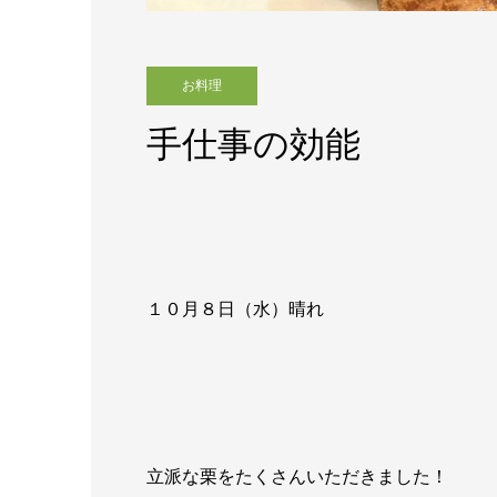
お料理
手仕事の効能
１０月８日（水）晴れ
立派な栗をたくさんいただきました！