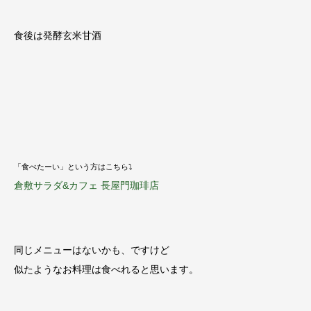
食後は発酵玄米甘酒
「食べたーい」という方はこちら⤵
倉敷サラダ&カフェ 長屋門珈琲店
同じメニューはないかも、ですけど
似たようなお料理は食べれると思います。