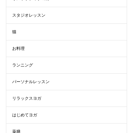
スタジオレッスン
猫
お料理
ランニング
パーソナルレッスン
リラックスヨガ
はじめてヨガ
薬膳