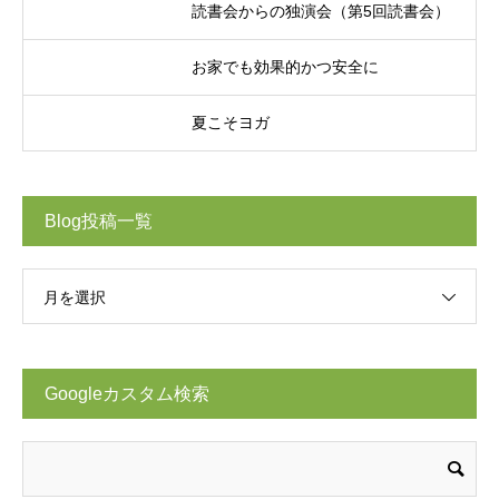
読書会からの独演会（第5回読書会）
お家でも効果的かつ安全に
夏こそヨガ
Blog投稿一覧
月を選択
Googleカスタム検索