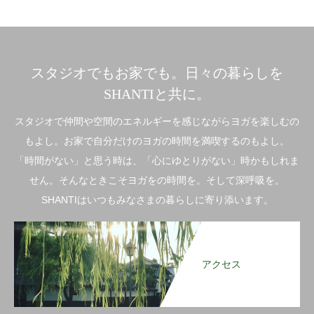
スタジオでもお家でも。日々の暮らしを
SHANTIと共に。
スタジオで仲間や空間のエネルギーを感じながらヨガを楽しむの
もよし。お家で自分だけのヨガの時間を満喫するのもよし。
「時間がない」と思う時は、「心にゆとりがない」時かもしれま
せん。そんなときこそヨガをの時間を。そして深呼吸を。
SHANTIはいつもみなさまの暮らしに寄り添います。
アクセス