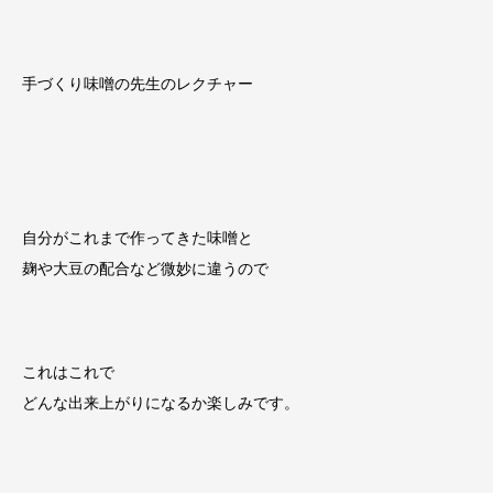
手づくり味噌の先生のレクチャー
自分がこれまで作ってきた味噌と
麹や大豆の配合など微妙に違うので
これはこれで
どんな出来上がりになるか楽しみです。