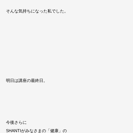
そんな気持ちになった私でした。
明日は講座の最終日。
今後さらに
SHANTIがみなさまの「健康」の