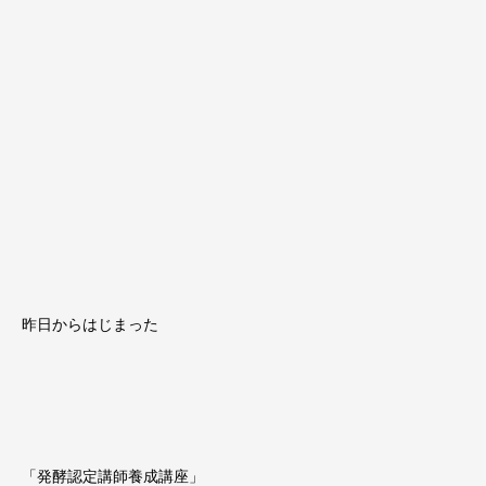
昨日からはじまった
「発酵認定講師養成講座」