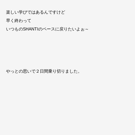
楽しい学びではあるんですけど
早く終わって
いつものSHANTIのペースに戻りたいよぉ～
やっとの思いで２日間乗り切りました。