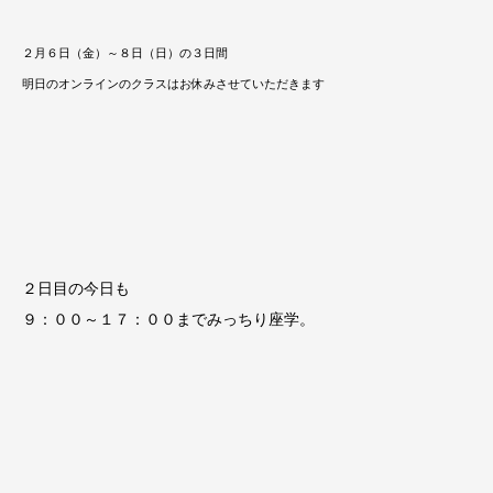
２月６日（金）～８日（日）の３日間
明日のオンラインのクラスはお休みさせていただきます
２日目の今日も
９：００～１７：００までみっちり座学。