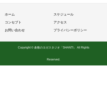
ホーム
スケジュール
コンセプト
アクセス
お問い合わせ
プライバシーポリシー
Copyright © 倉敷のヨガスタジオ「SHANTI」 All Rights
Reserved.