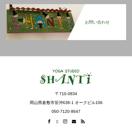
お問い合わせ
〒710-0834
岡山県倉敷市笹沖638-1 オークビル106
050-7120-8647