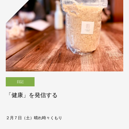
日記
「健康」を発信する
２月７日（土）晴れ時々くもり