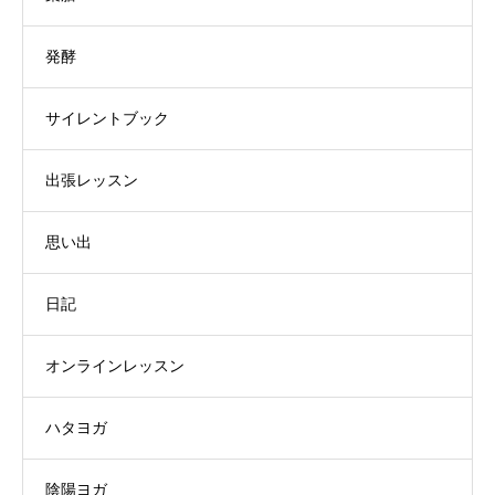
発酵
サイレントブック
出張レッスン
思い出
日記
オンラインレッスン
ハタヨガ
陰陽ヨガ