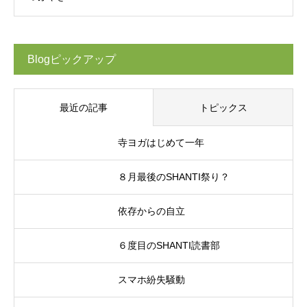
Blogピックアップ
最近の記事
トピックス
寺ヨガはじめて一年
８月最後のSHANTI祭り？
依存からの自立
６度目のSHANTI読書部
スマホ紛失騒動