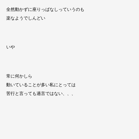
全然動かずに座りっぱなしっていうのも
楽なようでしんどい
いや
常に何かしら
動いていることが多い私にとっては
苦行と言っても過言ではない、、、