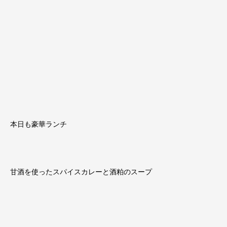
本日も豪華ランチ
甘酒を使ったスパイスカレーと酒粕のスープ