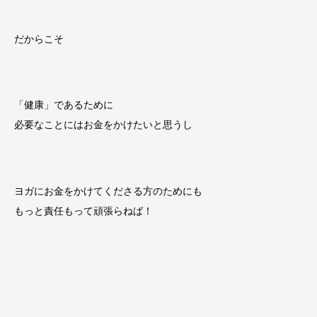
だからこそ
「健康」であるために
必要なことにはお金をかけたいと思うし
ヨガにお金をかけてくださる方のためにも
もっと責任もって頑張らねば！