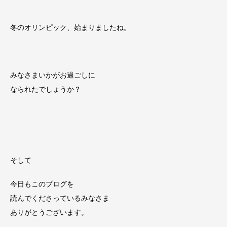
冬のオリンピック、始まりましたね。
みなさまいかがお過ごしに
なられたでしょうか？
そして
今日もこのブログを
読んでくださっているみなさま
ありがとうございます。