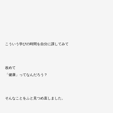
こういう学びの時間を自分に課してみて
改めて
「健康」ってなんだろう？
そんなことをふと見つめ直しました。