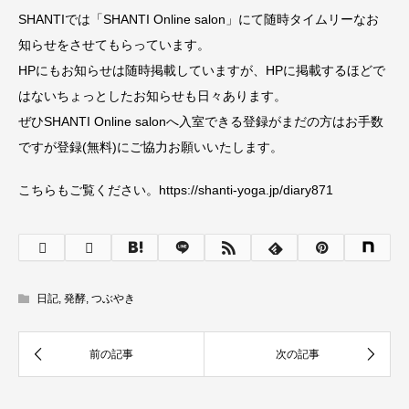
SHANTIでは「SHANTI Online salon」にて随時タイムリーなお
知らせをさせてもらっています。
HPにもお知らせは随時掲載していますが、HPに掲載するほどで
はないちょっとしたお知らせも日々あります。
ぜひSHANTI Online salonへ入室できる登録がまだの方はお手数
ですが登録(無料)にご協力お願いいたします。
こちらもご覧ください。https://shanti-yoga.jp/diary871
日記
,
発酵
,
つぶやき