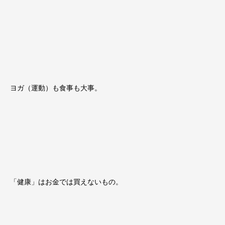
ヨガ（運動）も食事も大事。
「健康」はお金では買えないもの。