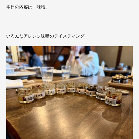
本日の内容は「味噌」
いろんなアレンジ味噌のテイスティング