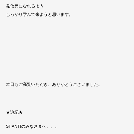
発信元になれるよう
しっかり学んで来ようと思います。
本日もご高覧いただき、ありがとうございました。
★追記★
SHANTIのみなさまへ。。。