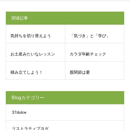
関連記事
気持ちを切り替えよう
「気づき」と「学び」
お土産みたいなレッスン
カラダ年齢チェック
積み立てしよう！
股関節は要
Blogカテゴリー
37dolce
リストラティブヨガ