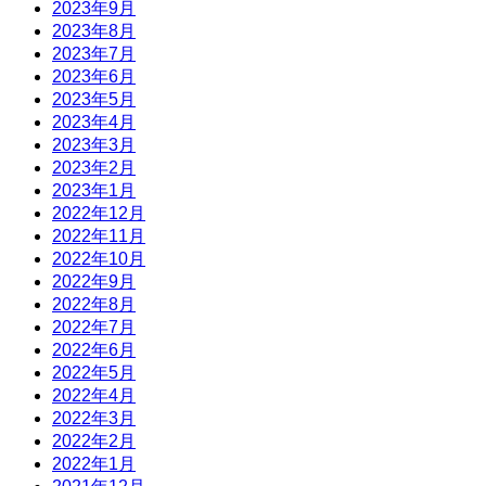
2023年9月
2023年8月
2023年7月
2023年6月
2023年5月
2023年4月
2023年3月
2023年2月
2023年1月
2022年12月
2022年11月
2022年10月
2022年9月
2022年8月
2022年7月
2022年6月
2022年5月
2022年4月
2022年3月
2022年2月
2022年1月