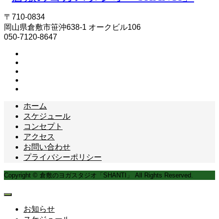
〒710-0834
岡山県倉敷市笹沖638-1 オークビル106
050-7120-8647
ホーム
スケジュール
コンセプト
アクセス
お問い合わせ
プライバシーポリシー
Copyright © 倉敷のヨガスタジオ「SHANTI」 All Rights Reserved.
お知らせ