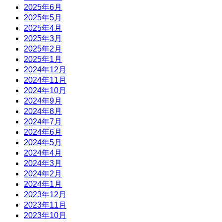
2025年6月
2025年5月
2025年4月
2025年3月
2025年2月
2025年1月
2024年12月
2024年11月
2024年10月
2024年9月
2024年8月
2024年7月
2024年6月
2024年5月
2024年4月
2024年3月
2024年2月
2024年1月
2023年12月
2023年11月
2023年10月