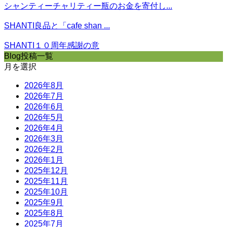
シャンティーチャリティー瓶のお金を寄付し...
SHANTI良品と「cafe shan ...
SHANTI１０周年感謝の意
Blog投稿一覧
月を選択
2026年8月
2026年7月
2026年6月
2026年5月
2026年4月
2026年3月
2026年2月
2026年1月
2025年12月
2025年11月
2025年10月
2025年9月
2025年8月
2025年7月