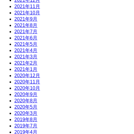
2021年12月
2021年11月
2021年10月
2021年9月
2021年8月
2021年7月
2021年6月
2021年5月
2021年4月
2021年3月
2021年2月
2021年1月
2020年12月
2020年11月
2020年10月
2020年9月
2020年8月
2020年5月
2020年3月
2019年8月
2019年7月
2019年4月