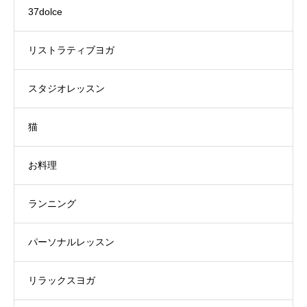
37dolce
リストラティブヨガ
スタジオレッスン
猫
お料理
ランニング
パーソナルレッスン
リラックスヨガ