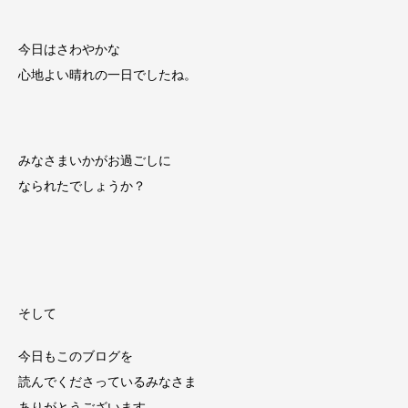
今日はさわやかな
心地よい晴れの一日でしたね。
みなさまいかがお過ごしに
なられたでしょうか？
そして
今日もこのブログを
読んでくださっているみなさま
ありがとうございます。