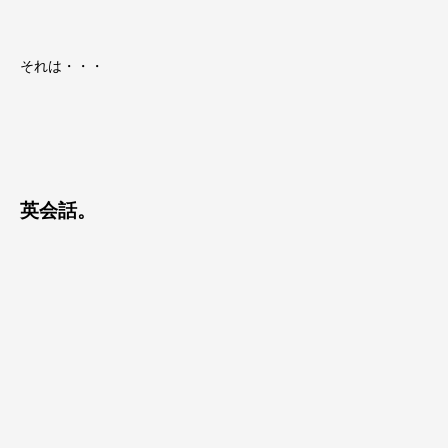
それは・・・
英会話。