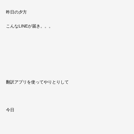
昨日の夕方
こんなLINEが届き。。。
翻訳アプリを使ってやりとりして
今日