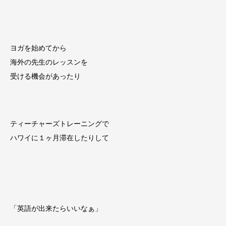
ヨガを始めてから
海外の先生のレッスンを
受ける機会があったり
ティーチャーズトレーニングで
ハワイに１ヶ月滞在したりして
「英語が出来たらいいなぁ」