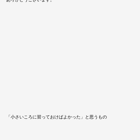
「小さいころに習っておけばよかった」と思うもの