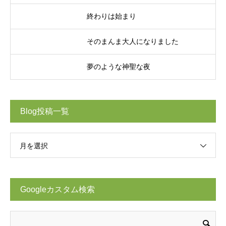
終わりは始まり
そのまんま大人になりました
夢のような神聖な夜
Blog投稿一覧
月を選択
Googleカスタム検索