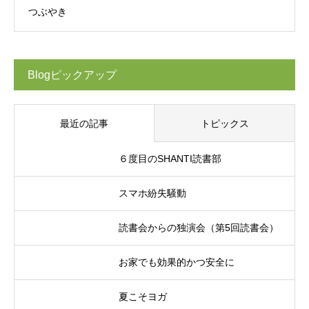
つぶやき
Blogピックアップ
最近の記事
トピックス
６度目のSHANTI読書部
スマホ紛失騒動
読書会からの独演会（第5回読書会）
お家でも効果的かつ安全に
夏こそヨガ