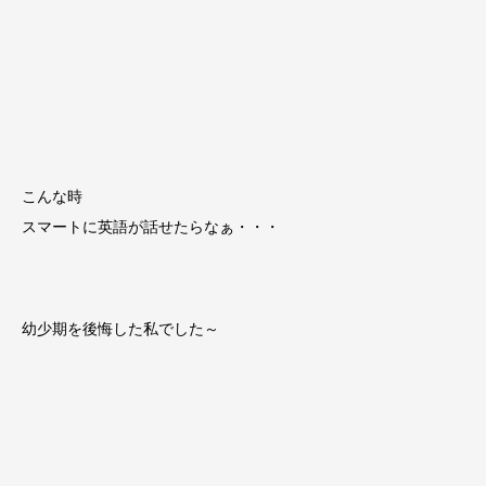
こんな時
スマートに英語が話せたらなぁ・・・
幼少期を後悔した私でした～