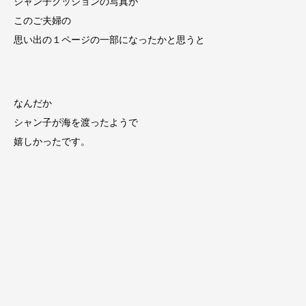
シャン子クッションの写真が
このご夫婦の
思い出の１ページの一部になったかと思うと
なんだか
シャン子が海を渡ったようで
嬉しかったです。