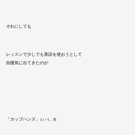
それにしても
レッスンで少しでも英語を使おうとして
自慢気に出てきたのが
「カップハンズ」
という。笑