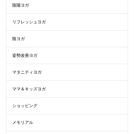
陰陽ヨガ
リフレッシュヨガ
陰ヨガ
姿勢改善ヨガ
マタニティヨガ
ママ＆キッズヨガ
ショッピング
メモリアル