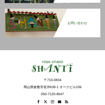
お問い合わせ
〒710-0834
岡山県倉敷市笹沖638-1 オークビル106
050-7120-8647