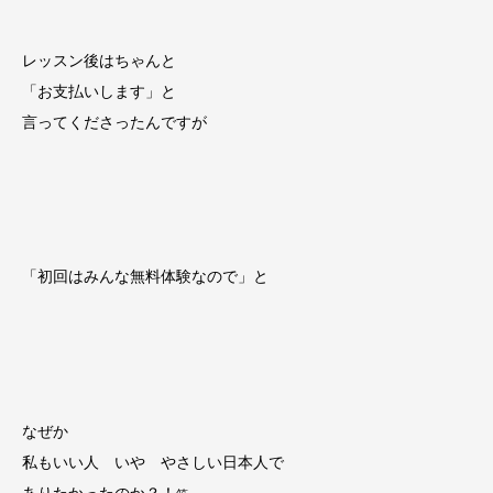
レッスン後はちゃんと
「お支払いします」と
言ってくださったんですが
「初回はみんな無料体験なので」と
なぜか
私もいい人 いや やさしい日本人で
ありたかったのか？！