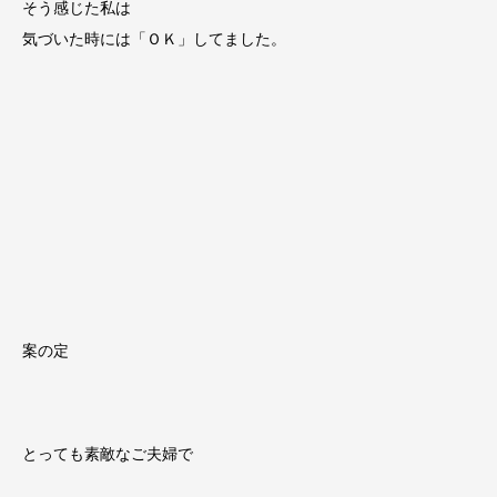
そう感じた私は
気づいた時には「ＯＫ」してました。
案の定
とっても素敵なご夫婦で