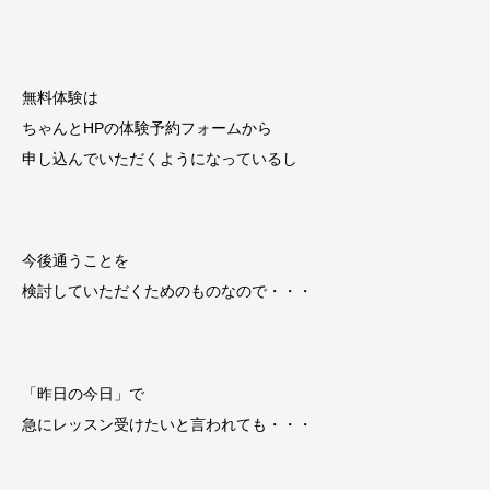
無料体験は
ちゃんとHPの体験予約フォームから
申し込んでいただくようになっているし
今後通うことを
検討していただくためのものなので・・・
「昨日の今日」で
急にレッスン受けたいと言われても・・・