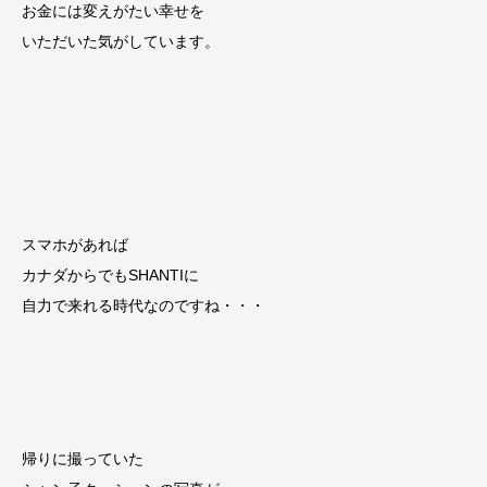
お金には変えがたい幸せを
いただいた気がしています。
スマホがあれば
カナダからでもSHANTIに
自力で来れる時代なのですね・・・
帰りに撮っていた