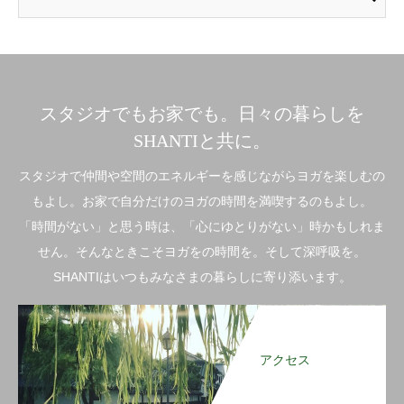
スタジオでもお家でも。日々の暮らしを
SHANTIと共に。
スタジオで仲間や空間のエネルギーを感じながらヨガを楽しむの
もよし。お家で自分だけのヨガの時間を満喫するのもよし。
「時間がない」と思う時は、「心にゆとりがない」時かもしれま
せん。そんなときこそヨガをの時間を。そして深呼吸を。
SHANTIはいつもみなさまの暮らしに寄り添います。
アクセス