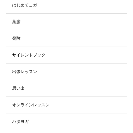
はじめてヨガ
薬膳
発酵
サイレントブック
出張レッスン
思い出
オンラインレッスン
ハタヨガ