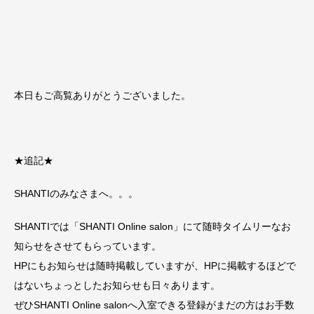
本日もご高覧ありがとうございました。
★追記★
SHANTIのみなさまへ。。。
SHANTIでは「SHANTI Online salon」にて随時タイムリーなお
知らせをさせてもらっています。
HPにもお知らせは随時掲載していますが、HPに掲載するほどで
はないちょっとしたお知らせも日々あります。
ぜひSHANTI Online salonへ入室できる登録がまだの方はお手数