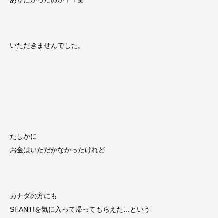
笑
いただきませんでした。
たしかに
お金はいただかなかったけれど
カナダの方にも
SHANTIを気に入って帰ってもらえた…という