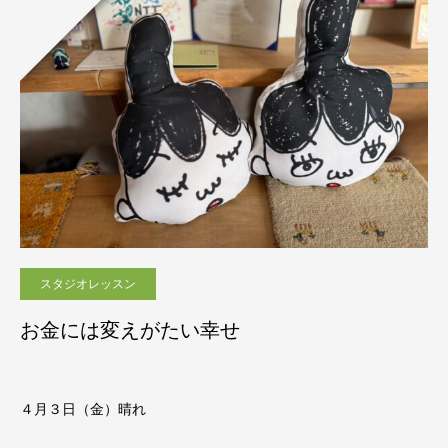
スタジオレッスン
お金には変えがたい幸せ
４月３日（金）晴れ