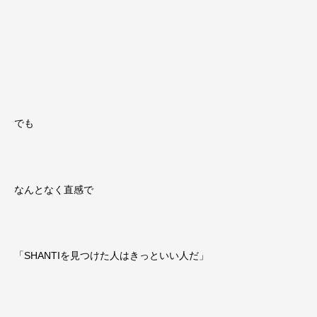
でも
なんとなく直感で
「SHANTIを見つけた人はきっといい人だ」