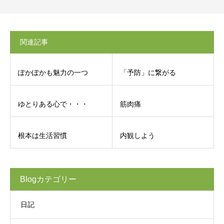
関連記事
ぽかぽかも魅力の一つ
「予防」に繋がる
ゆとりある心で・・・
筋肉痛
根本は生活習慣
内観しよう
Blogカテゴリー
日記