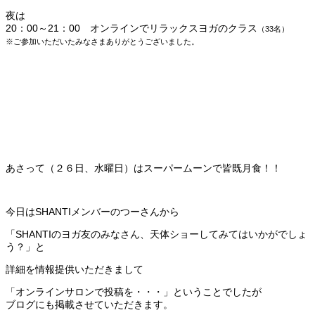
夜は
20：00～21：00 オンラインでリラックスヨガのクラス
（33名）
※ご参加いただいたみなさまありがとうございました。
あさって（２６日、水曜日）はスーパームーンで皆既月食！！
今日はSHANTIメンバーのつーさんから
「SHANTIのヨガ友のみなさん、天体ショーしてみてはいかがでしょ
う？」と
詳細を情報提供いただきまして
「オンラインサロンで投稿を・・・」ということでしたが
ブログにも掲載させていただきます。