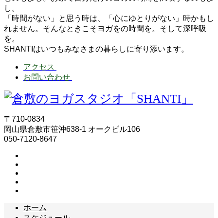
し。
「時間がない」と思う時は、「心にゆとりがない」時かもし
れません。そんなときこそヨガをの時間を。そして深呼吸
を。
SHANTIはいつもみなさまの暮らしに寄り添います。
アクセス
お問い合わせ
〒710-0834
岡山県倉敷市笹沖638-1 オークビル106
050-7120-8647
ホーム
スケジュール