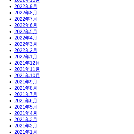
2022年10月
2022年9月
2022年8月
2022年7月
2022年6月
2022年5月
2022年4月
2022年3月
2022年2月
2022年1月
2021年12月
2021年11月
2021年10月
2021年9月
2021年8月
2021年7月
2021年6月
2021年5月
2021年4月
2021年3月
2021年2月
2021年1月