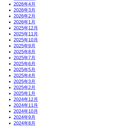
2026年4月
2026年3月
2026年2月
2026年1月
2025年12月
2025年11月
2025年10月
2025年9月
2025年8月
2025年7月
2025年6月
2025年5月
2025年4月
2025年3月
2025年2月
2025年1月
2024年12月
2024年11月
2024年10月
2024年9月
2024年8月