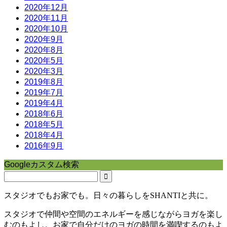
2020年12月
2020年11月
2020年10月
2020年9月
2020年8月
2020年5月
2020年3月
2019年8月
2019年7月
2019年4月
2018年6月
2018年5月
2018年4月
2016年9月
Googleカスタム検索
スタジオでもお家でも。日々の暮らしをSHANTIと共に。
スタジオで仲間や空間のエネルギーを感じながらヨガを楽し
むのもよし。お家で自分だけのヨガの時間を満喫するのもよ