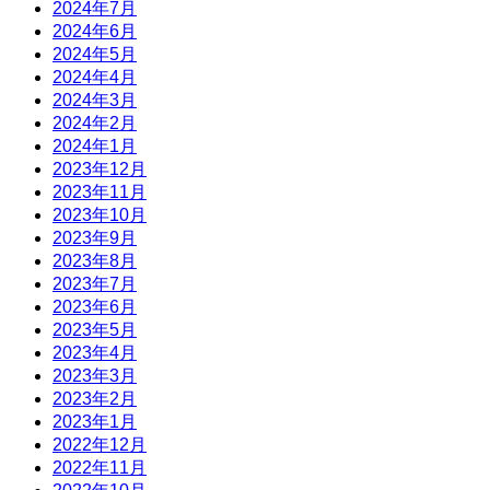
2024年7月
2024年6月
2024年5月
2024年4月
2024年3月
2024年2月
2024年1月
2023年12月
2023年11月
2023年10月
2023年9月
2023年8月
2023年7月
2023年6月
2023年5月
2023年4月
2023年3月
2023年2月
2023年1月
2022年12月
2022年11月