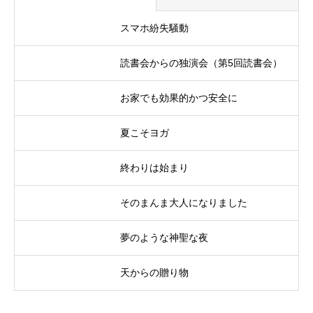
スマホ紛失騒動
読書会からの独演会（第5回読書会）
お家でも効果的かつ安全に
夏こそヨガ
終わりは始まり
そのまんま大人になりました
夢のような神聖な夜
天からの贈り物