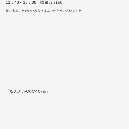
11：40～13：00 陰ヨガ
（11
名）
※ご参加いただいたみなさまありがとうございました
「なんとかやれている」