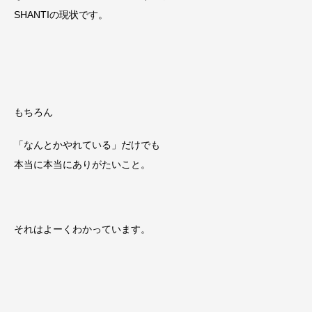
SHANTIの現状です。
もちろん
「なんとかやれている」だけでも
本当に本当にありがたいこと。
それはよーくわかっています。