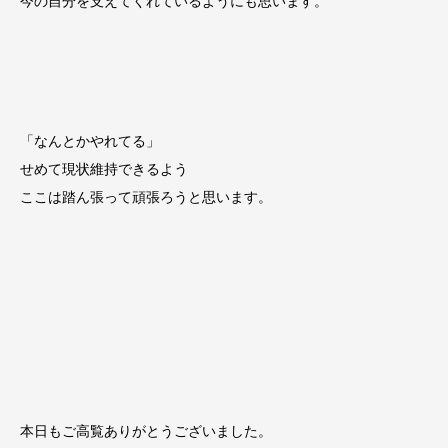
今の自分を支えてくれているようにも思います。
「なんとかやれてる」
せめて現状維持できるよう
ここは踏ん張って頑張ろうと思います。
本日もご高覧ありがとうございました。