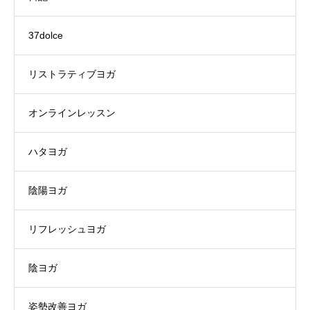
37dolce
リストラティブヨガ
オンラインレッスン
ハタヨガ
陰陽ヨガ
リフレッシュヨガ
陰ヨガ
姿勢改善ヨガ