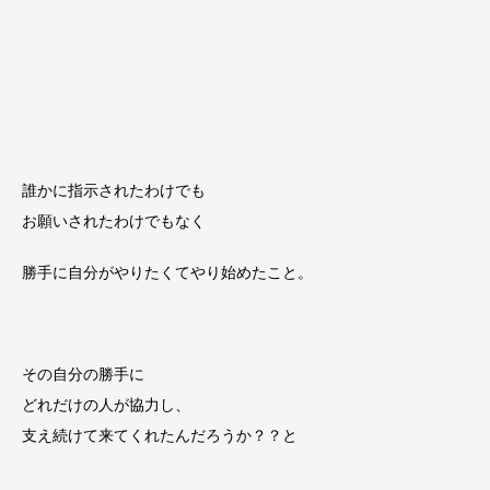
誰かに指示されたわけでも
お願いされたわけでもなく
勝手に自分がやりたくてやり始めたこと。
その自分の勝手に
どれだけの人が協力し、
支え続けて来てくれたんだろうか？？と