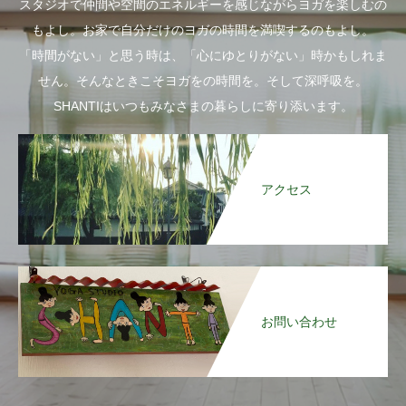
スタジオで仲間や空間のエネルギーを感じながらヨガを楽しむの
もよし。お家で自分だけのヨガの時間を満喫するのもよし。
「時間がない」と思う時は、「心にゆとりがない」時かもしれま
せん。そんなときこそヨガをの時間を。そして深呼吸を。
SHANTIはいつもみなさまの暮らしに寄り添います。
アクセス
お問い合わせ