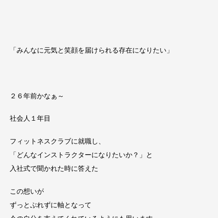
「みんなに元気と笑顔を届けられる存在になりたい」
２６年前かなぁ～
社会人１年目
フィットネスクラブに就職し、
「どんなインストラクターになりたいか？」と
入社式で聞かれた時に答えた
この想いが
ずっとぶれずに軸となって