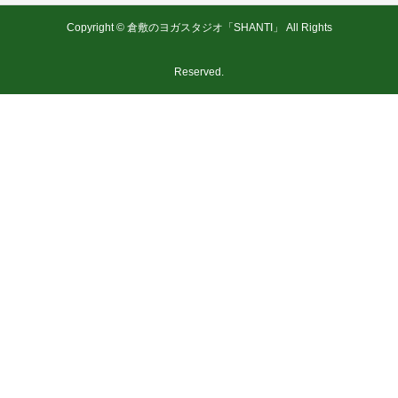
Copyright © 倉敷のヨガスタジオ「SHANTI」 All Rights
Reserved.