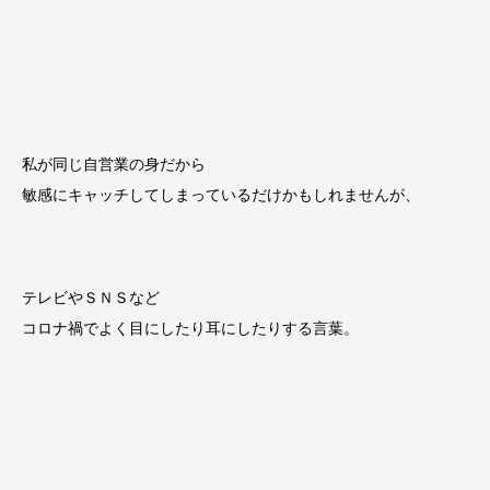
私が同じ自営業の身だから
敏感にキャッチしてしまっているだけかもしれませんが、
テレビやＳＮＳなど
コロナ禍でよく目にしたり耳にしたりする言葉。