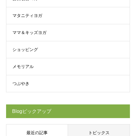
マタニティヨガ
ママ＆キッズヨガ
ショッピング
メモリアル
つぶやき
Blogピックアップ
最近の記事
トピックス