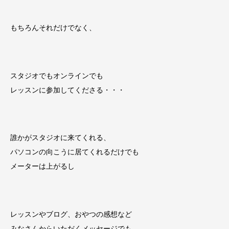
もちろんそれだけでなく、
スタジオでもオンラインでも
レッスンに参加してくださる・・・
誰かがスタジオに来てくれる、
パソコンの向こうに居てくれるだけでも
メーターは上がるし
レッスンやブログ、おやつの感想など
みなさんからいただくメッセージでも