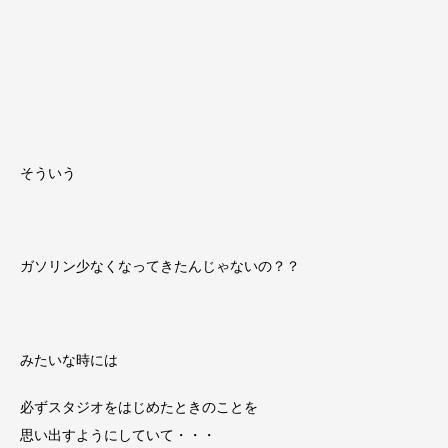
そういう
ガソリン少なくなってきたんじゃないの？？
みたいな時には
必ずスタジオをはじめたときのことを
思い出すようにしていて・・・