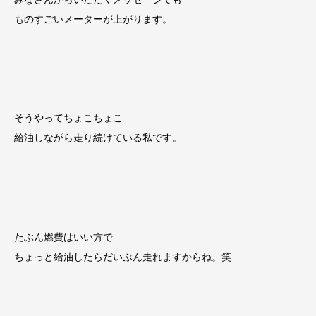
ものすごいメーターが上がります。
そうやってちょこちょこ
給油しながら走り続けている私です。
たぶん燃費はいい方で
ちょっと給油したらだいぶん走れますからね。笑