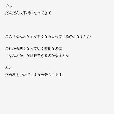
でも
だんだん長丁場になってきて
この「なんとか」が無くなる日ってくるのかな？とか
これから寒くなっていく時期なのに
「なんとか」が維持できるのかな？とか
ふと
ため息をついてしまう自分もいます。