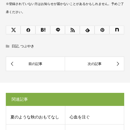
※登録されていない方はお知らせが届かないことがあるかもしれません。予めご了
承ください。
日記
,
つぶやき
関連記事
夏のような秋のおもてなし
心血を注ぐ