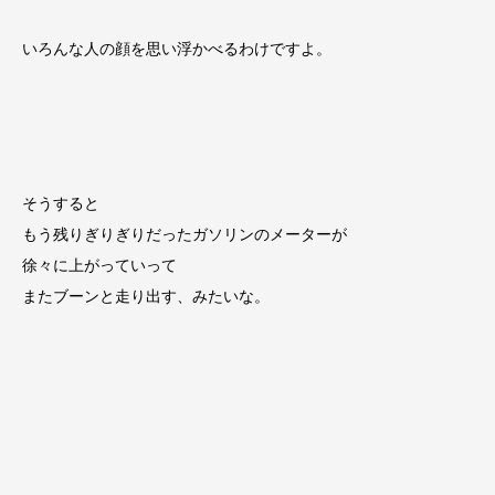
いろんな人の顔を思い浮かべるわけですよ。
そうすると
もう残りぎりぎりだったガソリンのメーターが
徐々に上がっていって
またブーンと走り出す、みたいな。