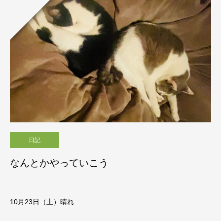
日記
なんとかやっていこう
10月23日（土）晴れ