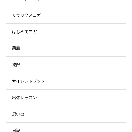
リラックスヨガ
はじめてヨガ
薬膳
発酵
サイレントブック
出張レッスン
思い出
日記