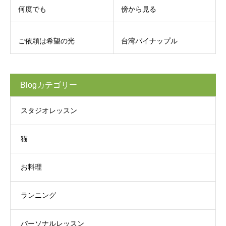
何度でも
傍から見る
ご依頼は希望の光
台湾パイナップル
Blogカテゴリー
スタジオレッスン
猫
お料理
ランニング
パーソナルレッスン