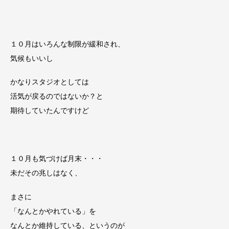
１０月はいろんな制限が緩和され、
気候もいいし
かなりスタジオとしては
活気が戻るのではないか？と
期待していたんですけど
１０月も気づけば月末・・・
未だその兆しはなく、
まさに
「なんとかやれている」を
なんとか維持している、というのが