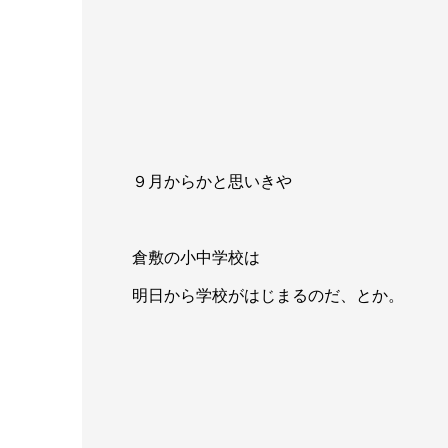
９月からかと思いきや
倉敷の小中学校は
明日から学校がはじまるのだ、とか。