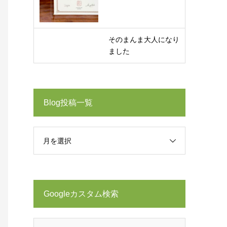
そのまんま大人になり
ました
Blog投稿一覧
月を選択
Googleカスタム検索