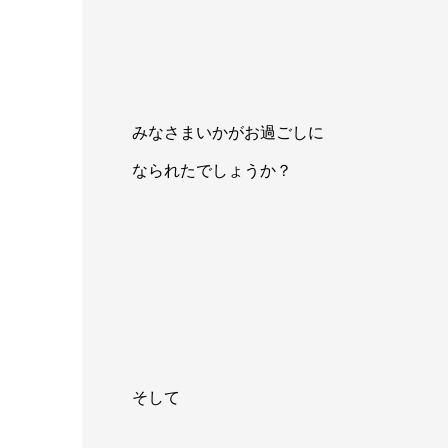
みなさまいかがお過ごしに
なられたでしょうか？
そして