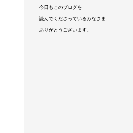
今日もこのブログを
読んでくださっているみなさま
ありがとうございます。