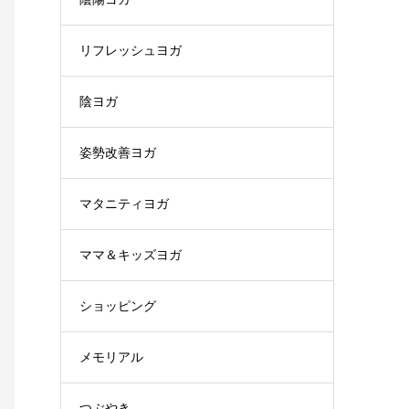
リフレッシュヨガ
陰ヨガ
姿勢改善ヨガ
マタニティヨガ
ママ＆キッズヨガ
ショッピング
メモリアル
つぶやき