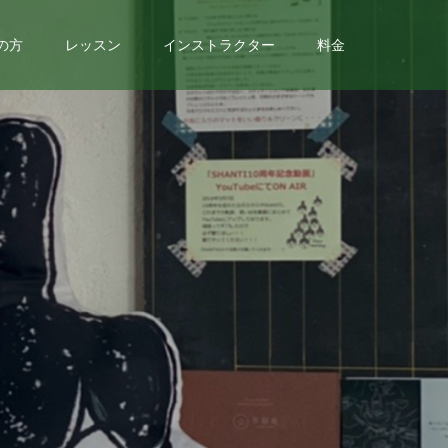
の方
レッスン
インストラクター
料金