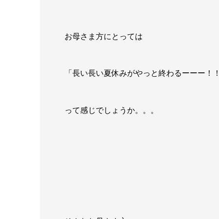
お母さま方にとっては
「長い長い夏休みがやっと終わるーーー！
って感じでしょうか。。。