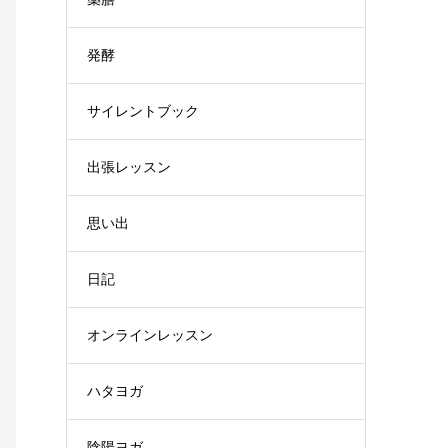
発酵
サイレントブック
出張レッスン
思い出
日記
オンラインレッスン
ハタヨガ
陰陽ヨガ