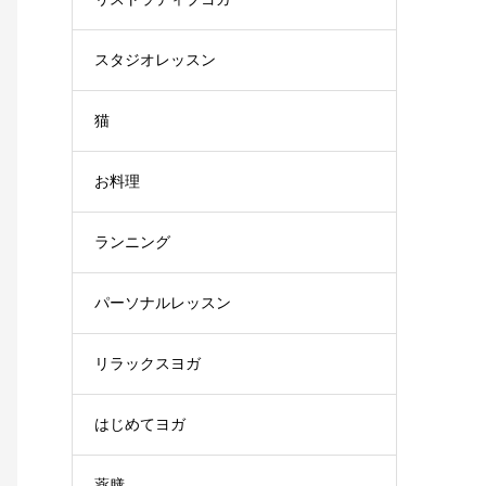
スタジオレッスン
猫
お料理
ランニング
パーソナルレッスン
リラックスヨガ
はじめてヨガ
薬膳