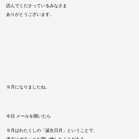
読んでくださっているみなさま
ありがとうございます。
９月になりましたね。
今日 メールを開いたら
９月はわたくしの「誕生日月」ということで、