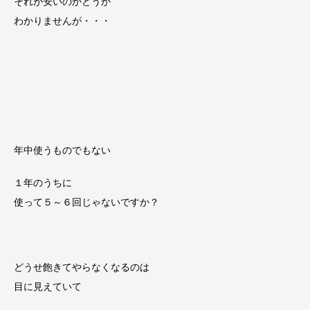
それが安いのかどうか
わかりませんが・・・
年中使うものでもない
１年のうちに
使って５～６回じゃないですか？
どうせ飽きてやらなくなるのは
目に見えていて