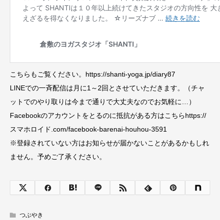
こちらもご覧ください。https://shanti-yoga.jp/diary87
LINEでの一斉配信は月に1～2回とさせていただきます。（チャ
ットでのやり取りは今まで通りで大丈夫なのでお気軽に…）
Facebookのアカウントをとるのに抵抗がある方はこちらhttps://
スマホロイド.com/facebook-barenai-houhou-3591
※登録されていない方はお知らせが届かないことがあるかもしれ
ません。予めご了承ください。
つぶやき