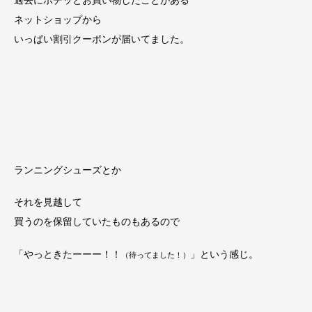
過去にポチッとお買い物したことがある
ネットショップから
いっぱい割引クーポンが届いてました。
ランニングシューズとか
それを見越して
買うのを保留していたものもあるので
「やっときたーーー！！
」という感じ。
（待ってました！）