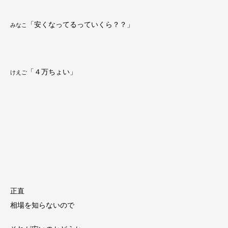
「安くなってるっていくら？？」
みなこ
「４万ちょい」
けえご
正直
相場を知らないので