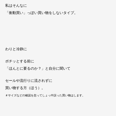
私はそんなに
「衝動買い」っぽい買い物をしないタイプ。
わりと冷静に
ポチッとする前に
「ほんとに要るのか？」と自分に聞いて
セールや流行りに流されずに
買い物する方（ほう）。
＃サイズなどの確認を怠ってしょっ中誤った買い物はします。