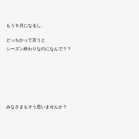
もう９月になるし、
どっちかって言うと
シーズン終わりなのになんで？？
みなさまもそう思いませんか？