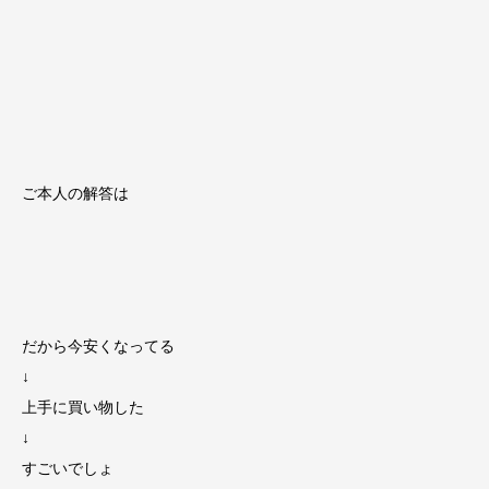
ご本人の解答は
だから今安くなってる
↓
上手に買い物した
↓
すごいでしょ