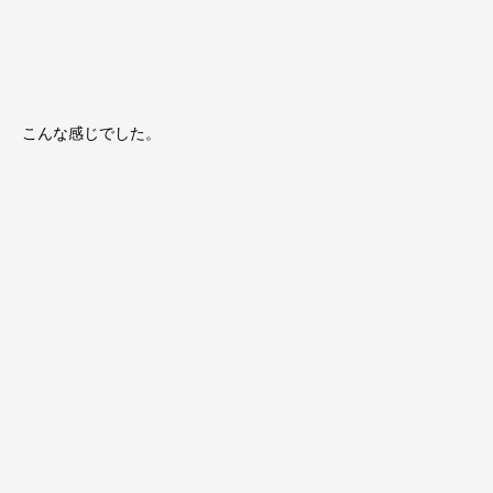
こんな感じでした。