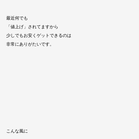
最近何でも
「値上げ」されてますから
少しでもお安くゲットできるのは
非常にありがたいです。
こんな風に