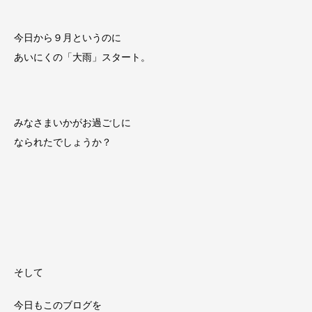
今日から９月というのに
あいにくの「大雨」スタート。
みなさまいかがお過ごしに
なられたでしょうか？
そして
今日もこのブログを