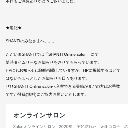
本日もご高覧ありがとうございました。
★追記★
SHANTIのみなさまへ。。。
ただいまSHANTIでは「SHANTI Online salon」にて
随時タイムリーなお知らせをさせてもらっています。
HPにもお知らせは随時掲載していますが、HPに掲載するほどで
はないちょっとしたお知らせも日々あります。
ぜひSHANTI Online salonへ入室できる登録がまだの方はお手数
ですが登録(無料)にご協力お願いいたします。