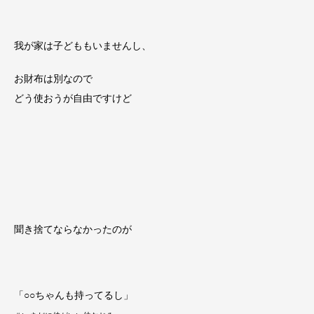
我が家は子どももいませんし、
お財布は別なので
どう使おうが自由ですけど
聞き捨てならなかったのが
「○○ちゃんも持ってるし」