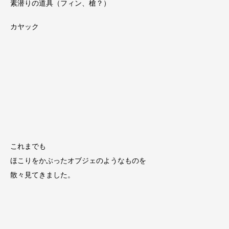
素潜りの道具（フィン、槍？）
カヤック
これまでも
ほこりをかぶったオブジェのようなものを
散々見てきました。