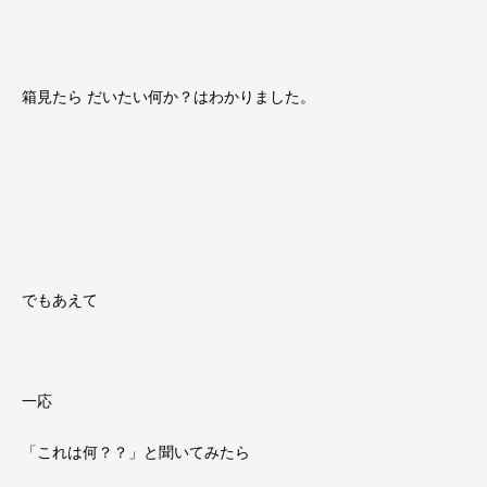
箱見たら だいたい何か？はわかりました。
でもあえて
一応
「これは何？？」と聞いてみたら