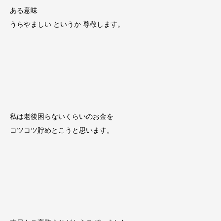
ある意味
うらやましい というか 尊敬します。
私は老後困らないくらいのお金を
コツコツ貯めとこうと思います。