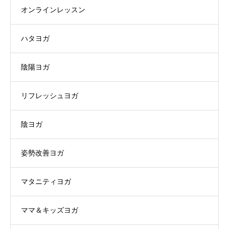
オンラインレッスン
ハタヨガ
陰陽ヨガ
リフレッシュヨガ
陰ヨガ
姿勢改善ヨガ
マタニティヨガ
ママ＆キッズヨガ