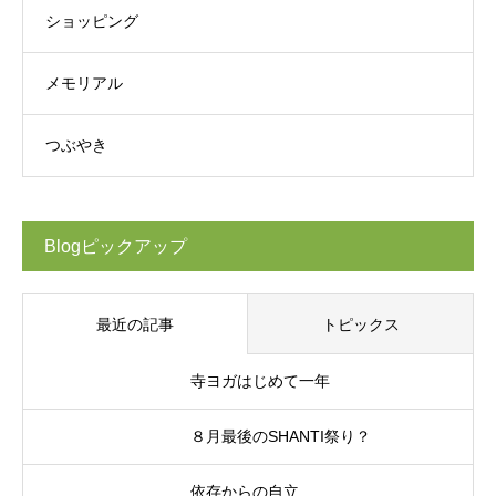
ショッピング
メモリアル
つぶやき
Blogピックアップ
最近の記事
トピックス
寺ヨガはじめて一年
８月最後のSHANTI祭り？
依存からの自立