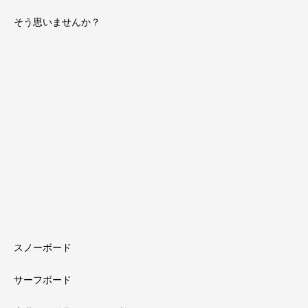
そう思いませんか？
スノーボード
サーフボード