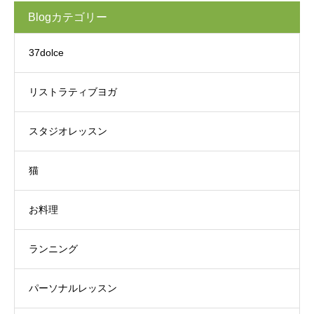
Blogカテゴリー
37dolce
リストラティブヨガ
スタジオレッスン
猫
お料理
ランニング
パーソナルレッスン