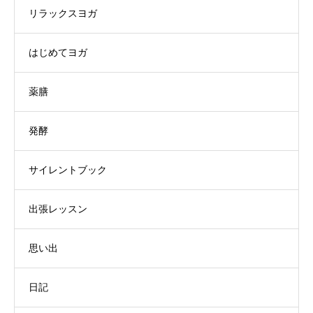
リラックスヨガ
はじめてヨガ
薬膳
発酵
サイレントブック
出張レッスン
思い出
日記