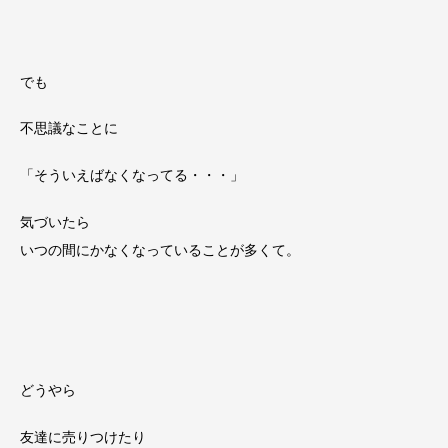
でも
不思議なことに
「そういえばなくなってる・・・」
気づいたら
いつの間にかなくなっていることが多くて。
どうやら
友達に売りつけたり