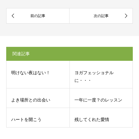
関連記事
明けない夜はない！
ヨガフェッショナル
に・・・
よき場所との出会い
一年に一度？のレッスン
ハートを開こう
残してくれた愛情