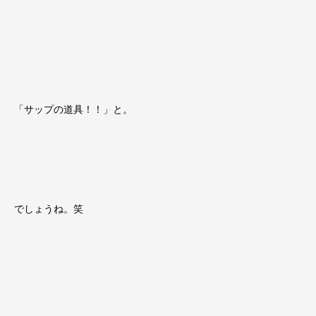
「サップの道具！！」と。
でしょうね。笑