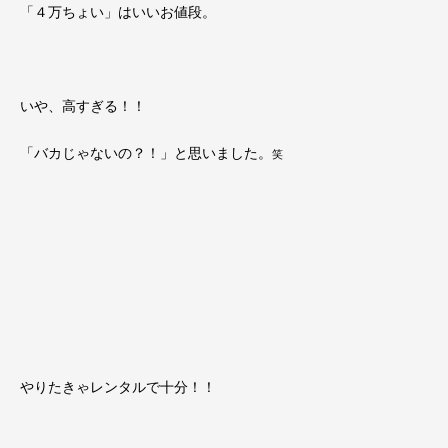
「４万ちょい」はいいお値段。
いや、高すぎる！！
「バカじゃないの？！」と思いました。
笑
やりたきゃレンタルで十分！！