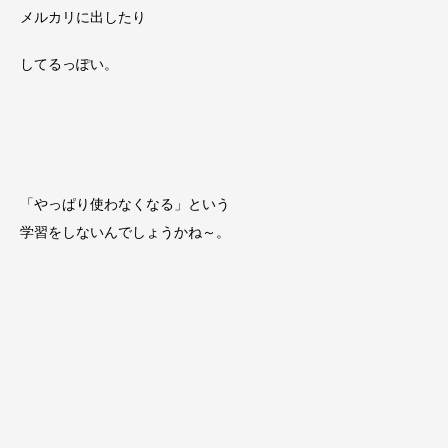
メルカリに出したり
してるっぽい。
「やっぱり使わなくなる」という
学習をしないんでしょうかね～。