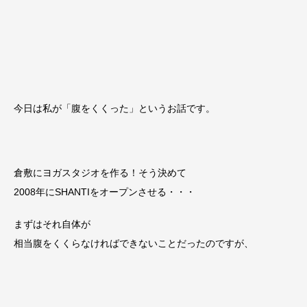
今日は私が「腹をくくった」というお話です。
倉敷にヨガスタジオを作る！そう決めて
2008年にSHANTIをオープンさせる・・・
まずはそれ自体が
相当腹をくくらなければできないことだったのですが、