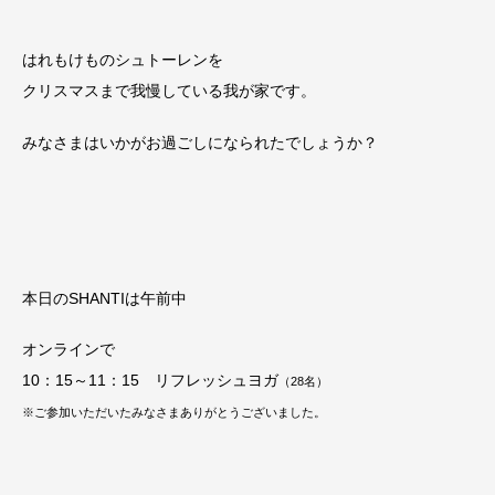
はれもけものシュトーレンを
クリスマスまで我慢している我が家です。
みなさまはいかがお過ごしになられたでしょうか？
本日のSHANTIは午前中
オンラインで
10：15～11：15 リフレッシュヨガ
（28名）
※ご参加いただいたみなさまありがとうございました。