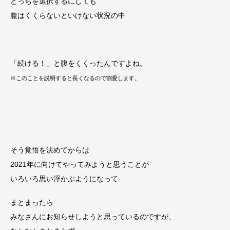
どっちを選択するにしても
腹はくくらないといけない状況の中
「続ける！」と腹をくくったんですよね。
※このことを説明すると長くなるので割愛します。
そう覚悟を決めてからは
2021年に向けてやってみようと思うことが
いろいろ思い浮かぶようになって
まとまったら
みなさんにお知らせしようと思っているのですが、