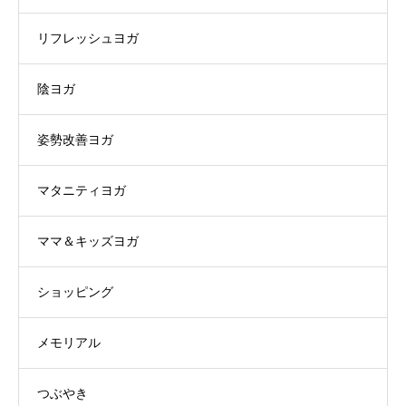
リフレッシュヨガ
陰ヨガ
姿勢改善ヨガ
マタニティヨガ
ママ＆キッズヨガ
ショッピング
メモリアル
つぶやき