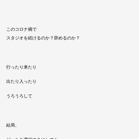
このコロナ禍で
スタジオを続けるのか？辞めるのか？
行ったり来たり
出たり入ったり
うろうろして
結局、