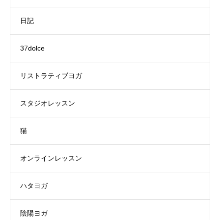
日記
37dolce
リストラティブヨガ
スタジオレッスン
猫
オンラインレッスン
ハタヨガ
陰陽ヨガ