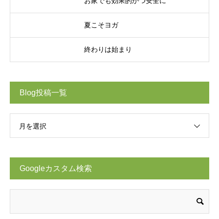
お家でも効果的かつ安全に
夏こそヨガ
終わりは始まり
Blog投稿一覧
月を選択
Googleカスタム検索