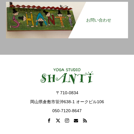
お問い合わせ
〒710-0834
岡山県倉敷市笹沖638-1 オークビル106
050-7120-8647