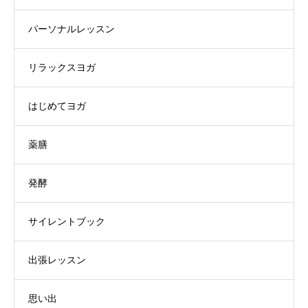
パーソナルレッスン
リラックスヨガ
はじめてヨガ
薬膳
発酵
サイレントブック
出張レッスン
思い出