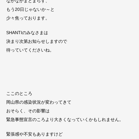
なかなかまとまらず、
もう20日じゃないか～と
少々焦っております。
SHANTIのみなさまは
決まり次第お知らせしますので
待っていてくださいね。
ここのところ
岡山県の感染状況が変わってきて
おそらく、その影響は
緊急事態宣言のころより大きくなっていくかもしれません。
緊張感や不安もありますけど