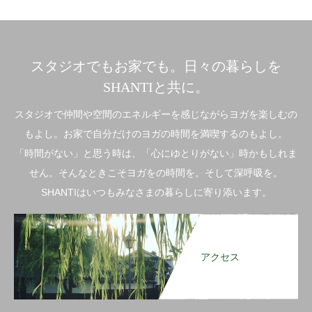
スタジオでもお家でも。日々の暮らしを
SHANTIと共に。
スタジオで仲間や空間のエネルギーを感じながらヨガを楽しむの
もよし。お家で自分だけのヨガの時間を満喫するのもよし。
「時間がない」と思う時は、「心にゆとりがない」時かもしれま
せん。そんなときこそヨガをの時間を。そして深呼吸を。
SHANTIはいつもみなさまの暮らしに寄り添います。
アクセス