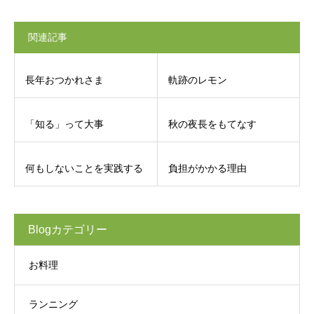
関連記事
長年おつかれさま
軌跡のレモン
「知る」って大事
秋の夜長をもてなす
何もしないことを実践する
負担がかかる理由
Blogカテゴリー
お料理
ランニング