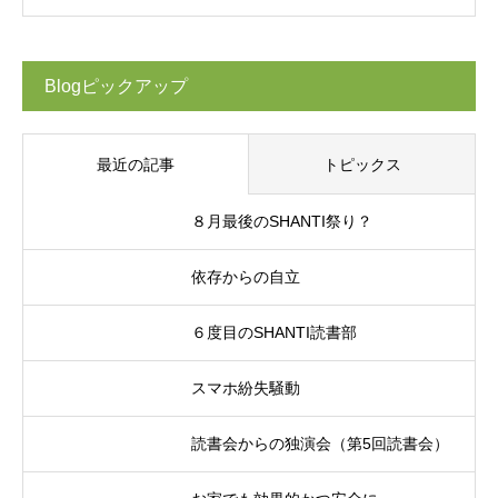
Blogピックアップ
最近の記事
トピックス
８月最後のSHANTI祭り？
依存からの自立
６度目のSHANTI読書部
スマホ紛失騒動
読書会からの独演会（第5回読書会）