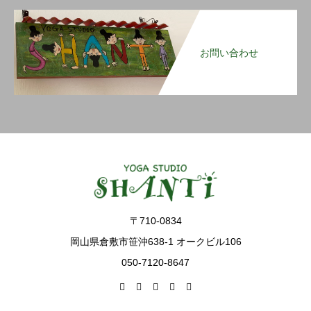
お問い合わせ
〒710-0834
岡山県倉敷市笹沖638-1 オークビル106
050-7120-8647