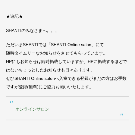
★追記★
SHANTIのみなさまへ。。。
ただいまSHANTIでは「SHANTI Online salon」にて
随時タイムリーなお知らせをさせてもらっています。
HPにもお知らせは随時掲載していますが、HPに掲載するほどで
はないちょっとしたお知らせも日々あります。
ぜひSHANTI Online salonへ入室できる登録がまだの方はお手数
ですが登録(無料)にご協力お願いいたします。
オンラインサロン