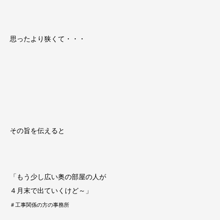
思ったより狭くて・・・
その旨を伝えると
「もう少し広い奥の部屋の人が
４月末で出ていくけど～」
＃工事関係の方の事務所