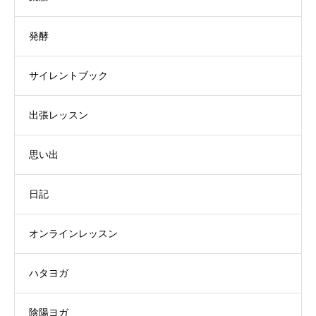
発酵
サイレントブック
出張レッスン
思い出
日記
オンラインレッスン
ハタヨガ
陰陽ヨガ