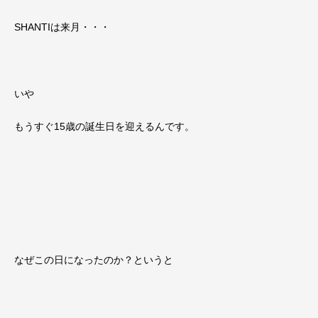
SHANTIは来月・・・
いや
もうすぐ15歳の誕生日を迎えるんです。
なぜこの日になったのか？というと