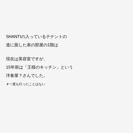
SHANTIの入っているテナントの
道に面した表の部屋の1階は
現在は美容室ですが、
15年前は「王様のキッチン」という
洋食屋？さんでした。
＃一度も行ったことはない