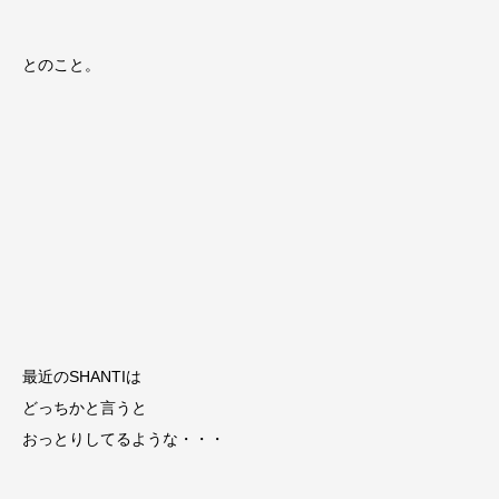
とのこと。
最近のSHANTIは
どっちかと言うと
おっとりしてるような・・・