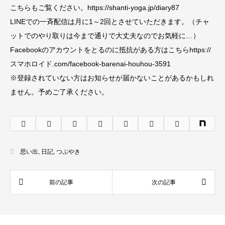
こちらもご覧ください。https://shanti-yoga.jp/diary87
LINEでの一斉配信は月に1～2回とさせていただきます。（チャ
ットでのやり取りは今まで通りで大丈夫なのでお気軽に…）
Facebookのアカウントをとるのに抵抗がある方はこちらhttps://
スマホロイド.com/facebook-barenai-houhou-3591
※登録されていない方はお知らせが届かないことがあるかもしれ
ません。予めご了承ください。
思い出
,
日記
,
つぶやき