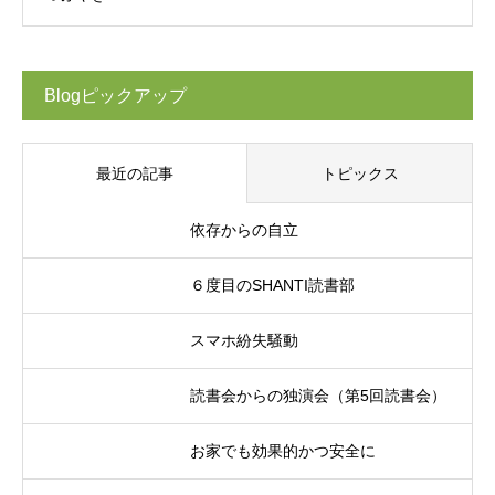
Blogピックアップ
最近の記事
トピックス
依存からの自立
６度目のSHANTI読書部
スマホ紛失騒動
読書会からの独演会（第5回読書会）
お家でも効果的かつ安全に