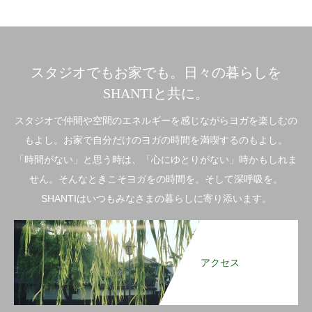
スタジオでもお家でも。日々の暮らしを
SHANTIと共に。
スタジオで仲間や空間のエネルギーを感じながらヨガを楽しむの
もよし。お家で自分だけのヨガの時間を満喫するのもよし。
「時間がない」と思う時は、「心にゆとりがない」時かもしれま
せん。そんなときこそヨガをの時間を。そして深呼吸を。
SHANTIはいつもみなさまの暮らしに寄り添います。
アクセス