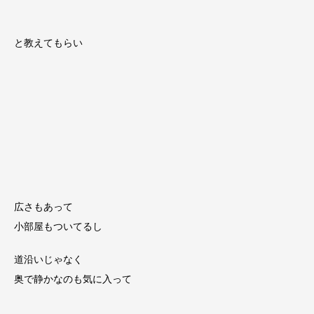
と教えてもらい
広さもあって
小部屋もついてるし
道沿いじゃなく
奥で静かなのも気に入って