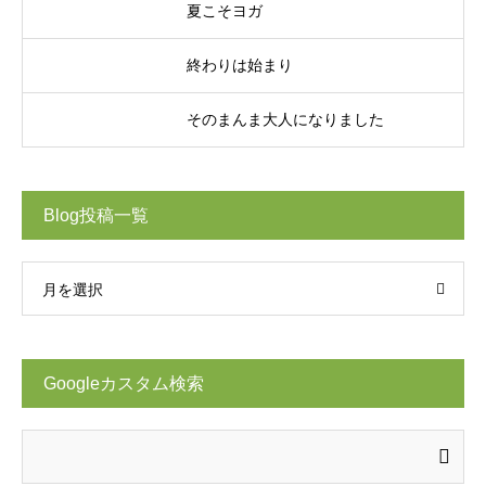
夏こそヨガ
終わりは始まり
そのまんま大人になりました
Blog投稿一覧
月を選択
Googleカスタム検索