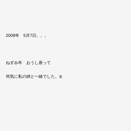
2008年 5月7日。。。
ねずみ年 おうし座って
何気に私の姉と一緒でした。
笑