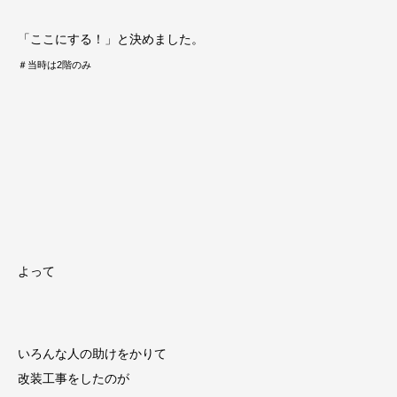
「ここにする！」と決めました。
＃当時は2階のみ
よって
いろんな人の助けをかりて
改装工事をしたのが