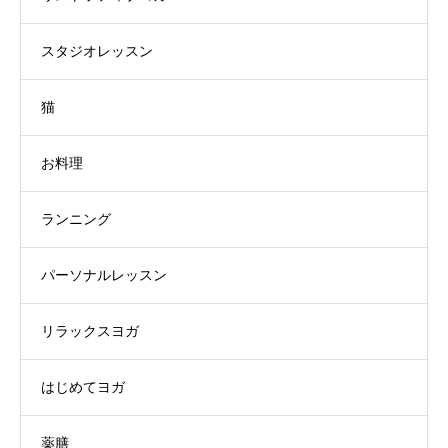
スタジオレッスン
猫
お料理
ランニング
パーソナルレッスン
リラックスヨガ
はじめてヨガ
薬膳