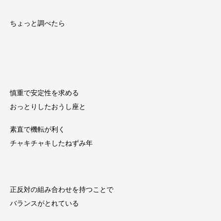
ちょっと調べたら
慎重で安定性を求める
おっとりしたおうし座と
素直で機転が利く
チャキチャキしたねずみ年
正反対の組み合わせを持つことで
バランスがとれている