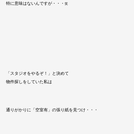
特に意味はないんですが・・・
笑
「スタジオをやるぞ！」と決めて
物件探しをしていた私は
通りがかりに「空室有」の張り紙を見つけ・・・