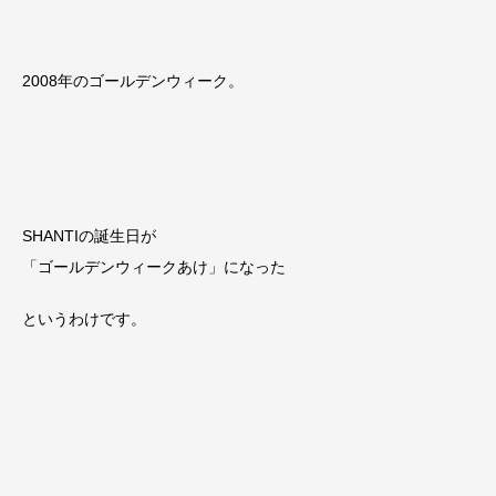
2008年のゴールデンウィーク。
SHANTIの誕生日が
「ゴールデンウィークあけ」になった
というわけです。