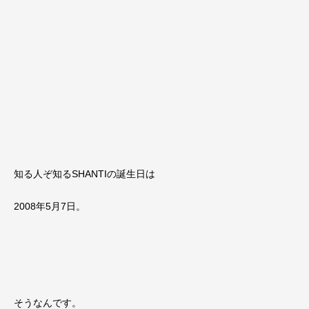
知る人ぞ知るSHANTIの誕生日は
2008年5月7日。
そうなんです。