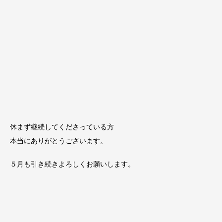
休まず継続してくださっている方
本当にありがとうございます。
５月も引き続きよろしくお願いします。