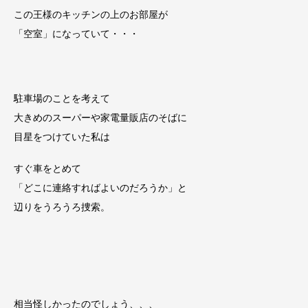
この王様のキッチンの上のお部屋が
「空室」になっていて・・・
駐車場のことを考えて
大きめのスーパーや家電量販店のそばに
目星をつけていた私は
すぐ車をとめて
「どこに連絡すればよいのだろうか」と
辺りをうろうろ捜索。
相当怪しかったのでしょう、、、