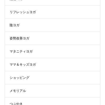
リフレッシュヨガ
陰ヨガ
姿勢改善ヨガ
マタニティヨガ
ママ＆キッズヨガ
ショッピング
メモリアル
つぶやき