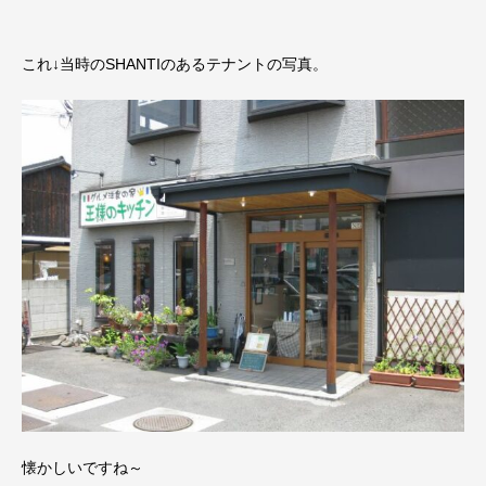
これ↓当時のSHANTIのあるテナントの写真。
懐かしいですね～