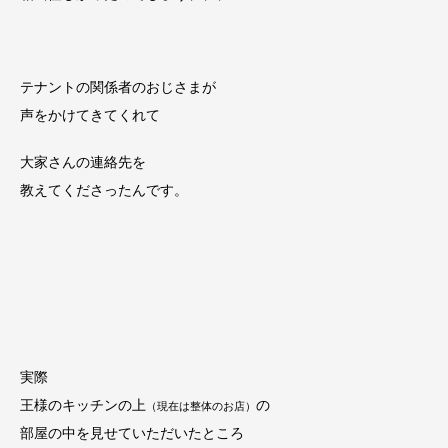
テナントの関係者のおじさまが
声をかけてきてくれて
大家さんの連絡先を
教えてくださったんです。
実際
王様のキッチンの上
の
（現在は整体のお店）
部屋の中を見せていただいたところ