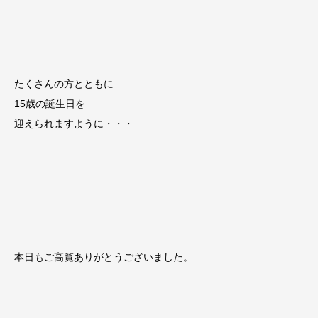
たくさんの方とともに
15歳の誕生日を
迎えられますように・・・
本日もご高覧ありがとうございました。