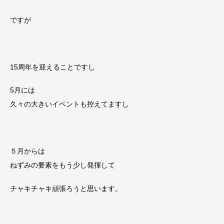
ですが
15周年を迎えることですし
5月には
久々の大きいイベントも控えてますし
５月からは
ねずみの要素をもう少し発揮して
チャキチャキ頑張ろうと思います。