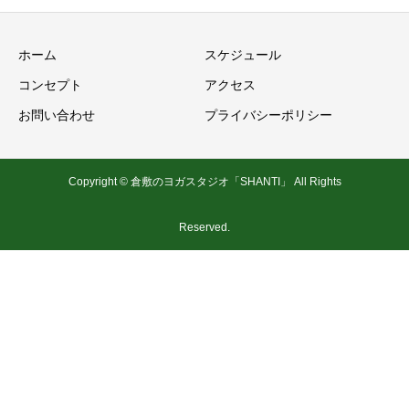
ホーム
スケジュール
コンセプト
アクセス
お問い合わせ
プライバシーポリシー
Copyright © 倉敷のヨガスタジオ「SHANTI」 All Rights
Reserved.