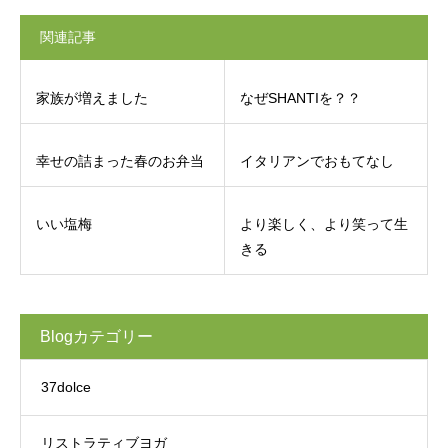
関連記事
家族が増えました
なぜSHANTIを？？
幸せの詰まった春のお弁当
イタリアンでおもてなし
いい塩梅
より楽しく、より笑って生
きる
Blogカテゴリー
37dolce
リストラティブヨガ