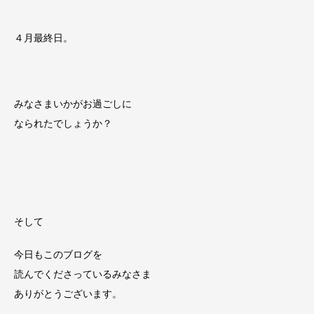
４月最終日。
みなさまいかがお過ごしに
なられたでしょうか？
そして
今日もこのブログを
読んでくださっているみなさま
ありがとうございます。