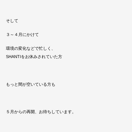
そして
３～４月にかけて
環境の変化などで忙しく、
SHANTIをお休みされていた方
もっと間が空いている方も
５月からの再開、お待ちしています。