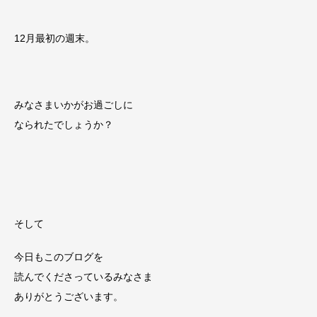
12月最初の週末。
みなさまいかがお過ごしに
なられたでしょうか？
そして
今日もこのブログを
読んでくださっているみなさま
ありがとうございます。