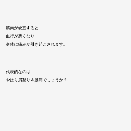
筋肉が硬直すると
血行が悪くなり
身体に痛みが引き起こされます。
代表的なのは
やはり肩凝り＆腰痛でしょうか？