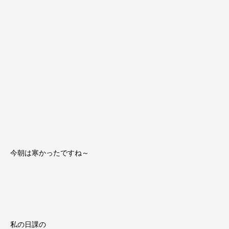
今朝は寒かったですね～
私の日課の