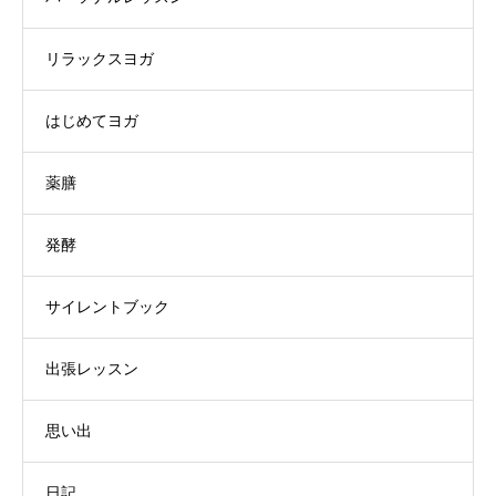
リラックスヨガ
はじめてヨガ
薬膳
発酵
サイレントブック
出張レッスン
思い出
日記