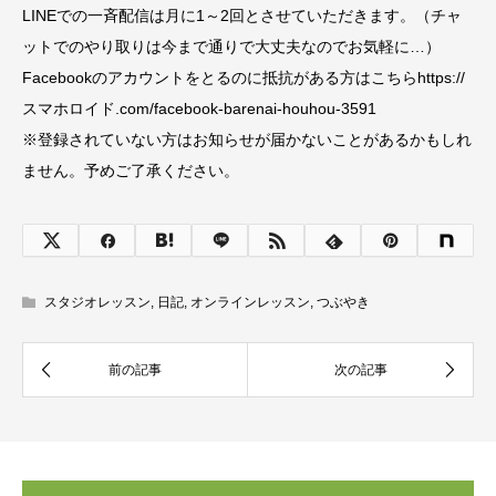
LINEでの一斉配信は月に1～2回とさせていただきます。（チャ
ットでのやり取りは今まで通りで大丈夫なのでお気軽に…）
Facebookのアカウントをとるのに抵抗がある方はこちらhttps://
スマホロイド.com/facebook-barenai-houhou-3591
※登録されていない方はお知らせが届かないことがあるかもしれ
ません。予めご了承ください。
スタジオレッスン
,
日記
,
オンラインレッスン
,
つぶやき