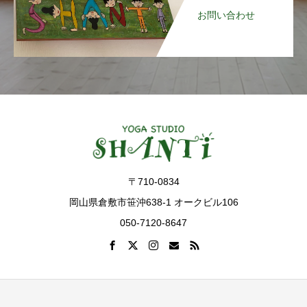
お問い合わせ
〒710-0834
岡山県倉敷市笹沖638-1 オークビル106
050-7120-8647