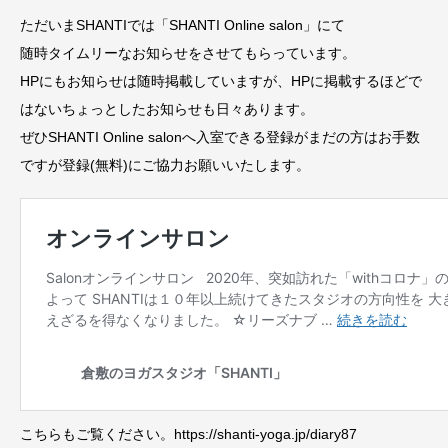
ただいまSHANTIでは「SHANTI Online salon」にて
随時タイムリーなお知らせをさせてもらっています。
HPにもお知らせは随時掲載していますが、HPに掲載するほどで
はないちょっとしたお知らせも日々あります。
ぜひSHANTI Online salonへ入室できる登録がまだの方はお手数
ですが登録(無料)にご協力お願いいたします。
こちらもご覧ください。https://shanti-yoga.jp/diary87