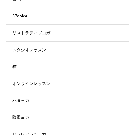
37dolce
リストラティブヨガ
スタジオレッスン
猫
オンラインレッスン
ハタヨガ
陰陽ヨガ
リフレッシュヨガ