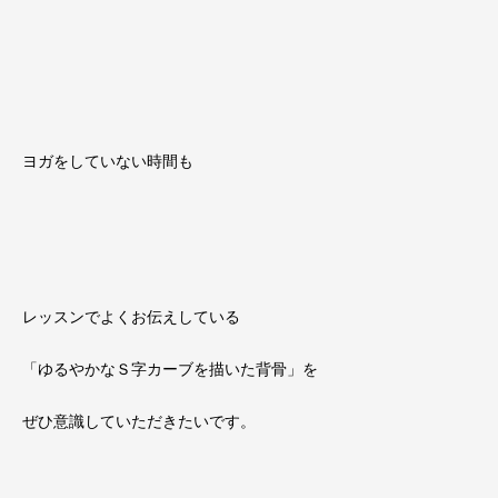
ヨガをしていない時間も
レッスンでよくお伝えしている
「ゆるやかなＳ字カーブを描いた背骨」を
ぜひ意識していただきたいです。