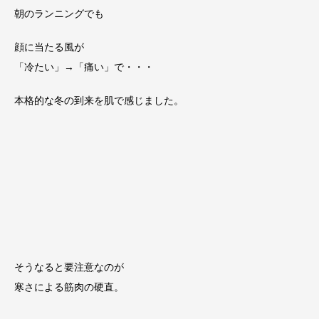
朝のランニングでも
顔に当たる風が
「冷たい」→「痛い」で・・・
本格的な冬の到来を肌で感じました。
そうなると要注意なのが
寒さによる筋肉の硬直。