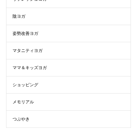
陰ヨガ
姿勢改善ヨガ
マタニティヨガ
ママ＆キッズヨガ
ショッピング
メモリアル
つぶやき