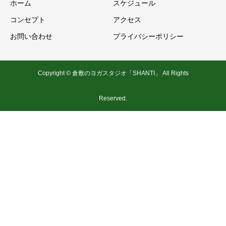
ホーム
スケジュール
コンセプト
アクセス
お問い合わせ
プライバシーポリシー
Copyright © 倉敷のヨガスタジオ「SHANTI」 All Rights
Reserved.