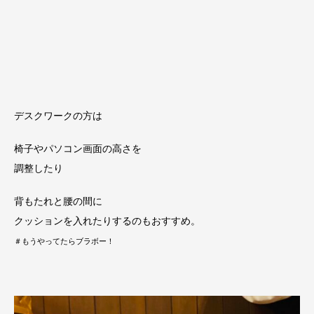
デスクワークの方は
椅子やパソコン画面の高さを
調整したり
背もたれと腰の間に
クッションを入れたりするのもおすすめ。
＃もうやってたらブラボー！