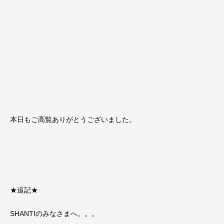
本日もご高覧ありがとうございました。
★追記★
SHANTIのみなさまへ。。。