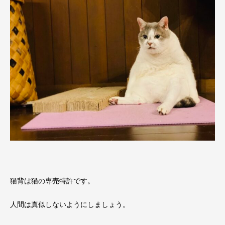
猫背は猫の専売特許です。
人間は真似しないようにしましょう。