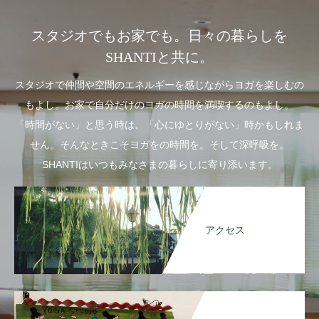
スタジオでもお家でも。日々の暮らしを
SHANTIと共に。
スタジオで仲間や空間のエネルギーを感じながらヨガを楽しむの
もよし。お家で自分だけのヨガの時間を満喫するのもよし。
「時間がない」と思う時は、「心にゆとりがない」時かもしれま
せん。そんなときこそヨガをの時間を。そして深呼吸を。
SHANTIはいつもみなさまの暮らしに寄り添います。
アクセス