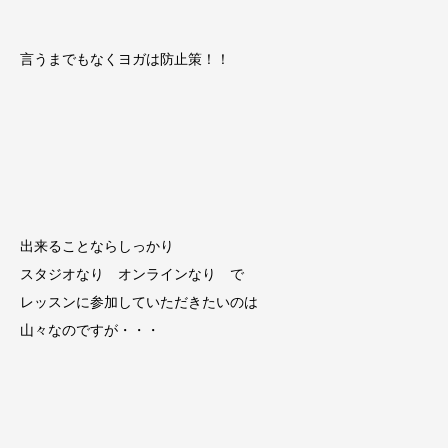
言うまでもなくヨガは防止策！！
出来ることならしっかり
スタジオなり オンラインなり で
レッスンに参加していただきたいのは
山々なのですが・・・