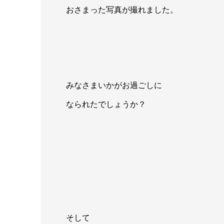
おさまった写真が撮れました。
みなさまいかがお過ごしに
なられたでしょうか？
そして