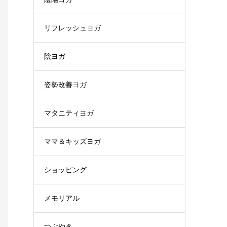
リフレッシュヨガ
陰ヨガ
姿勢改善ヨガ
マタニティヨガ
ママ＆キッズヨガ
ショッピング
メモリアル
つぶやき