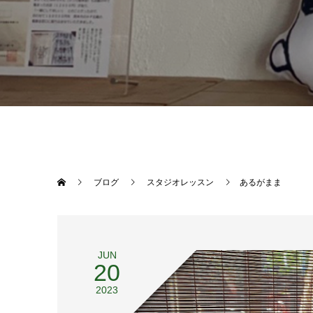
ブログ
スタジオレッスン
あるがまま
JUN
20
2023