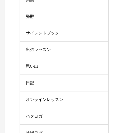
発酵
サイレントブック
出張レッスン
思い出
日記
オンラインレッスン
ハタヨガ
陰陽ヨガ