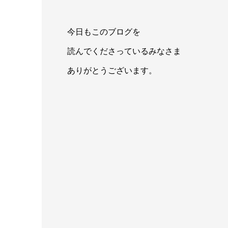
今日もこのブログを
読んでくださっているみなさま
ありがとうございます。