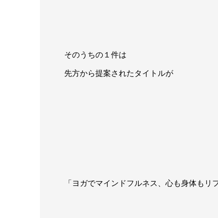
そのうちの１件は
先方から提案されたタイトルが
「ヨガでマインドフルネス、心も身体もリ