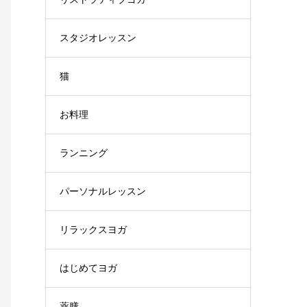
スタジオレッスン
猫
お料理
ランニング
パーソナルレッスン
リラックスヨガ
はじめてヨガ
薬膳