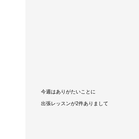
今週はありがたいことに
出張レッスンが2件ありまして