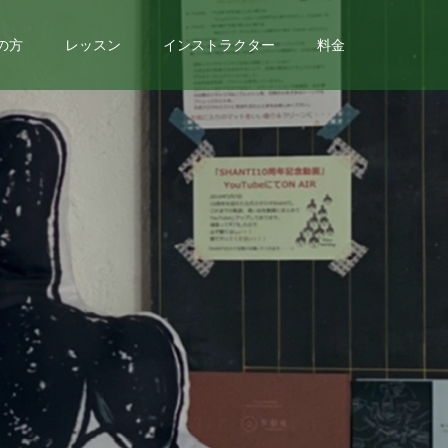
の方
レッスン
インストラクター
料金