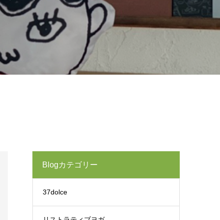
Blogカテゴリー
37dolce
リストラティブヨガ