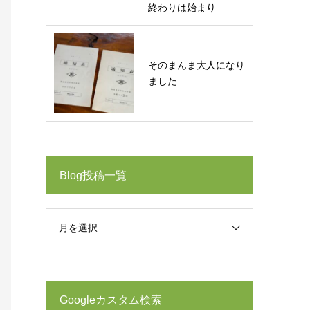
終わりは始まり
そのまんま大人になり
ました
Blog投稿一覧
月を選択
Googleカスタム検索