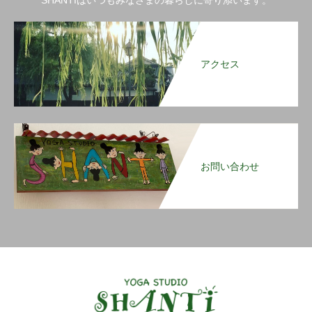
SHANTIはいつもみなさまの暮らしに寄り添います。
アクセス
お問い合わせ