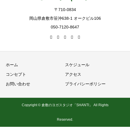
〒710-0834
岡山県倉敷市笹沖638-1 オークビル106
050-7120-8647
ホーム
スケジュール
コンセプト
アクセス
お問い合わせ
プライバシーポリシー
Copyright © 倉敷のヨガスタジオ「SHANTI」 All Rights
Reserved.