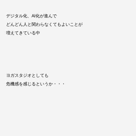
デジタル化、AI化が進んで
どんどん人と関わらなくてもよいことが
増えてきている中
ヨガスタジオとしても
危機感を感じるというか・・・