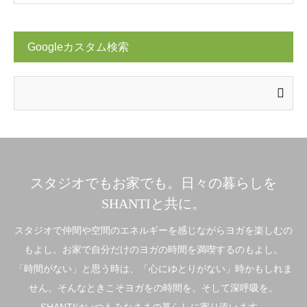
Googleカスタム検索
スタジオでもお家でも。日々の暮らしを
SHANTIと共に。
スタジオで仲間や空間のエネルギーを感じながらヨガを楽しむの
もよし。お家で自分だけのヨガの時間を満喫するのもよし。
「時間がない」と思う時は、「心にゆとりがない」時かもしれま
せん。そんなときこそヨガをの時間を。そして深呼吸を。