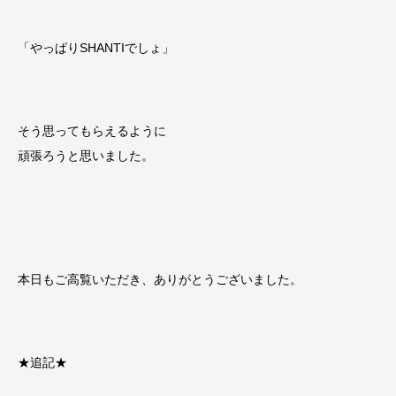
「やっぱりSHANTIでしょ」
そう思ってもらえるように
頑張ろうと思いました。
本日もご高覧いただき、ありがとうございました。
★追記★