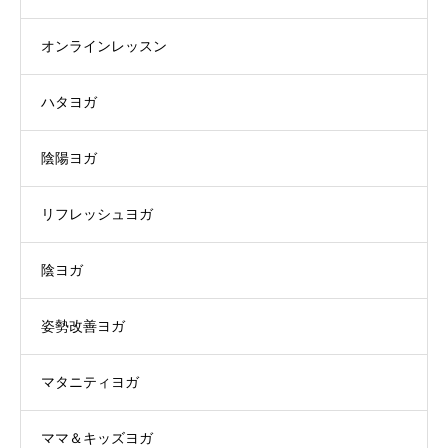
オンラインレッスン
ハタヨガ
陰陽ヨガ
リフレッシュヨガ
陰ヨガ
姿勢改善ヨガ
マタニティヨガ
ママ＆キッズヨガ