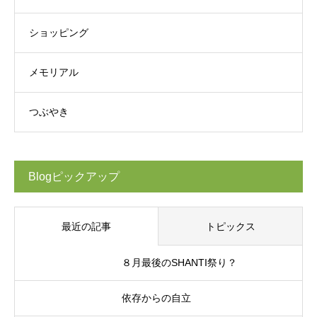
ショッピング
メモリアル
つぶやき
Blogピックアップ
最近の記事
トピックス
８月最後のSHANTI祭り？
依存からの自立