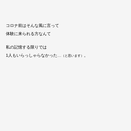
コロナ前はそんな風に言って
体験に来られる方なんて
私の記憶する限りでは
1人もいらっしゃらなかった…
。
（と思います）