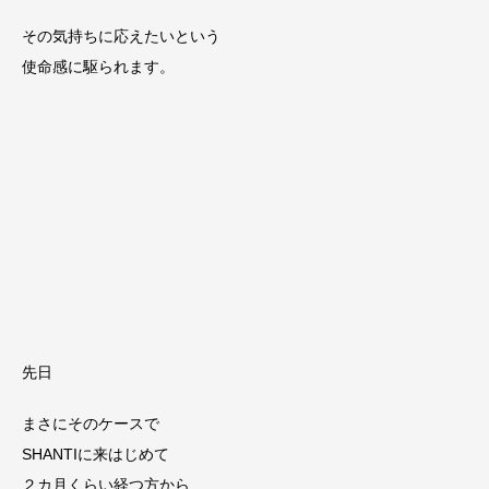
その気持ちに応えたいという
使命感に駆られます。
先日
まさにそのケースで
SHANTIに来はじめて
２カ月くらい経つ方から