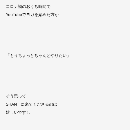
コロナ禍のおうち時間で
YouTubeでヨガを始めた方が
「もうちょっとちゃんとやりたい」
そう思って
SHANTIに来てくださるのは
嬉しいですし