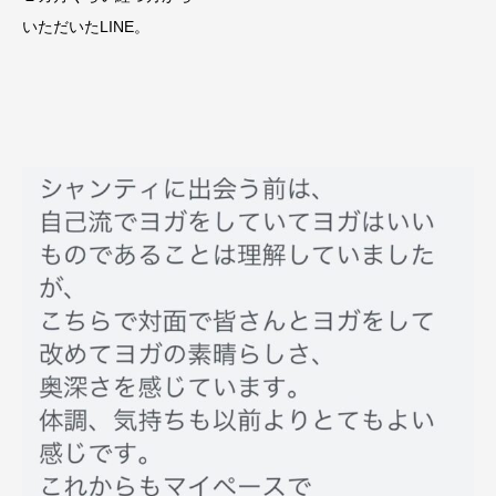
いただいたLINE。