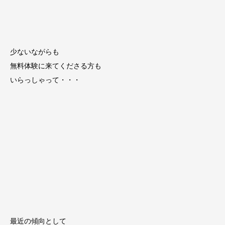
少ないながらも
無料体験に来てくださる方も
いらっしゃって・・・
最近の傾向として