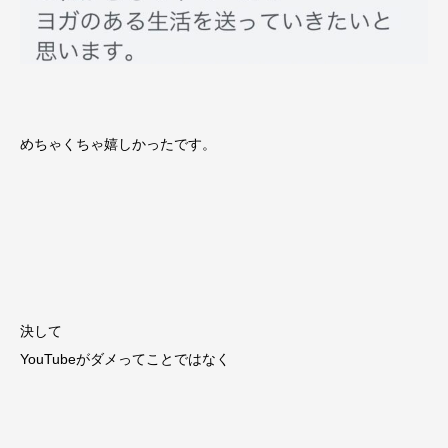
めちゃくちゃ嬉しかったです。
決して
YouTubeがダメってことではなく