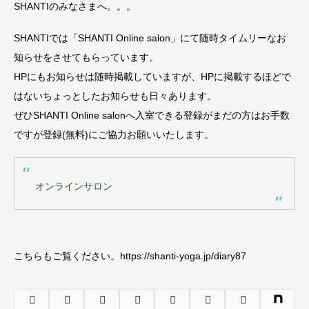
SHANTIのみなさまへ。。。
SHANTIでは「SHANTI Online salon」にて随時タイムリーなお
知らせをさせてもらっています。
HPにもお知らせは随時掲載していますが、HPに掲載するほどで
はないちょっとしたお知らせも日々あります。
ぜひSHANTI Online salonへ入室できる登録がまだの方はお手数
ですが登録(無料)にご協力お願いいたします。
オンラインサロン
こちらもご覧ください。https://shanti-yoga.jp/diary87