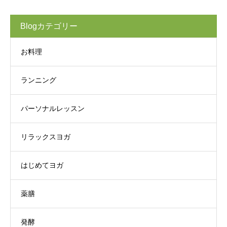
Blogカテゴリー
お料理
ランニング
パーソナルレッスン
リラックスヨガ
はじめてヨガ
薬膳
発酵