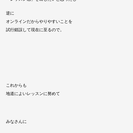
逆に
オンラインだからやりやすいことを
試行錯誤して現在に至るので。
これからも
地道によいレッスンに努めて
みなさんに