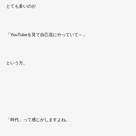
とても多いのが
「YouTubeを見て自己流にやっていて～」
という方。
「時代」って感じがしますよね。