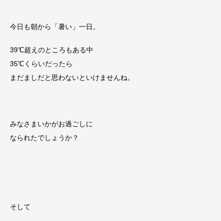
今日も朝から「暑い」一日。
39℃超えのところもある中
35℃くらいだったら
まだましだと思わないといけませんね。
みなさまいかがお過ごしに
なられたでしょうか？
そして