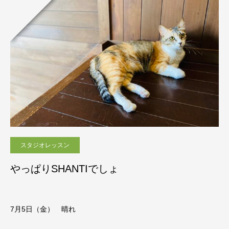
スタジオレッスン
やっぱりSHANTIでしょ
7月5日（金） 晴れ