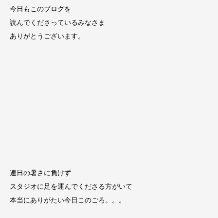
今日もこのブログを
読んでくださっているみなさま
ありがとうございます。
連日の暑さに負けず
スタジオに足を運んでくださる方がいて
本当にありがたい今日このごろ。。。