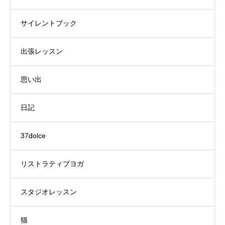
サイレントブック
出張レッスン
思い出
日記
37dolce
リストラティブヨガ
スタジオレッスン
猫