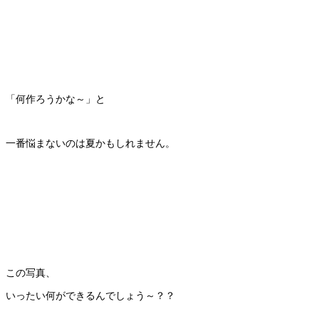
「何作ろうかな～」と
一番悩まないのは夏かもしれません。
この写真、
いったい何ができるんでしょう～？？