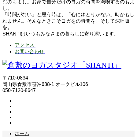
むのもよし。お家で自分だけのヨガの時間を満喫するのもよ
し。
「時間がない」と思う時は、「心にゆとりがない」時かもし
れません。そんなときこそヨガをの時間を。そして深呼吸
を。
SHANTIはいつもみなさまの暮らしに寄り添います。
アクセス
お問い合わせ
〒710-0834
岡山県倉敷市笹沖638-1 オークビル106
050-7120-8647
ホーム