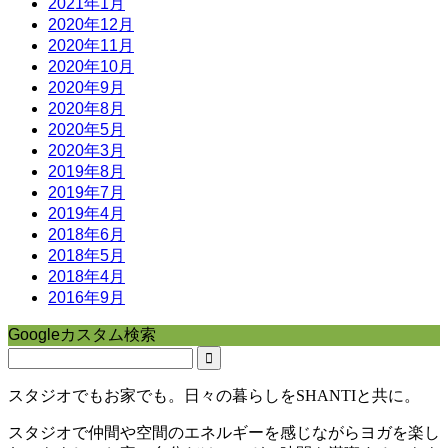
2021年1月
2020年12月
2020年11月
2020年10月
2020年9月
2020年8月
2020年5月
2020年3月
2019年8月
2019年7月
2019年4月
2018年6月
2018年5月
2018年4月
2016年9月
Googleカスタム検索
スタジオでもお家でも。日々の暮らしをSHANTIと共に。
スタジオで仲間や空間のエネルギーを感じながらヨガを楽し