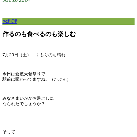
JUL
20
2024
お料理
作るのも食べるのも楽しむ
7月20日（土） くもりのち晴れ
今日は倉敷天領祭りで
駅前は賑わってますね。（たぶん）
みなさまいかがお過ごしに
なられたでしょうか？
そして