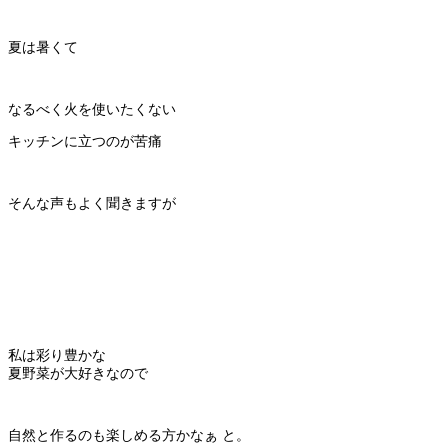
夏は暑くて
なるべく火を使いたくない
キッチンに立つのが苦痛
そんな声もよく聞きますが
私は彩り豊かな
夏野菜が大好きなので
自然と作るのも楽しめる方かなぁ と。