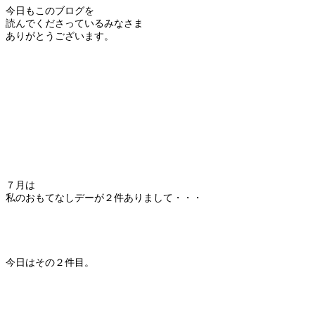
今日もこのブログを
読んでくださっているみなさま
ありがとうございます。
７月は
私のおもてなしデーが２件ありまして・・・
今日はその２件目。