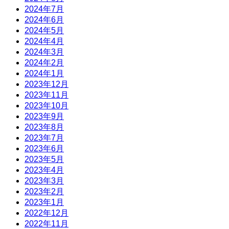
2024年7月
2024年6月
2024年5月
2024年4月
2024年3月
2024年2月
2024年1月
2023年12月
2023年11月
2023年10月
2023年9月
2023年8月
2023年7月
2023年6月
2023年5月
2023年4月
2023年3月
2023年2月
2023年1月
2022年12月
2022年11月