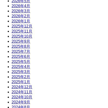
2026年5月
2026年4月
2026年3月
2026年2月
2026年1月
2025年12月
2025年11月
2025年10月
2025年9月
2025年8月
2025年7月
2025年6月
2025年5月
2025年4月
2025年3月
2025年2月
2025年1月
2024年12月
2024年11月
2024年10月
2024年9月
2024年8月