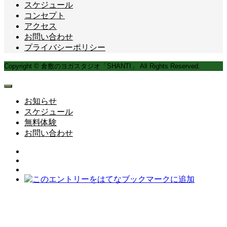
スケジュール
コンセプト
アクセス
お問い合わせ
プライバシーポリシー
Copyright © 倉敷のヨガスタジオ「SHANTI」 All Rights Reserved.
お知らせ
スケジュール
無料体験
お問い合わせ