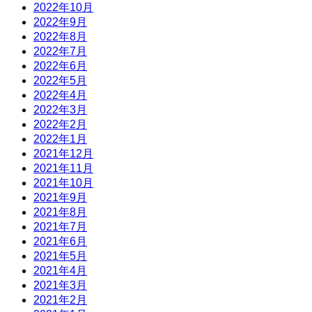
2022年10月
2022年9月
2022年8月
2022年7月
2022年6月
2022年5月
2022年4月
2022年3月
2022年2月
2022年1月
2021年12月
2021年11月
2021年10月
2021年9月
2021年8月
2021年7月
2021年6月
2021年5月
2021年4月
2021年3月
2021年2月