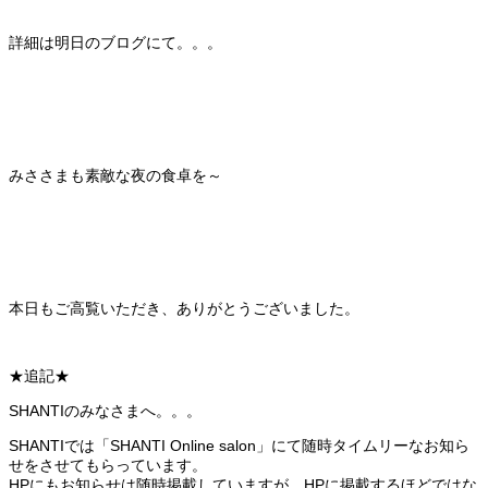
詳細は明日のブログにて。。。
みささまも素敵な夜の食卓を～
本日もご高覧いただき、ありがとうございました。
★追記★
SHANTIのみなさまへ。。。
SHANTIでは「SHANTI Online salon」にて随時タイムリーなお知ら
せをさせてもらっています。
HPにもお知らせは随時掲載していますが、HPに掲載するほどではな