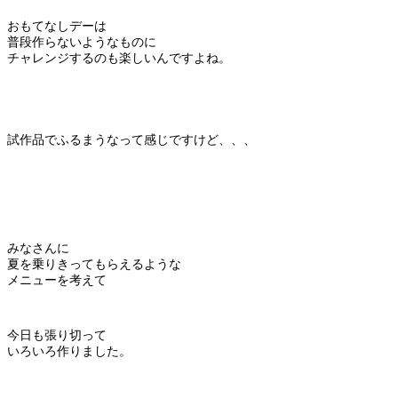
おもてなしデーは
普段作らないようなものに
チャレンジするのも楽しいんですよね。
試作品でふるまうなって感じですけど、、、
みなさんに
夏を乗りきってもらえるような
メニューを考えて
今日も張り切って
いろいろ作りました。