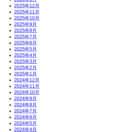
2025年12月
2025年11月
2025年10月
2025年9月
2025年8月
2025年7月
2025年6月
2025年5月
2025年4月
2025年3月
2025年2月
2025年1月
2024年12月
2024年11月
2024年10月
2024年9月
2024年8月
2024年7月
2024年6月
2024年5月
2024年4月