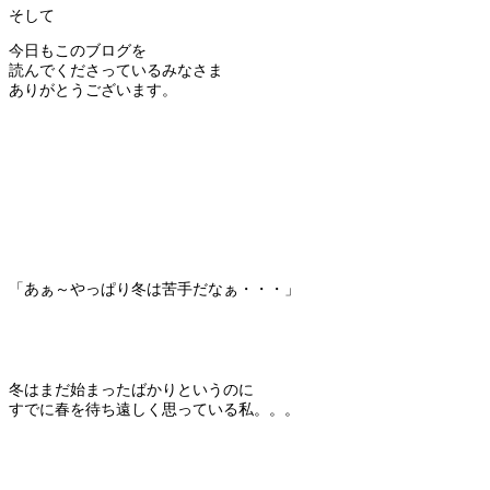
そして
今日もこのブログを
読んでくださっているみなさま
ありがとうございます。
「あぁ～やっぱり冬は苦手だなぁ・・・」
冬はまだ始まったばかりというのに
すでに春を待ち遠しく思っている私。。。