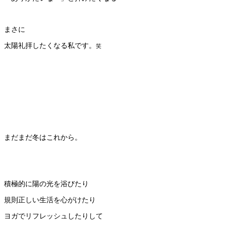
まさに
太陽礼拝したくなる私です。
笑
まだまだ冬はこれから。
積極的に陽の光を浴びたり
規則正しい生活を心がけたり
ヨガでリフレッシュしたりして