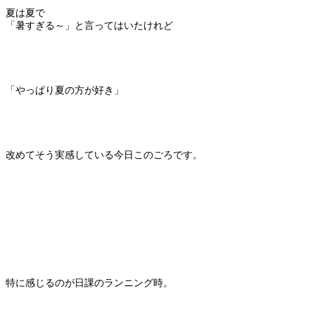
夏は夏で
「暑すぎる～」と言ってはいたけれど
「やっぱり夏の方が好き」
改めてそう実感している今日このごろです。
特に感じるのが日課のランニング時。