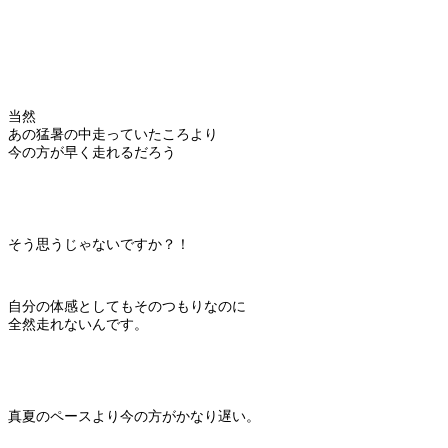
当然
あの猛暑の中走っていたころより
今の方が早く走れるだろう
そう思うじゃないですか？！
自分の体感としてもそのつもりなのに
全然走れないんです。
真夏のペースより今の方がかなり遅い。