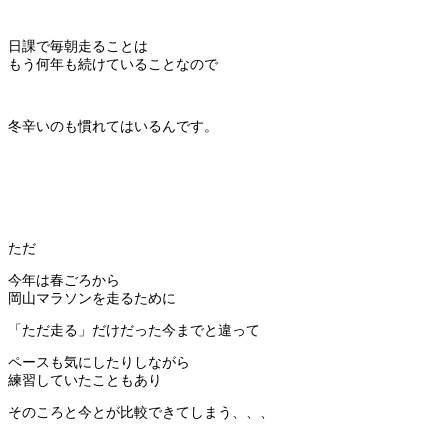
日課で毎朝走ることは
もう何年も続けていることなので
冬辛いのも慣れてはいるんです。
ただ
今年は春ごろから
岡山マラソンを走るために
「ただ走る」だけだった今までと違って
ペースも気にしたりしながら
練習していたこともあり
そのころと今とが比較できてしまう、、、