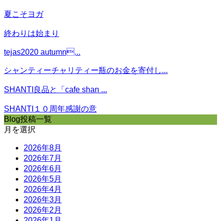
夏こそヨガ
終わりは始まり
tejas2020 autumn...
シャンティーチャリティー瓶のお金を寄付し...
SHANTI良品と「cafe shan ...
SHANTI１０周年感謝の意
Blog投稿一覧
月を選択
2026年8月
2026年7月
2026年6月
2026年5月
2026年4月
2026年3月
2026年2月
2026年1月