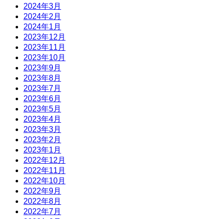
2024年3月
2024年2月
2024年1月
2023年12月
2023年11月
2023年10月
2023年9月
2023年8月
2023年7月
2023年6月
2023年5月
2023年4月
2023年3月
2023年2月
2023年1月
2022年12月
2022年11月
2022年10月
2022年9月
2022年8月
2022年7月