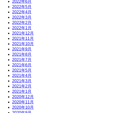
2022年6月
2022年5月
2022年4月
2022年3月
2022年2月
2022年1月
2021年12月
2021年11月
2021年10月
2021年9月
2021年8月
2021年7月
2021年6月
2021年5月
2021年4月
2021年3月
2021年2月
2021年1月
2020年12月
2020年11月
2020年10月
2020年9月