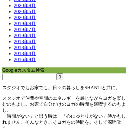
2020年8月
2020年5月
2020年3月
2019年8月
2019年7月
2019年4月
2018年6月
2018年5月
2018年4月
2016年9月
Googleカスタム検索
スタジオでもお家でも。日々の暮らしをSHANTIと共に。
スタジオで仲間や空間のエネルギーを感じながらヨガを楽し
むのもよし。お家で自分だけのヨガの時間を満喫するのもよ
し。
「時間がない」と思う時は、「心にゆとりがない」時かもし
れません。そんなときこそヨガをの時間を。そして深呼吸