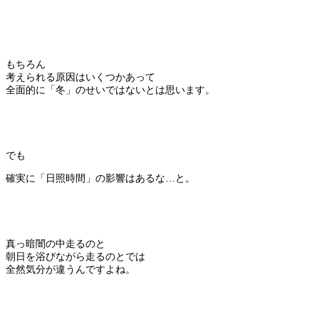
もちろん
考えられる原因はいくつかあって
全面的に「冬」のせいではないとは思います。
でも
確実に「日照時間」の影響はあるな…と。
真っ暗闇の中走るのと
朝日を浴びながら走るのとでは
全然気分が違うんですよね。