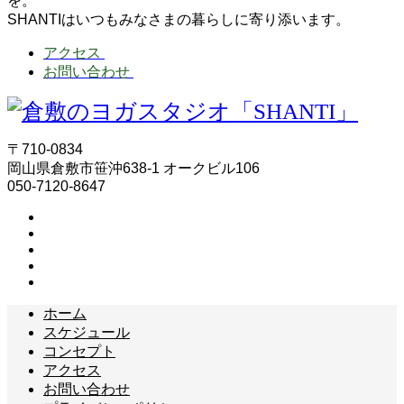
を。
SHANTIはいつもみなさまの暮らしに寄り添います。
アクセス
お問い合わせ
〒710-0834
岡山県倉敷市笹沖638-1 オークビル106
050-7120-8647
ホーム
スケジュール
コンセプト
アクセス
お問い合わせ