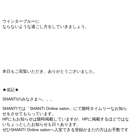
ウインターブルーに
ならないような過ごし方をしていきましょう。
本日もご高覧いただき、ありがとうございました。
★追記★
SHANTIのみなさまへ。。。
SHANTIでは「SHANTI Online salon」にて随時タイムリーなお知ら
せをさせてもらっています。
HPにもお知らせは随時掲載していますが、HPに掲載するほどではな
いちょっとしたお知らせも日々あります。
ぜひSHANTI Online salonへ入室できる登録がまだの方はお手数です