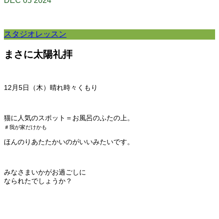
DEC
05
2024
スタジオレッスン
まさに太陽礼拝
12月5日（木）晴れ時々くもり
猫に人気のスポット＝お風呂のふたの上。
＃我が家だけかも
ほんのりあたたかいのがいいみたいです。
みなさまいかがお過ごしに
なられたでしょうか？