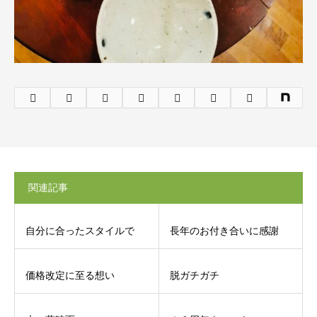
関連記事
自分に合ったスタイルで
長年のお付き合いに感謝
価格改定に至る想い
脱ガチガチ