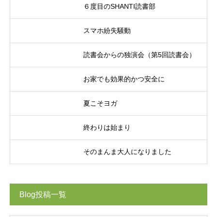
６度目のSHANTI読書部
スマホ紛失騒動
読書会からの独演会（第5回読書会）
お家でも効果的かつ安全に
夏こそヨガ
終わりは始まり
そのまんま大人になりました
Blog投稿一覧