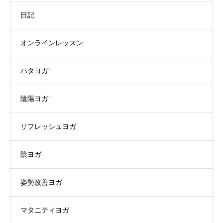
日記
オンラインレッスン
ハタヨガ
陰陽ヨガ
リフレッシュヨガ
陰ヨガ
姿勢改善ヨガ
マタニティヨガ