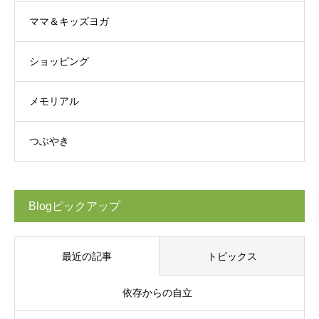
ママ＆キッズヨガ
ショッピング
メモリアル
つぶやき
Blogピックアップ
最近の記事
トピックス
依存からの自立