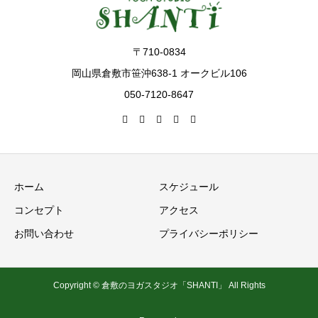
〒710-0834
岡山県倉敷市笹沖638-1 オークビル106
050-7120-8647
ホーム
スケジュール
コンセプト
アクセス
お問い合わせ
プライバシーポリシー
Copyright © 倉敷のヨガスタジオ「SHANTI」 All Rights