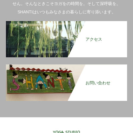
せん。そんなときこそヨガをの時間を。そして深呼吸を。
SHANTIはいつもみなさまの暮らしに寄り添います。
アクセス
お問い合わせ