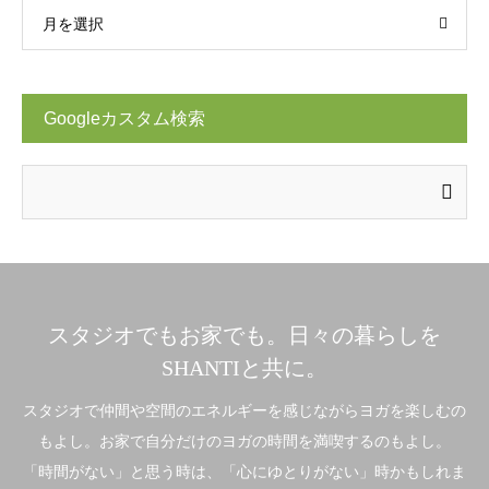
月を選択
Googleカスタム検索
スタジオでもお家でも。日々の暮らしを
SHANTIと共に。
スタジオで仲間や空間のエネルギーを感じながらヨガを楽しむの
もよし。お家で自分だけのヨガの時間を満喫するのもよし。
「時間がない」と思う時は、「心にゆとりがない」時かもしれま