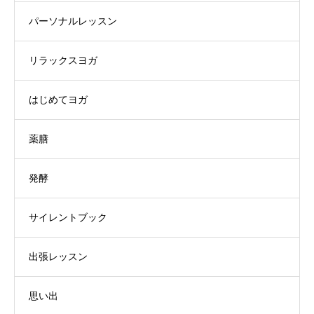
パーソナルレッスン
リラックスヨガ
はじめてヨガ
薬膳
発酵
サイレントブック
出張レッスン
思い出