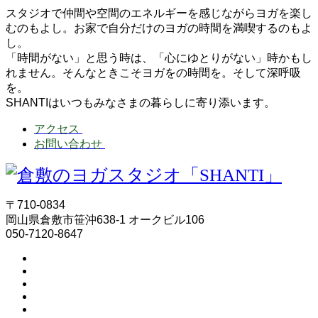
スタジオで仲間や空間のエネルギーを感じながらヨガを楽し
むのもよし。お家で自分だけのヨガの時間を満喫するのもよ
し。
「時間がない」と思う時は、「心にゆとりがない」時かもし
れません。そんなときこそヨガをの時間を。そして深呼吸
を。
SHANTIはいつもみなさまの暮らしに寄り添います。
アクセス
お問い合わせ
〒710-0834
岡山県倉敷市笹沖638-1 オークビル106
050-7120-8647