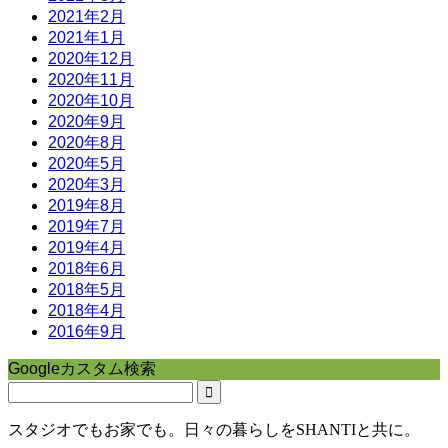
2021年2月
2021年1月
2020年12月
2020年11月
2020年10月
2020年9月
2020年8月
2020年5月
2020年3月
2019年8月
2019年7月
2019年4月
2018年6月
2018年5月
2018年4月
2016年9月
Googleカスタム検索
スタジオでもお家でも。日々の暮らしをSHANTIと共に。