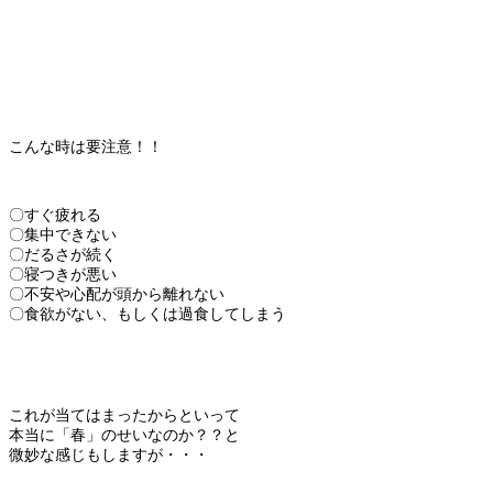
こんな時は要注意！！
〇すぐ疲れる
〇集中できない
〇だるさが続く
〇寝つきが悪い
〇不安や心配が頭から離れない
〇食欲がない、もしくは過食してしまう
これが当てはまったからといって
本当に「春」のせいなのか？？と
微妙な感じもしますが・・・