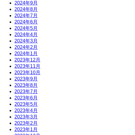
2024年9月
2024年8月
2024年7月
2024年6月
2024年5月
2024年4月
2024年3月
2024年2月
2024年1月
2023年12月
2023年11月
2023年10月
2023年9月
2023年8月
2023年7月
2023年6月
2023年5月
2023年4月
2023年3月
2023年2月
2023年1月