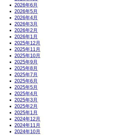
2026年6月
2026年5月
2026年4月
2026年3月
2026年2月
2026年1月
2025年12月
2025年11月
2025年10月
2025年9月
2025年8月
2025年7月
2025年6月
2025年5月
2025年4月
2025年3月
2025年2月
2025年1月
2024年12月
2024年11月
2024年10月