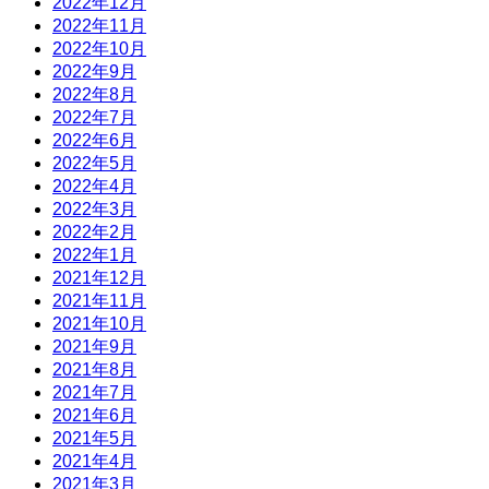
2022年12月
2022年11月
2022年10月
2022年9月
2022年8月
2022年7月
2022年6月
2022年5月
2022年4月
2022年3月
2022年2月
2022年1月
2021年12月
2021年11月
2021年10月
2021年9月
2021年8月
2021年7月
2021年6月
2021年5月
2021年4月
2021年3月