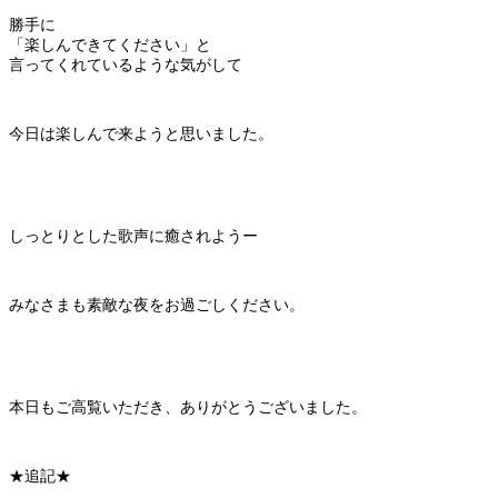
勝手に
「楽しんできてください」と
言ってくれているような気がして
今日は楽しんで来ようと思いました。
しっとりとした歌声に癒されようー
みなさまも素敵な夜をお過ごしください。
本日もご高覧いただき、ありがとうございました。
★追記★