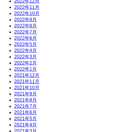
2022年12月
2022年11月
2022年10月
2022年9月
2022年8月
2022年7月
2022年6月
2022年5月
2022年4月
2022年3月
2022年2月
2022年1月
2021年12月
2021年11月
2021年10月
2021年9月
2021年8月
2021年7月
2021年6月
2021年5月
2021年4月
2021年3月