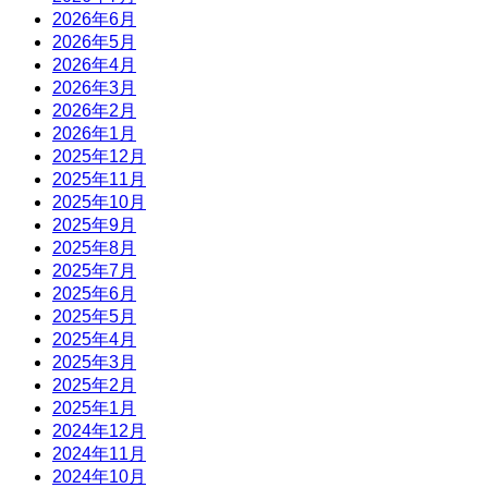
2026年6月
2026年5月
2026年4月
2026年3月
2026年2月
2026年1月
2025年12月
2025年11月
2025年10月
2025年9月
2025年8月
2025年7月
2025年6月
2025年5月
2025年4月
2025年3月
2025年2月
2025年1月
2024年12月
2024年11月
2024年10月