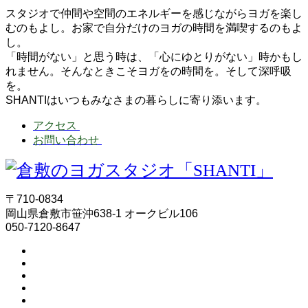
スタジオで仲間や空間のエネルギーを感じながらヨガを楽し
むのもよし。お家で自分だけのヨガの時間を満喫するのもよ
し。
「時間がない」と思う時は、「心にゆとりがない」時かもし
れません。そんなときこそヨガをの時間を。そして深呼吸
を。
SHANTIはいつもみなさまの暮らしに寄り添います。
アクセス
お問い合わせ
〒710-0834
岡山県倉敷市笹沖638-1 オークビル106
050-7120-8647