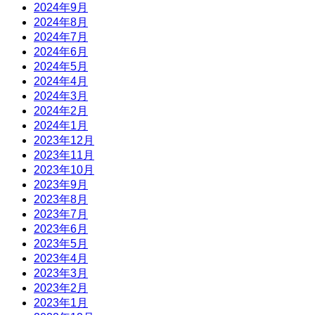
2024年9月
2024年8月
2024年7月
2024年6月
2024年5月
2024年4月
2024年3月
2024年2月
2024年1月
2023年12月
2023年11月
2023年10月
2023年9月
2023年8月
2023年7月
2023年6月
2023年5月
2023年4月
2023年3月
2023年2月
2023年1月