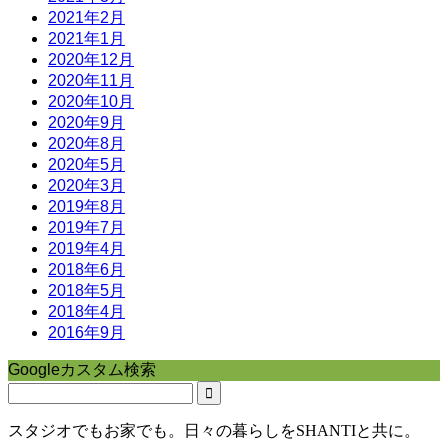
2021年2月
2021年1月
2020年12月
2020年11月
2020年10月
2020年9月
2020年8月
2020年5月
2020年3月
2019年8月
2019年7月
2019年4月
2018年6月
2018年5月
2018年4月
2016年9月
Googleカスタム検索
スタジオでもお家でも。日々の暮らしをSHANTIと共に。