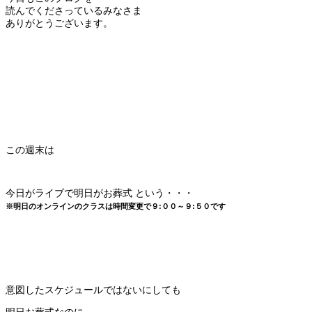
読んでくださっているみなさま
ありがとうございます。
この週末は
今日がライブで明日がお葬式 という・・・
※明日のオンラインのクラスは時間変更で９:００～９:５０です
意図したスケジュールではないにしても