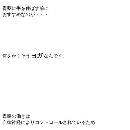
胃薬に手を伸ばす前に
おすすめなのが・・・
ヨガ
何をかくそう
なんです。
胃腸の働きは
自律神経によりコントロールされているため