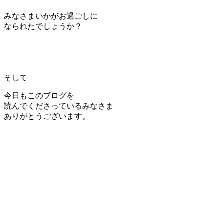
みなさまいかがお過ごしに
なられたでしょうか？
そして
今日もこのブログを
読んでくださっているみなさま
ありがとうございます。