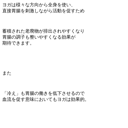
ヨガは様々な方向から全身を使い、
直接胃腸を刺激しながら活動を促すため
蓄積された老廃物が排出されやすくなり
胃腸の調子も整いやすくなる効果が
期待できます。
また
「冷え」も胃腸の働きを低下させるので
血流を促す意味においてもヨガは効果的。