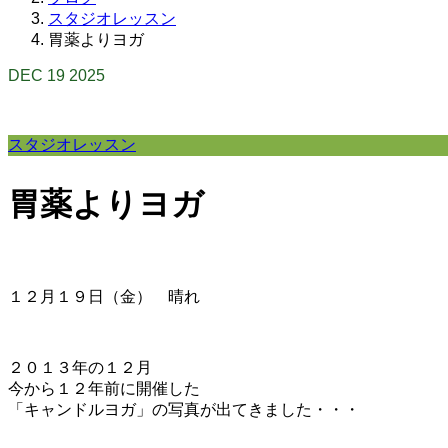
スタジオレッスン
胃薬よりヨガ
DEC
19
2025
スタジオレッスン
胃薬よりヨガ
１２月１９日（金） 晴れ
２０１３年の１２月
今から１２年前に開催した
「キャンドルヨガ」の写真が出てきました・・・