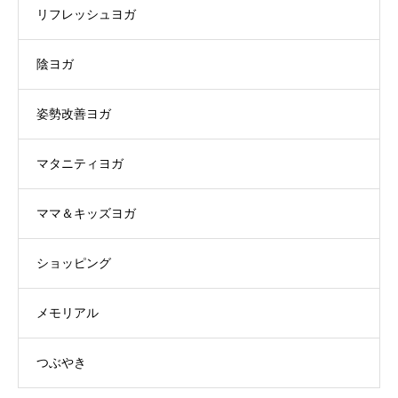
リフレッシュヨガ
陰ヨガ
姿勢改善ヨガ
マタニティヨガ
ママ＆キッズヨガ
ショッピング
メモリアル
つぶやき