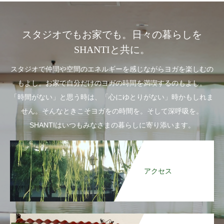
スタジオでもお家でも。日々の暮らしを
SHANTIと共に。
スタジオで仲間や空間のエネルギーを感じながらヨガを楽しむの
もよし。お家で自分だけのヨガの時間を満喫するのもよし。
「時間がない」と思う時は、「心にゆとりがない」時かもしれま
せん。そんなときこそヨガをの時間を。そして深呼吸を。
SHANTIはいつもみなさまの暮らしに寄り添います。
アクセス