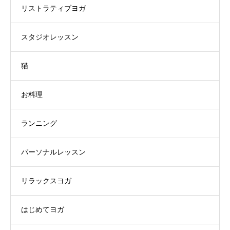
リストラティブヨガ
スタジオレッスン
猫
お料理
ランニング
パーソナルレッスン
リラックスヨガ
はじめてヨガ