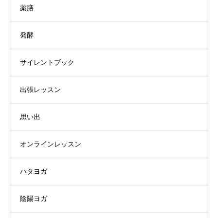
薬膳
発酵
サイレントブック
出張レッスン
思い出
オンラインレッスン
ハタヨガ
陰陽ヨガ