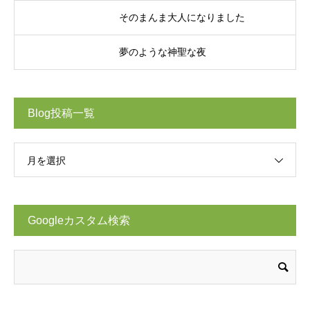
そのまんま大人になりました
夢のような神聖な夜
Blog投稿一覧
月を選択
Googleカスタム検索