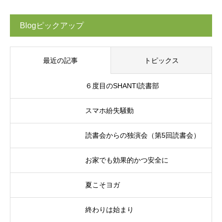
Blogピックアップ
最近の記事
トピックス
６度目のSHANTI読書部
スマホ紛失騒動
読書会からの独演会（第5回読書会）
お家でも効果的かつ安全に
夏こそヨガ
終わりは始まり