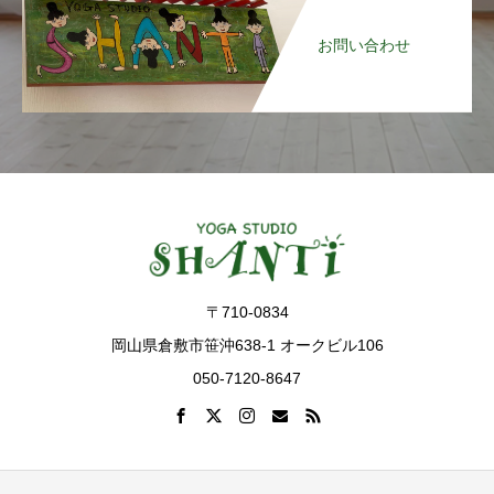
お問い合わせ
〒710-0834
岡山県倉敷市笹沖638-1 オークビル106
050-7120-8647