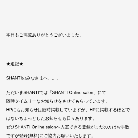
本日もご高覧ありがとうございました。
★追記★
SHANTIのみなさまへ。。。
ただいまSHANTIでは「SHANTI Online salon」にて
随時タイムリーなお知らせをさせてもらっています。
HPにもお知らせは随時掲載していますが、HPに掲載するほどで
はないちょっとしたお知らせも日々あります。
ぜひSHANTI Online salonへ入室できる登録がまだの方はお手数
ですが登録(無料)にご協力お願いいたします。