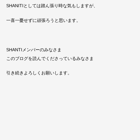
SHANITIとしては踏ん張り時な気もしますが、
一喜一憂せずに頑張ろうと思います。
SHANTIメンバーのみなさま
このブログを読んでくださっているみなさま
引き続きよろしくお願いします。