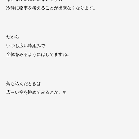
冷静に物事を考えることが出来なくなります。
だから
いつも広い枠組みで
全体をみるようにはしてますね。
落ち込んだときは
広～い空を眺めてみるとか。
笑