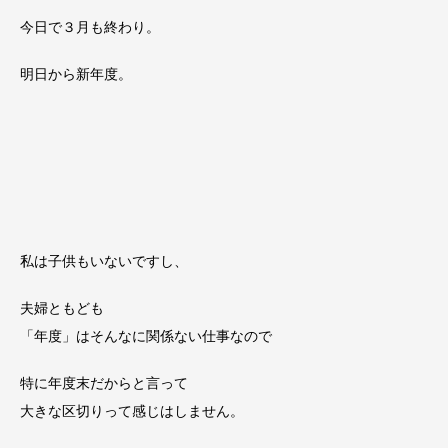
今日で３月も終わり。
明日から新年度。
私は子供もいないですし、
夫婦ともども
「年度」はそんなに関係ない仕事なので
特に年度末だからと言って
大きな区切りって感じはしません。