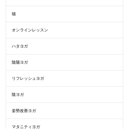
猫
オンラインレッスン
ハタヨガ
陰陽ヨガ
リフレッシュヨガ
陰ヨガ
姿勢改善ヨガ
マタニティヨガ