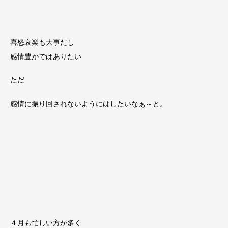
喜怒哀楽も大事だし
感情豊かではありたい
ただ
感情に振り回されないようにはしたいなぁ～と。
４月も忙しい方が多く