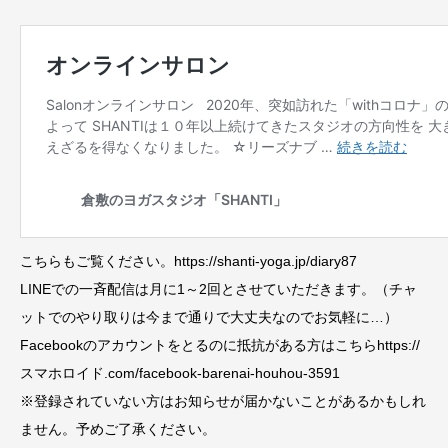
こちらもご覧ください。https://shanti-yoga.jp/diary87
LINEでの一斉配信は月に1～2回とさせていただきます。（チャ
ットでのやり取りは今まで通りで大丈夫なのでお気軽に…）
Facebookのアカウントをとるのに抵抗がある方はこちらhttps://
スマホロイド.com/facebook-barenai-houhou-3591
※登録されていない方はお知らせが届かないことがあるかもしれ
ません。予めご了承ください。