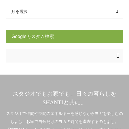
月を選択
Googleカスタム検索
スタジオでもお家でも。日々の暮らしを
SHANTIと共に。
スタジオで仲間や空間のエネルギーを感じながらヨガを楽しむの
もよし。お家で自分だけのヨガの時間を満喫するのもよし。