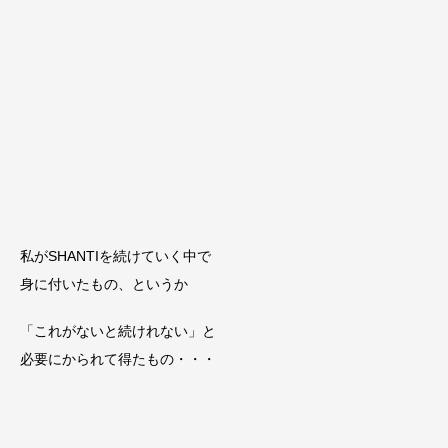
私がSHANTIを続けていく中で
身に付いたもの、というか
「これがないと続けれない」と
必要にかられて得たもの・・・