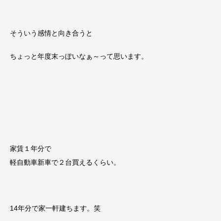
そういう感情と向き合うと
ちょっと年度末っぽいなぁ～って思います。
家賃１年分で
軽自動車新車で２台買えるくらい。
14年分で家一軒建ちます。笑