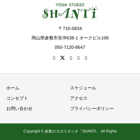
〒710-0834
岡山県倉敷市笹沖638-1 オークビル106
050-7120-8647
ホーム
スケジュール
コンセプト
アクセス
お問い合わせ
プライバシーポリシー
Copyright © 倉敷のヨガスタジオ「SHANTI」 All Rights