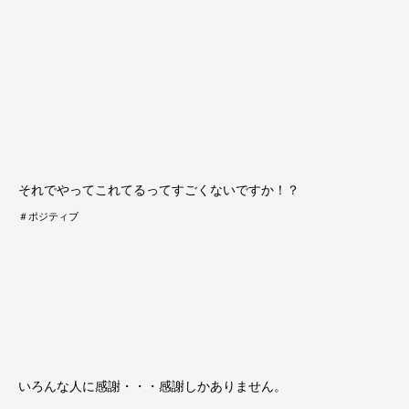
それでやってこれてるってすごくないですか！？
＃ポジティブ
いろんな人に感謝・・・感謝しかありません。