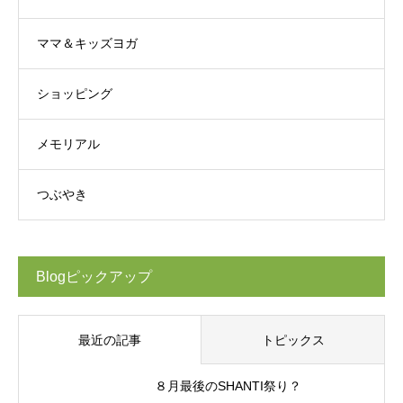
ママ＆キッズヨガ
ショッピング
メモリアル
つぶやき
Blogピックアップ
最近の記事
トピックス
８月最後のSHANTI祭り？