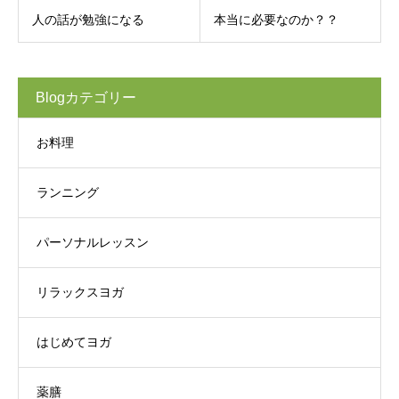
人の話が勉強になる
本当に必要なのか？？
Blogカテゴリー
お料理
ランニング
パーソナルレッスン
リラックスヨガ
はじめてヨガ
薬膳