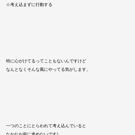
☆考え込まずに行動する
特に心がけてるってこともないんですけど
なんとなくそんな風にやってる気がします。
一つのことにとらわれて考え込んでいると
なかなか前に進めないですし