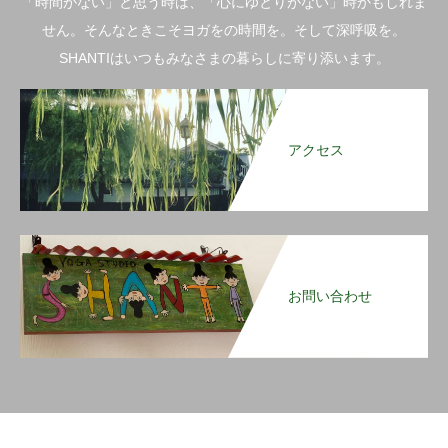
「時間がない」と思う時は、「心にゆとりがない」時かもしれま
せん。そんなときこそヨガをの時間を。そして深呼吸を。
SHANTIはいつもみなさまの暮らしに寄り添います。
アクセス
お問い合わせ