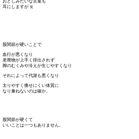
おどしみたいな言葉も
耳にしますが
笑
股関節が硬いことで
血行が悪くなり
老廃物が上手く排出されず
脚のむくみや冷えが生じやすくなり
それによって代謝も悪くなり
太りやすく痩せにくい体質に
なり兼ねないのは確か。
股関節が硬くて
いいことは一つもありません。