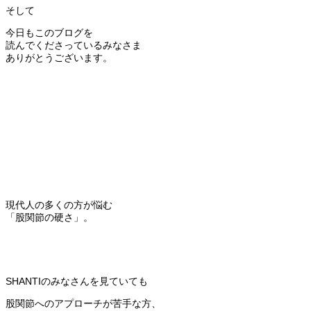
そして
今日もこのブログを
読んでくださっているみなさま
ありがとうございます。
現代人の多くの方が悩む
「股関節の硬さ」。
SHANTIのみなさんを見ていても
股関節へのアプローチが苦手な方、