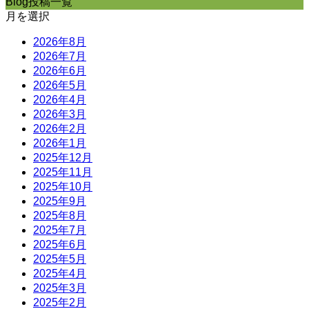
Blog投稿一覧
月を選択
2026年8月
2026年7月
2026年6月
2026年5月
2026年4月
2026年3月
2026年2月
2026年1月
2025年12月
2025年11月
2025年10月
2025年9月
2025年8月
2025年7月
2025年6月
2025年5月
2025年4月
2025年3月
2025年2月