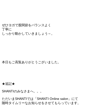
ぜひヨガで股関節をバランスよく
丁寧に
しっかり動かしていきましょう～。
本日もご高覧ありがとうございました。
★追記★
SHANTIのみなさまへ。。。
ただいまSHANTIでは「SHANTI Online salon」にて
随時タイムリーなお知らせをさせてもらっています。