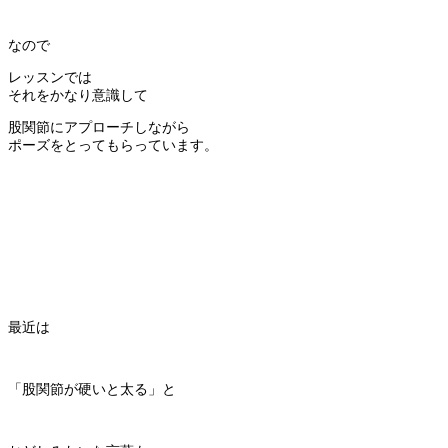
なので
レッスンでは
それをかなり意識して
股関節にアプローチしながら
ポーズをとってもらっています。
最近は
「股関節が硬いと太る」と