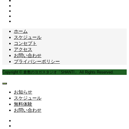
ホーム
スケジュール
コンセプト
アクセス
お問い合わせ
プライバシーポリシー
Copyright © 倉敷のヨガスタジオ「SHANTI」 All Rights Reserved.
お知らせ
スケジュール
無料体験
お問い合わせ