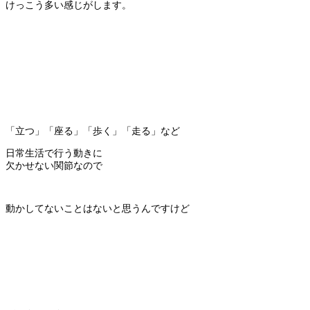
けっこう多い感じがします。
「立つ」「座る」「歩く」「走る」など
日常生活で行う動きに
欠かせない関節なので
動かしてないことはないと思うんですけど