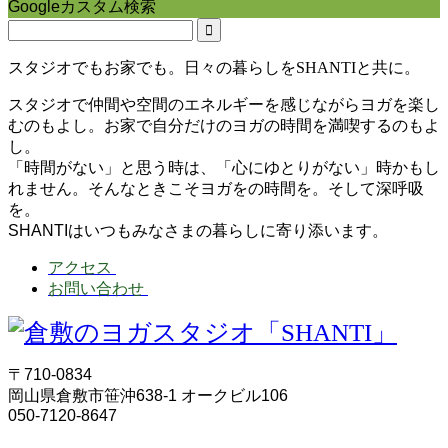
Googleカスタム検索
スタジオでもお家でも。日々の暮らしをSHANTIと共に。
スタジオで仲間や空間のエネルギーを感じながらヨガを楽し
むのもよし。お家で自分だけのヨガの時間を満喫するのもよ
し。
「時間がない」と思う時は、「心にゆとりがない」時かもし
れません。そんなときこそヨガをの時間を。そして深呼吸
を。
SHANTIはいつもみなさまの暮らしに寄り添います。
アクセス
お問い合わせ
〒710-0834
岡山県倉敷市笹沖638-1 オークビル106
050-7120-8647