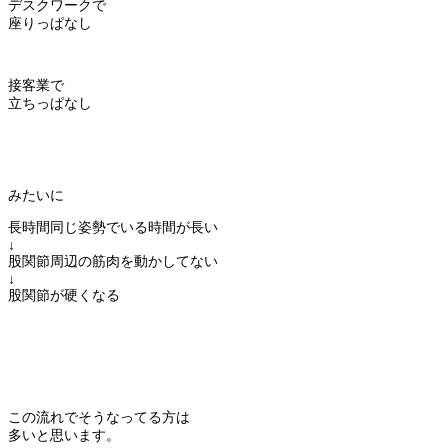
デスクワークで
座りっぱなし
接客業で
立ちっぱなし
みたいに
長時間同じ姿勢でいる時間が長い
↓
股関節周辺の筋肉を動かしてない
↓
股関節が硬くなる
この流れでそうなってる方は
多いと思います。