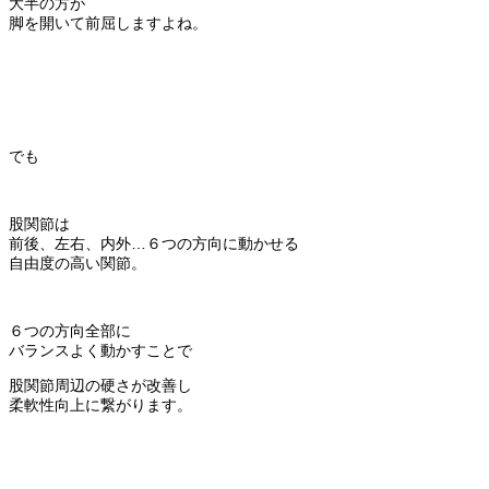
大半の方が
脚を開いて前屈しますよね。
でも
股関節は
前後、左右、内外…６つの方向に動かせる
自由度の高い関節。
６つの方向全部に
バランスよく動かすことで
股関節周辺の硬さが改善し
柔軟性向上に繋がります。