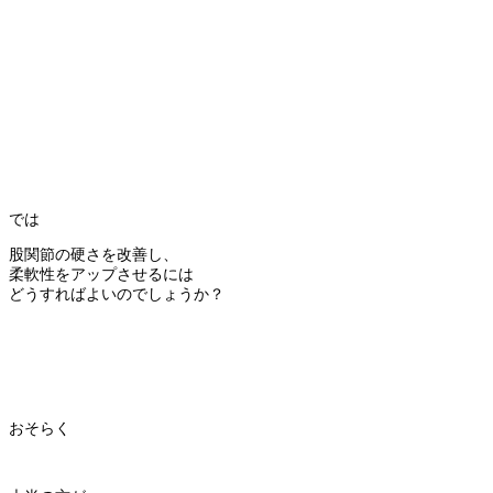
では
股関節の硬さを改善し、
柔軟性をアップさせるには
どうすればよいのでしょうか？
おそらく