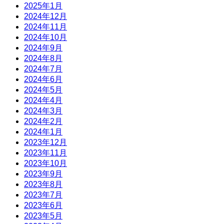
2025年1月
2024年12月
2024年11月
2024年10月
2024年9月
2024年8月
2024年7月
2024年6月
2024年5月
2024年4月
2024年3月
2024年2月
2024年1月
2023年12月
2023年11月
2023年10月
2023年9月
2023年8月
2023年7月
2023年6月
2023年5月