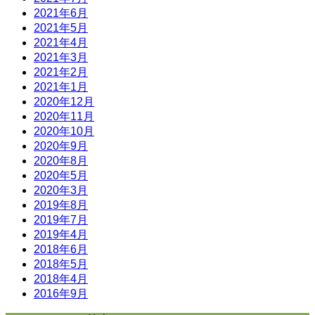
2021年6月
2021年5月
2021年4月
2021年3月
2021年2月
2021年1月
2020年12月
2020年11月
2020年10月
2020年9月
2020年8月
2020年5月
2020年3月
2019年8月
2019年7月
2019年4月
2018年6月
2018年5月
2018年4月
2016年9月