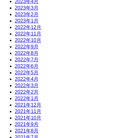
2023年4月
2023年3月
2023年2月
2023年1月
2022年12月
2022年11月
2022年10月
2022年9月
2022年8月
2022年7月
2022年6月
2022年5月
2022年4月
2022年3月
2022年2月
2022年1月
2021年12月
2021年11月
2021年10月
2021年9月
2021年8月
2021年7月