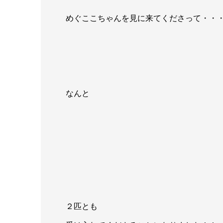
めぐここちゃんを見に来てくださって・・
なんと
２匹とも