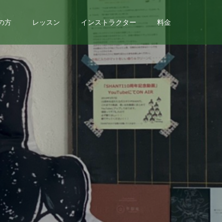
の方
レッスン
インストラクター
料金