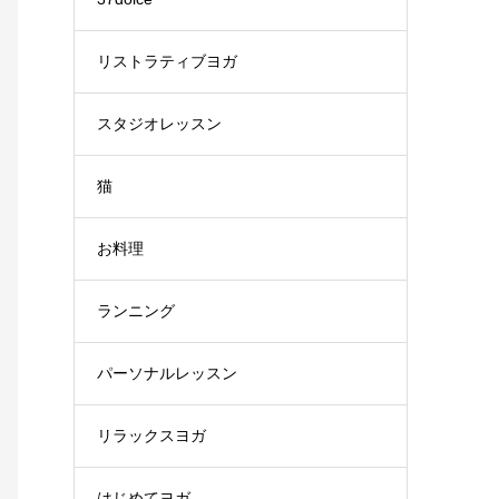
リストラティブヨガ
スタジオレッスン
猫
お料理
ランニング
パーソナルレッスン
リラックスヨガ
はじめてヨガ