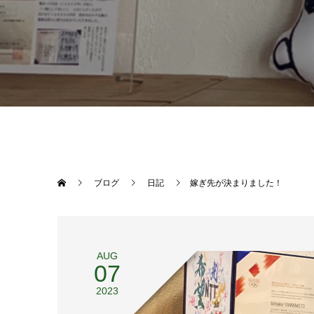
ブログ
日記
嫁ぎ先が決まりました！
AUG
07
2023