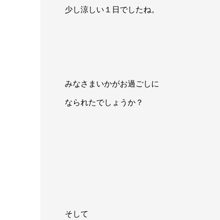
少し涼しい１日でしたね。
みなさまいかがお過ごしに
なられたでしょうか？
そして