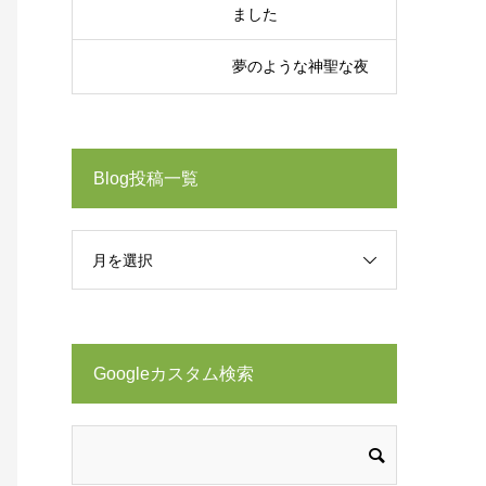
ました
夢のような神聖な夜
Blog投稿一覧
月を選択
Googleカスタム検索