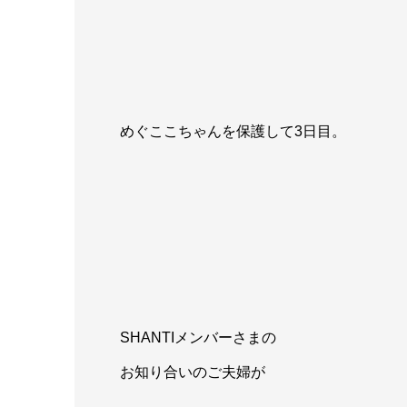
めぐここちゃんを保護して3日目。
SHANTIメンバーさまの
お知り合いのご夫婦が