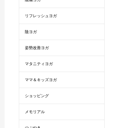
リフレッシュヨガ
陰ヨガ
姿勢改善ヨガ
マタニティヨガ
ママ＆キッズヨガ
ショッピング
メモリアル
つぶやき