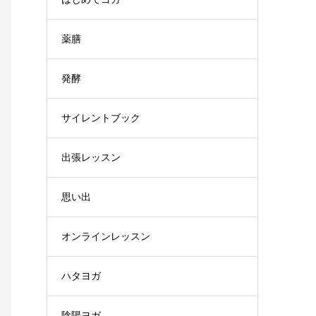
薬膳
発酵
サイレントブック
出張レッスン
思い出
オンラインレッスン
ハタヨガ
陰陽ヨガ