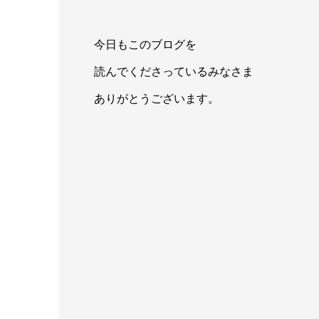
今日もこのブログを
読んでくださっているみなさま
ありがとうございます。