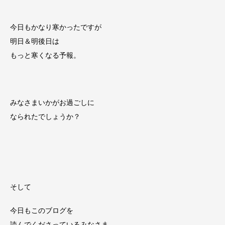
今日もかなり寒かったですが
明日＆明後日は
もっと寒くなる予報。
みなさまいかがお過ごしに
なられたでしょうか？
そして
今日もこのブログを
読んでくださっているみなさま