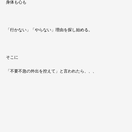
身体も心も
「行かない」「やらない」理由を探し始める。
そこに
「不要不急の外出を控えて」と言われたら、、、