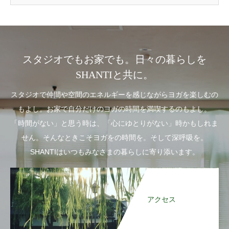
スタジオでもお家でも。日々の暮らしを
SHANTIと共に。
スタジオで仲間や空間のエネルギーを感じながらヨガを楽しむの
もよし。お家で自分だけのヨガの時間を満喫するのもよし。
「時間がない」と思う時は、「心にゆとりがない」時かもしれま
せん。そんなときこそヨガをの時間を。そして深呼吸を。
SHANTIはいつもみなさまの暮らしに寄り添います。
アクセス