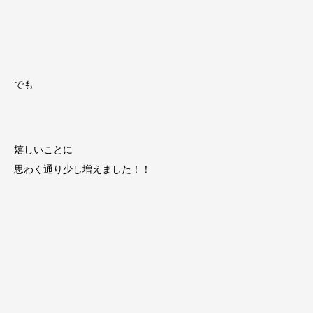
でも
嬉しいことに
思わく通り少し増えました！！