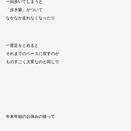
一回歩いてしまうと
「歩き癖」がついて
なかなか走れなくなったり
一度足をとめると
それまでのペースに戻すのが
ものすごく大変なのと同じで
年末年始のお休みの後って