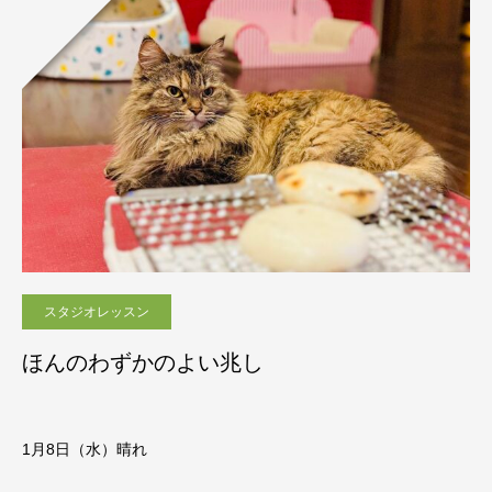
スタジオレッスン
ほんのわずかのよい兆し
1月8日（水）晴れ