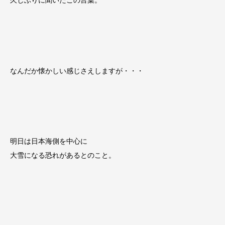
久しぶりに聞いたこの言葉。
なんだか懐かしい感じさえしますが・・・
明日は日本海側を中心に
大雪になる恐れがあるとのこと。