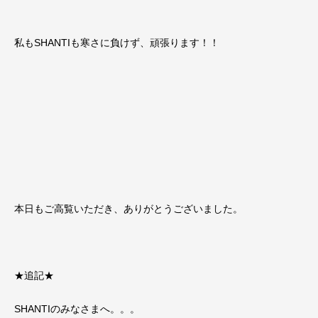
私もSHANTIも寒さに負けず、頑張ります！！
本日もご高覧いただき、ありがとうございました。
★追記★
SHANTIのみなさまへ。。。