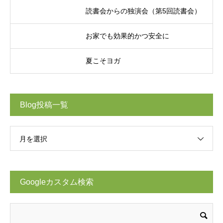
読書会からの独演会（第5回読書会）
お家でも効果的かつ安全に
夏こそヨガ
Blog投稿一覧
月を選択
Googleカスタム検索