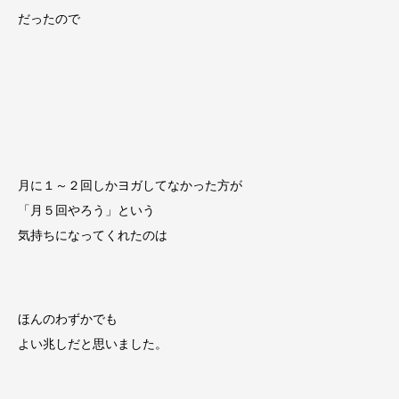
だったので
月に１～２回しかヨガしてなかった方が
「月５回やろう」という
気持ちになってくれたのは
ほんのわずかでも
よい兆しだと思いました。