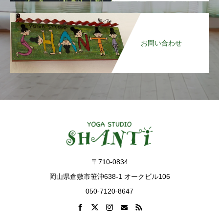
お問い合わせ
〒710-0834
岡山県倉敷市笹沖638-1 オークビル106
050-7120-8647