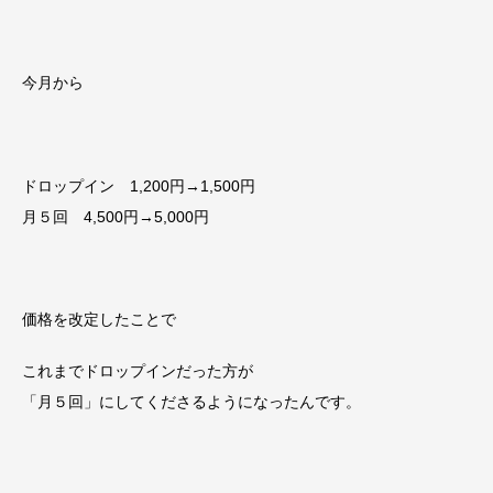
今月から
ドロップイン 1,200円→1,500円
月５回 4,500円→5,000円
価格を改定したことで
これまでドロップインだった方が
「月５回」にしてくださるようになったんです。