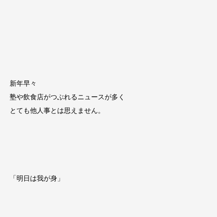
新年早々
塾や飲食店がつぶれるニュースが多く
とても他人事とは思えません。
「明日は我が身」