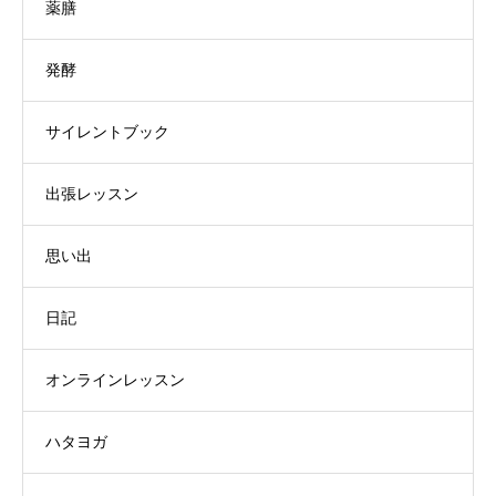
薬膳
発酵
サイレントブック
出張レッスン
思い出
日記
オンラインレッスン
ハタヨガ