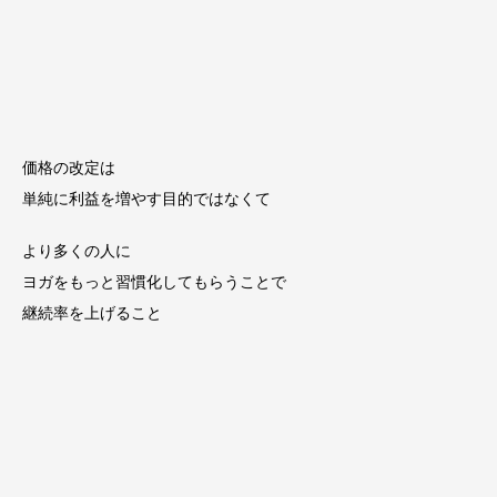
価格の改定は
単純に利益を増やす目的ではなくて
より多くの人に
ヨガをもっと習慣化してもらうことで
継続率を上げること