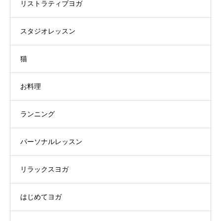
リストラティブヨガ
スタジオレッスン
猫
お料理
ランニング
パーソナルレッスン
リラックスヨガ
はじめてヨガ