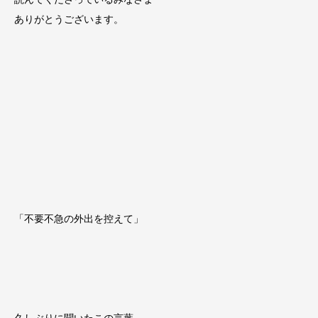
ありがとうございます。
「不要不急の外出を控えて」