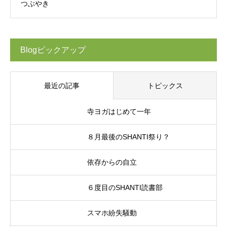
つぶやき
Blogピックアップ
最近の記事
トピックス
寺ヨガはじめて一年
８月最後のSHANTI祭り？
依存からの自立
６度目のSHANTI読書部
スマホ紛失騒動