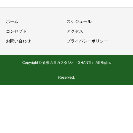
ホーム
スケジュール
コンセプト
アクセス
お問い合わせ
プライバシーポリシー
Copyright © 倉敷のヨガスタジオ「SHANTI」 All Rights
Reserved.