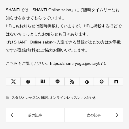
SHANTIでは「SHANTI Online salon」にて随時タイムリーなお
知らせをさせてもらっています。
HPにもお知らせは随時掲載していますが、HPに掲載するほどで
はないちょっとしたお知らせも日々あります。
ぜひSHANTI Online salonへ入室できる登録がまだの方はお手数
ですが登録(無料)にご協力お願いいたします。
こちらもご覧ください。https://shanti-yoga.jp/diary87１
スタジオレッスン
,
日記
,
オンラインレッスン
,
つぶやき