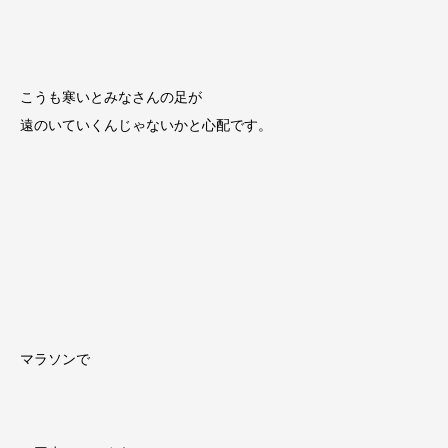
こうも寒いとみなさんの足が
遠のいていくんじゃないかと心配です。
マラソンで