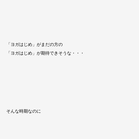
「ヨガはじめ」がまだの方の
「ヨガはじめ」が期待できそうな・・・
そんな時期なのに