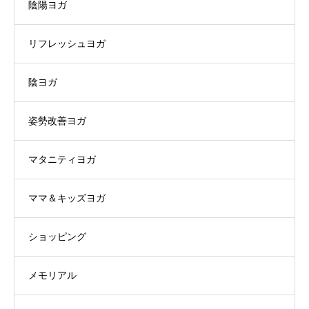
陰陽ヨガ
リフレッシュヨガ
陰ヨガ
姿勢改善ヨガ
マタニティヨガ
ママ＆キッズヨガ
ショッピング
メモリアル