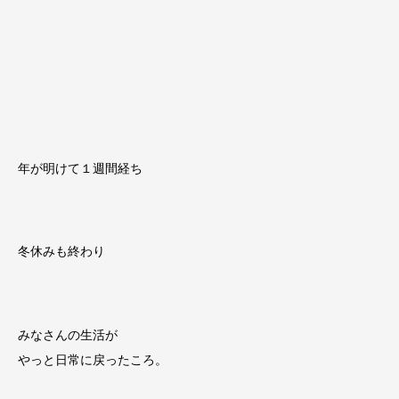
年が明けて１週間経ち
冬休みも終わり
みなさんの生活が
やっと日常に戻ったころ。