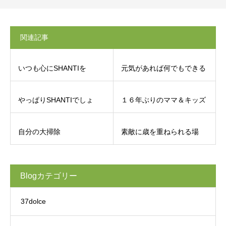
関連記事
いつも心にSHANTIを
元気があれば何でもできる
やっぱりSHANTIでしょ
１６年ぶりのママ＆キッズ
自分の大掃除
素敵に歳を重ねられる場
Blogカテゴリー
37dolce