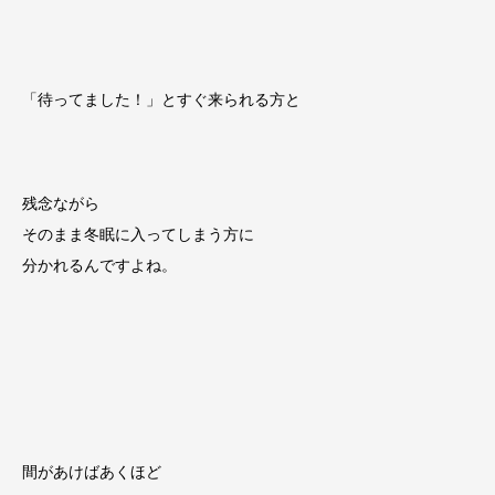
「待ってました！」とすぐ来られる方と
残念ながら
そのまま冬眠に入ってしまう方に
分かれるんですよね。
間があけばあくほど