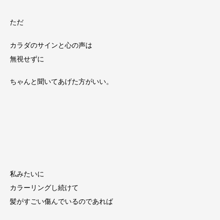
ただ
カラダのサインと心の声は
無視せずに
ちゃんと聞いてあげた方がいい。
私みたいに
カラーリングし続けて
髪がすごい傷んでいるのであれば