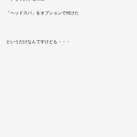
「ヘッドスパ」をオプションで付けた
というだけなんですけども・・・