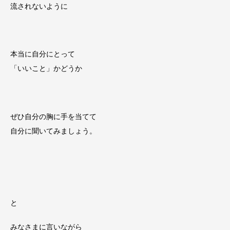
流されないように
本当に自分にとって
「いいこと」かどうか
ぜひ自分の胸に手を当てて
自分に聞いてみましょう。
と
みなさまに言いながら