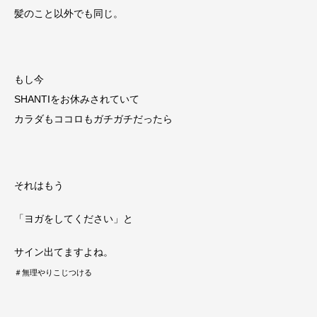
髪のこと以外でも同じ。
もし今
SHANTIをお休みされていて
カラダもココロもガチガチだったら
それはもう
「ヨガをしてください」と
サイン出てますよね。
＃無理やりこじつける