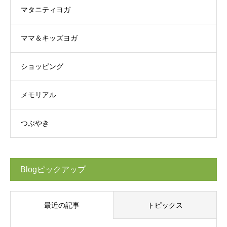
マタニティヨガ
ママ＆キッズヨガ
ショッピング
メモリアル
つぶやき
Blogピックアップ
最近の記事
トピックス