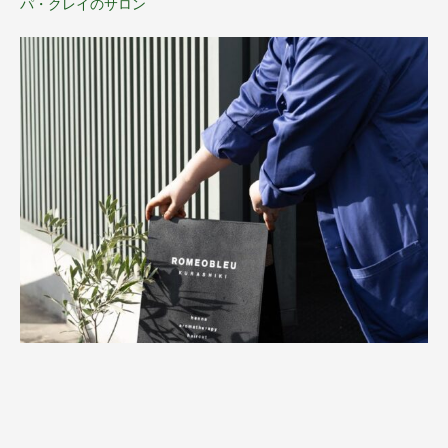
パ・クレイのサロン