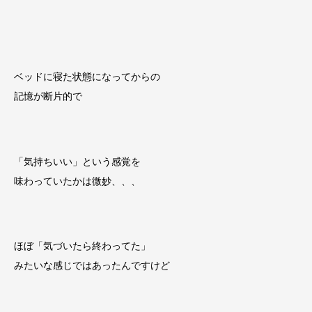
ベッドに寝た状態になってからの
記憶が断片的で
「気持ちいい」という感覚を
味わっていたかは微妙、、、
ほぼ「気づいたら終わってた」
みたいな感じではあったんですけど