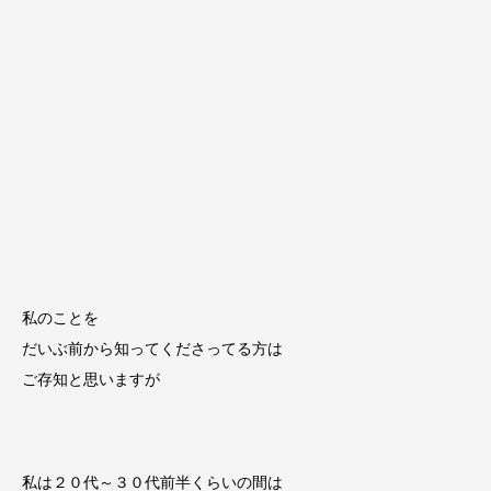
私のことを
だいぶ前から知ってくださってる方は
ご存知と思いますが
私は２０代～３０代前半くらいの間は