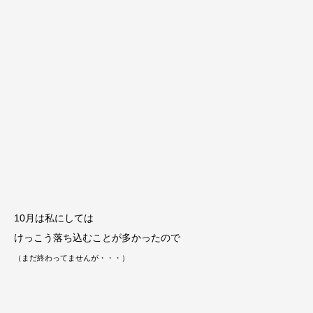
10月は私にしては
けっこう落ち込むことが多かったので
（まだ終わってませんが・・・）