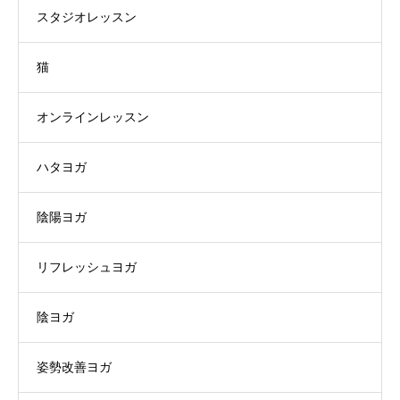
スタジオレッスン
猫
オンラインレッスン
ハタヨガ
陰陽ヨガ
リフレッシュヨガ
陰ヨガ
姿勢改善ヨガ