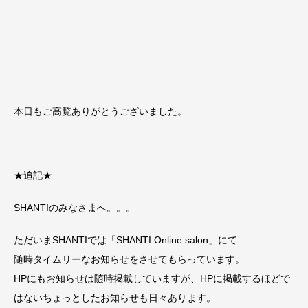
本日もご高覧ありがとうございました。
★追記★
SHANTIのみなさまへ。。。
ただいまSHANTIでは「SHANTI Online salon」にて
随時タイムリーなお知らせをさせてもらっています。
HPにもお知らせは随時掲載していますが、HPに掲載するほどで
はないちょっとしたお知らせも日々あります。