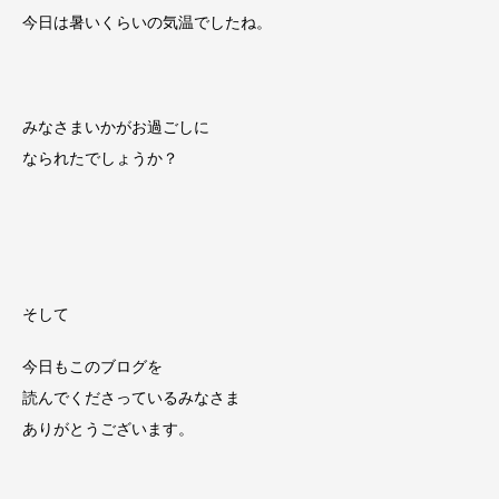
今日は暑いくらいの気温でしたね。
みなさまいかがお過ごしに
なられたでしょうか？
そして
今日もこのブログを
読んでくださっているみなさま
ありがとうございます。