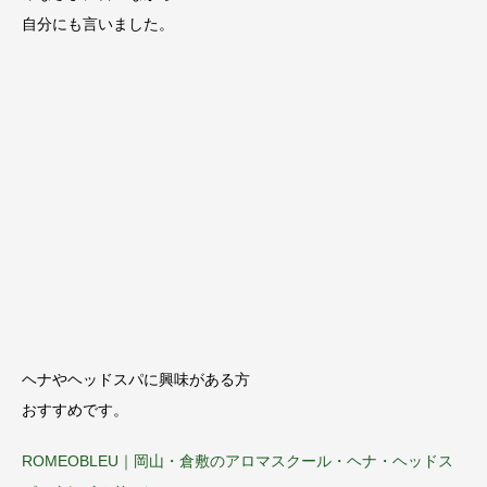
自分にも言いました。
ヘナやヘッドスパに興味がある方
おすすめです。
ROMEOBLEU｜岡山・倉敷のアロマスクール・ヘナ・ヘッドス