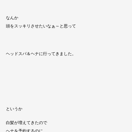
なんか
頭をスッキリさせたいなぁ～と思って
ヘッドスパ＆ヘナに行ってきました。
というか
白髪が増えてきたので
ヘナを予約するのに