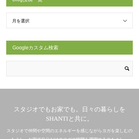
月を選択
Googleカスタム検索
スタジオでもお家でも。日々の暮らしを
SHANTIと共に。
スタジオで仲間や空間のエネルギーを感じながらヨガを楽しむの