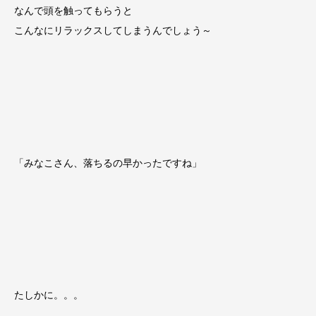
なんで頭を触ってもらうと
こんなにリラックスしてしまうんでしょう～
「みなこさん、落ちるの早かったですね」
たしかに。。。