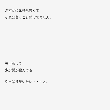
さすがに気持ち悪くて
それは言うこと聞けてません。
毎日洗って
多少髪が傷んでも
やっぱり洗いたい・・・と。