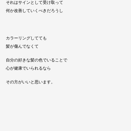
それはサインとして受け取って
何か改善していくべきだろうし
カラーリングしてても
髪が傷んでなくて
自分の好きな髪の色でいることで
心が健康でいられるなら
その方がいいと思います。