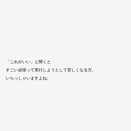
「これがいい」と聞くと
すごい頑張って実行しようとして苦しくなる方、
いらっしゃいますよね。