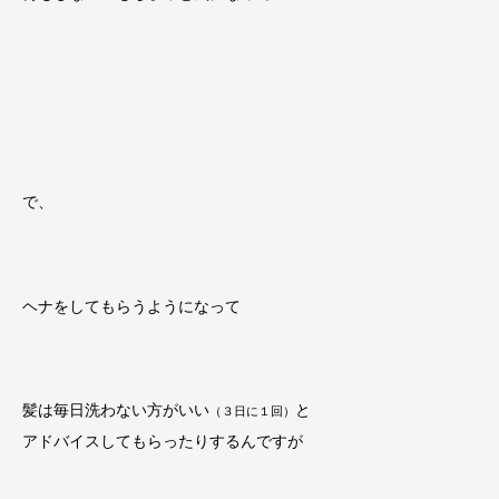
で、
ヘナをしてもらうようになって
髪は毎日洗わない方がいい
と
（３日に１回）
アドバイスしてもらったりするんですが