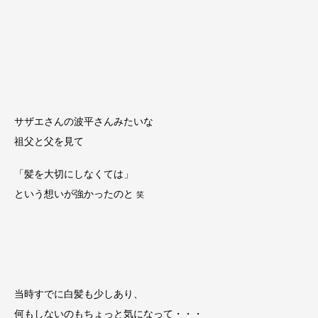
サザエさんの波平さんみたいな
祖父と父を見て
「髪を大切にしなくては」
という想いが強かったのと
笑
当時すでに白髪も少しあり、
何もしないのもちょっと気になって・・・