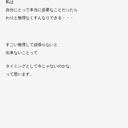
私は
自分にとって本当に必要なことだったら
わりと無理なくすんなりできる・・・
すごい無理して頑張らないと
出来ないことって
タイミングとして今じゃないのかな、
って思います。