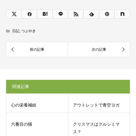
日記
,
つぶやき
関連記事
心の栄養補給
アウトレットで青空ヨガ
六番目の猫
クリスマスはクルシミマ
ス？