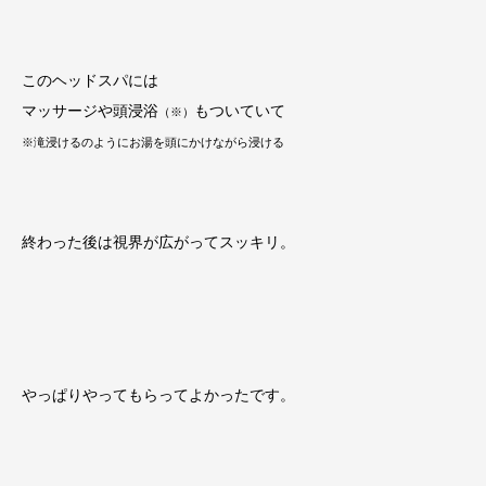
このヘッドスパには
マッサージや頭浸浴
もついていて
（※）
※滝浸けるのようにお湯を頭にかけながら浸ける
終わった後は視界が広がってスッキリ。
やっぱりやってもらってよかったです。