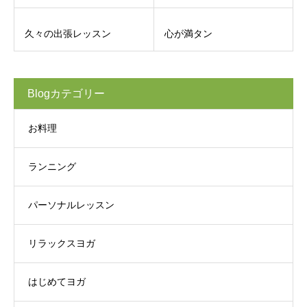
久々の出張レッスン
心が満タン
Blogカテゴリー
お料理
ランニング
パーソナルレッスン
リラックスヨガ
はじめてヨガ