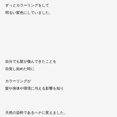
ずっとカラーリングをして
明るい髪色にしていました。
自分でも髪が傷んできたことを
自覚し始めた時に
カラーリングが
髪や身体や環境に与える影響を知り
天然の染料であるヘナに変えました。