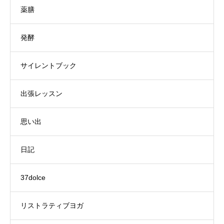
薬膳
発酵
サイレントブック
出張レッスン
思い出
日記
37dolce
リストラティブヨガ