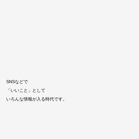
SNSなどで
「いいこと」として
いろんな情報が入る時代です。