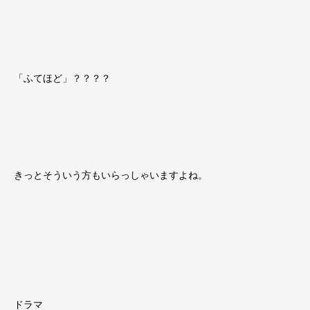
「ふてほど」？？？？
きっとそういう方もいらっしゃいますよね。
ドラマ