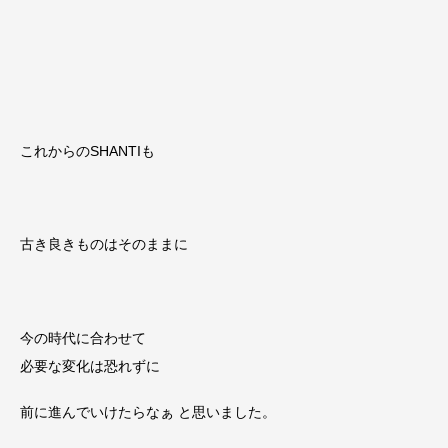
これからのSHANTIも
古き良きものはそのままに
今の時代に合わせて
必要な変化は恐れずに
前に進んでいけたらなぁ と思いました。