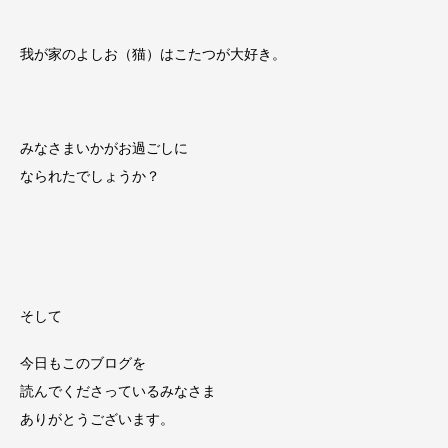
我が家のよしお（猫）はこたつが大好き。
みなさまいかがお過ごしに
なられたでしょうか？
そして
今日もこのブログを
読んでくださっているみなさま
ありがとうございます。