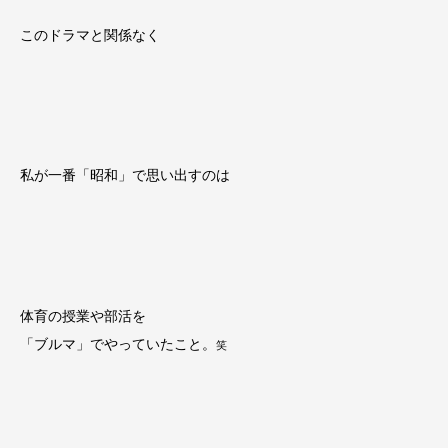
このドラマと関係なく
私が一番「昭和」で思い出すのは
体育の授業や部活を
「ブルマ」でやっていたこと。
笑