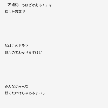
「不適切にもほどがある！」を
略した言葉で
私はこのドラマ、
観たのでわかりますけど
みんながみんな
観てたわけじゃあるまいし