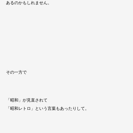
あるのかもしれません。
その一方で
「昭和」が見直されて
「昭和レトロ」という言葉もあったりして。