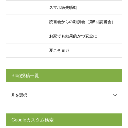
スマホ紛失騒動
読書会からの独演会（第5回読書会）
お家でも効果的かつ安全に
夏こそヨガ
Blog投稿一覧
月を選択
Googleカスタム検索