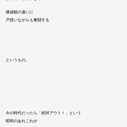
価値観の違いに
戸惑いながらも奮闘する
というもの。
今の時代だったら「絶対アウト！」という
昭和のあれこれが