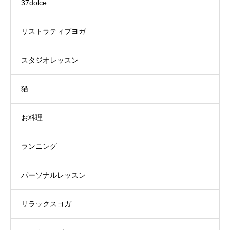
37dolce
リストラティブヨガ
スタジオレッスン
猫
お料理
ランニング
パーソナルレッスン
リラックスヨガ