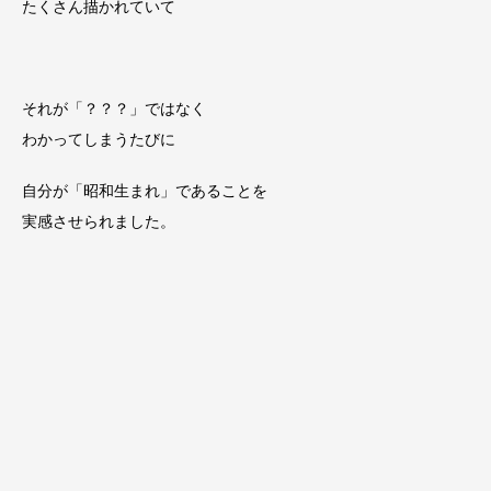
たくさん描かれていて
それが「？？？」ではなく
わかってしまうたびに
自分が「昭和生まれ」であることを
実感させられました。