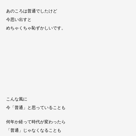
あのころは普通でしたけど
今思い出すと
めちゃくちゃ恥ずかしいです。
こんな風に
今「普通」と思っていることも
何年か経って時代が変わったら
「普通」じゃなくなることも