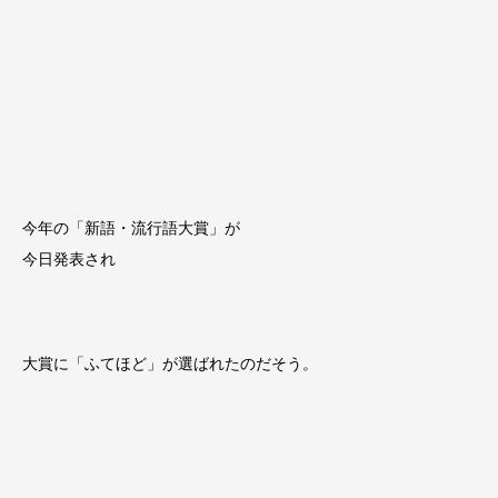
今年の
「新語・流行語大賞」が
今日発表され
大賞に「ふてほど」が選ばれたのだそう。