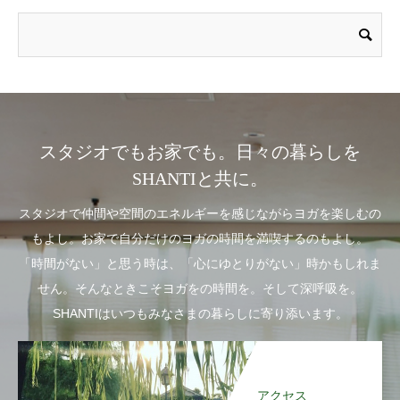
スタジオでもお家でも。日々の暮らしを
SHANTIと共に。
スタジオで仲間や空間のエネルギーを感じながらヨガを楽しむの
もよし。お家で自分だけのヨガの時間を満喫するのもよし。
「時間がない」と思う時は、「心にゆとりがない」時かもしれま
せん。そんなときこそヨガをの時間を。そして深呼吸を。
SHANTIはいつもみなさまの暮らしに寄り添います。
アクセス