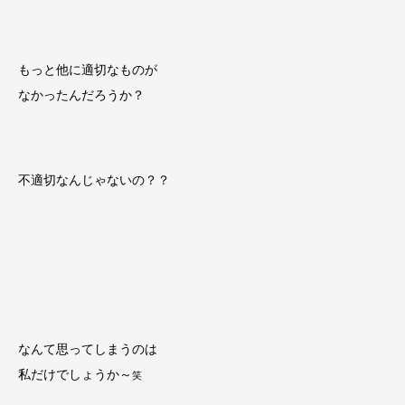
もっと他に適切なものが
なかったんだろうか？
不適切なんじゃないの？？
なんて思ってしまうのは
私だけでしょうか～
笑