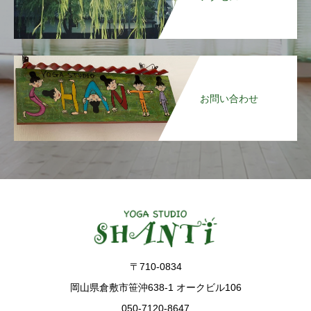
お問い合わせ
〒710-0834
岡山県倉敷市笹沖638-1 オークビル106
050-7120-8647