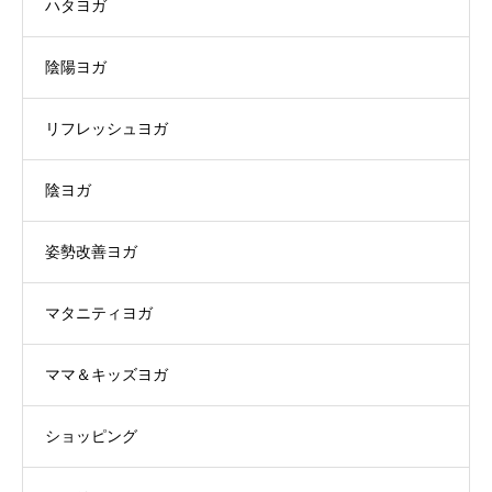
ハタヨガ
陰陽ヨガ
リフレッシュヨガ
陰ヨガ
姿勢改善ヨガ
マタニティヨガ
ママ＆キッズヨガ
ショッピング