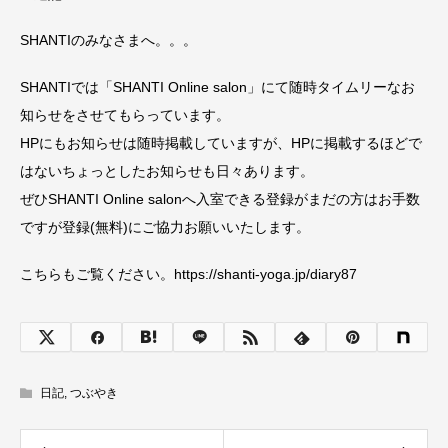
SHANTIのみなさまへ。。。
SHANTIでは「SHANTI Online salon」にて随時タイムリーなお
知らせをさせてもらっています。
HPにもお知らせは随時掲載していますが、HPに掲載するほどで
はないちょっとしたお知らせも日々あります。
ぜひSHANTI Online salonへ入室できる登録がまだの方はお手数
ですが登録(無料)にご協力お願いいたします。
こちらもご覧ください。https://shanti-yoga.jp/diary87
日記
,
つぶやき