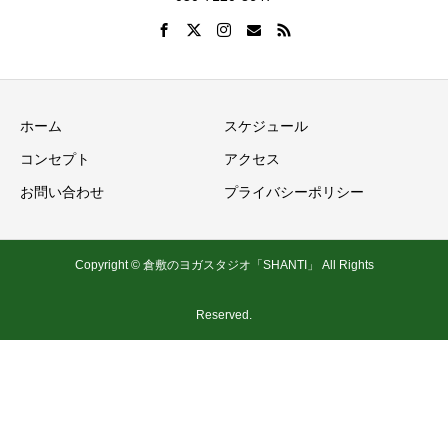
ホーム
スケジュール
コンセプト
アクセス
お問い合わせ
プライバシーポリシー
Copyright © 倉敷のヨガスタジオ「SHANTI」 All Rights
Reserved.