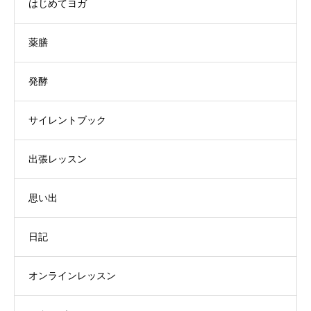
はじめてヨガ
薬膳
発酵
サイレントブック
出張レッスン
思い出
日記
オンラインレッスン