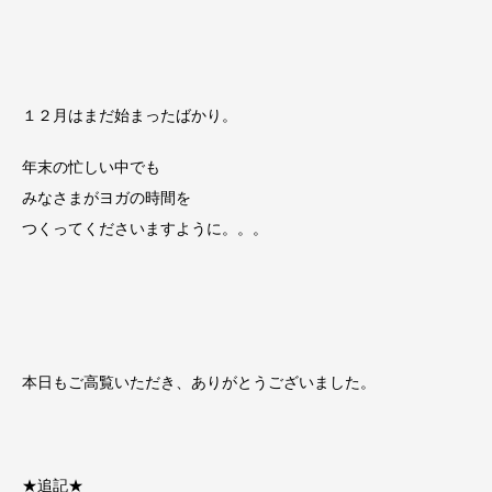
１２月はまだ始まったばかり。
年末の忙しい中でも
みなさまがヨガの時間を
つくってくださいますように。。。
本日もご高覧いただき、ありがとうございました。
★追記★