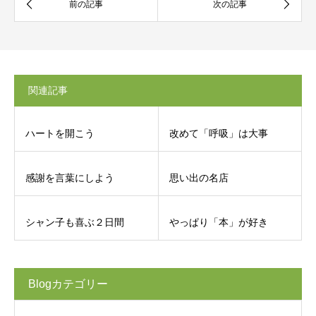
関連記事
ハートを開こう
改めて「呼吸」は大事
感謝を言葉にしよう
思い出の名店
シャン子も喜ぶ２日間
やっぱり「本」が好き
Blogカテゴリー