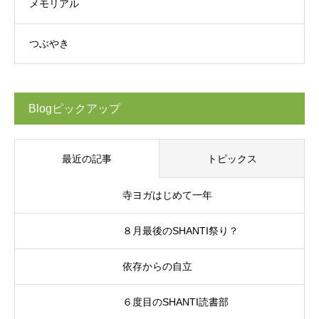
メモリアル
つぶやき
Blogピックアップ
最近の記事
トピックス
寺ヨガはじめて一年
８月最後のSHANTI祭り？
依存からの自立
６度目のSHANTI読書部