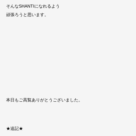
そんなSHANTIになれるよう
頑張ろうと思います。
本日もご高覧ありがとうございました。
★追記★