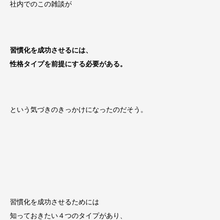
社内でのこの雑談が
習慣化を成功させるには、
性格タイプを前提にする必要がある。
という気づきのきっかけになったのだそう。
習慣化を成功させるためには
知っておきたい４つのタイプがあり、