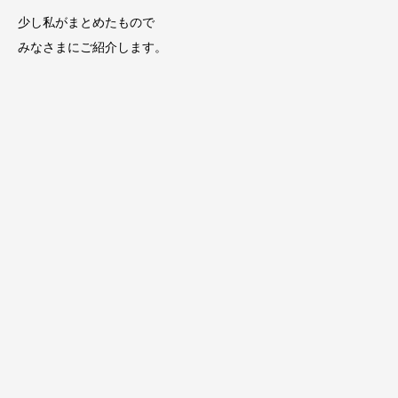
少し私がまとめたもので
みなさまにご紹介します。