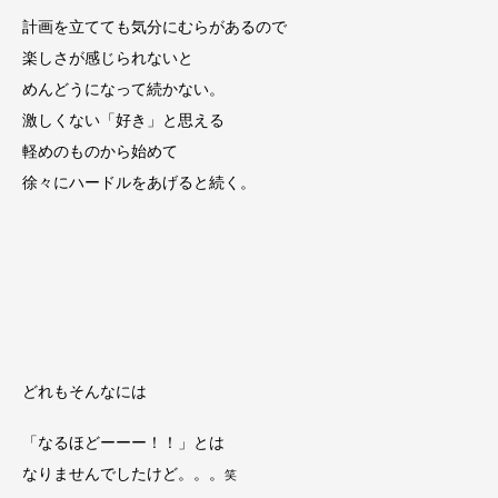
計画を立てても気分にむらがあるので
楽しさが感じられないと
めんどうになって続かない。
激しくない「好き」と思える
軽めのものから始めて
徐々にハードルをあげると続く。
どれもそんなには
「なるほどーーー！！」とは
なりませんでしたけど。。。
笑