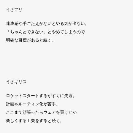
うさアリ
達成感や手ごたえがないとやる気が出ない。
「ちゃんとできない」とやめてしまうので
明確な目標があると続く。
うさギリス
ロケットスタートするがすぐに失速。
計画やルーティン化が苦手。
ここまで頑張ったらウェアを買うとか
楽しくする工夫をすると続く。