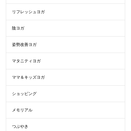
リフレッシュヨガ
陰ヨガ
姿勢改善ヨガ
マタニティヨガ
ママ＆キッズヨガ
ショッピング
メモリアル
つぶやき