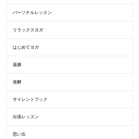
パーソナルレッスン
リラックスヨガ
はじめてヨガ
薬膳
発酵
サイレントブック
出張レッスン
思い出