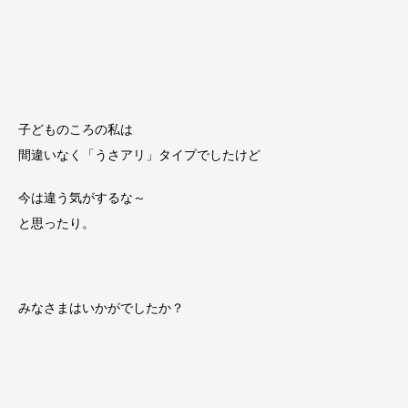
子どものころの私は
間違いなく「うさアリ」タイプでしたけど
今は違う気がするな～
と思ったり。
みなさまはいかがでしたか？