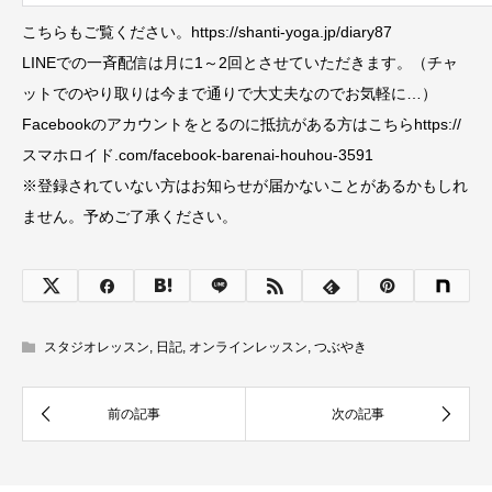
こちらもご覧ください。https://shanti-yoga.jp/diary87
LINEでの一斉配信は月に1～2回とさせていただきます。（チャ
ットでのやり取りは今まで通りで大丈夫なのでお気軽に…）
Facebookのアカウントをとるのに抵抗がある方はこちらhttps://
スマホロイド.com/facebook-barenai-houhou-3591
※登録されていない方はお知らせが届かないことがあるかもしれ
ません。予めご了承ください。
スタジオレッスン
,
日記
,
オンラインレッスン
,
つぶやき