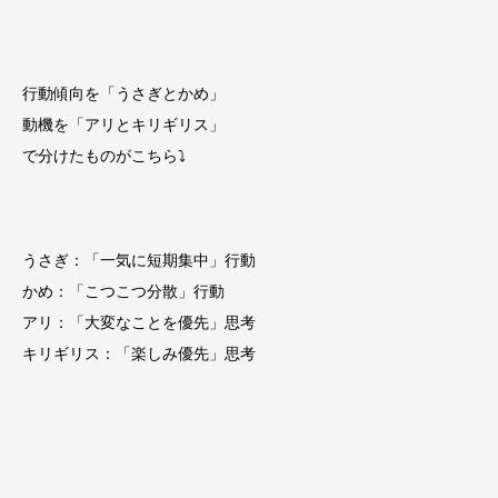
行動傾向を「うさぎとかめ」
動機を「アリとキリギリス」
で分けたものがこちら⤵
うさぎ：「一気に短期集中」行動
かめ：「こつこつ分散」行動
アリ：「大変なことを優先」思考
キリギリス：「楽しみ優先」思考