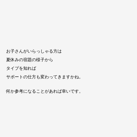
お子さんがいらっしゃる方は
夏休みの宿題の様子から
タイプを知れば
サポートの仕方も変わってきますかね。
何か参考になることがあれば幸いです。