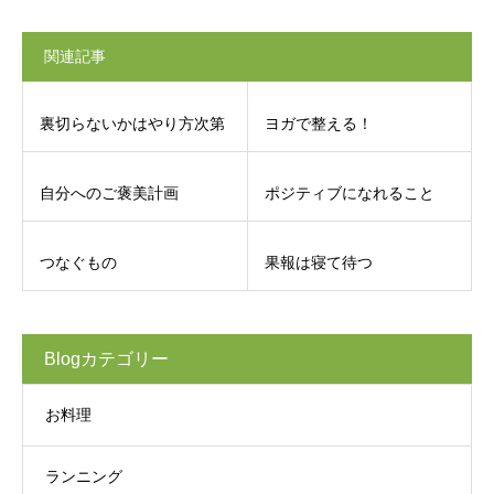
関連記事
裏切らないかはやり方次第
ヨガで整える！
自分へのご褒美計画
ポジティブになれること
つなぐもの
果報は寝て待つ
Blogカテゴリー
お料理
ランニング