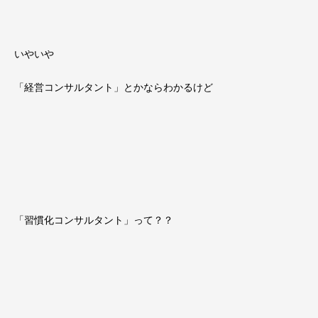
いやいや
「経営コンサルタント」とかならわかるけど
「習慣化コンサルタント」って？？