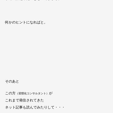
何かのヒントになればと。
そのあと
この方
が
（習慣化コンサルタント）
これまで発信されてきた
ネット記事も読んでみたりして・・・