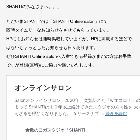
SHANTIのみなさまへ。。。
ただいまSHANTIでは「SHANTI Online salon」にて
随時タイムリーなお知らせをさせてもらっています。
HPにもお知らせは随時掲載していますが、HPに掲載するほどで
はないちょっとしたお知らせも日々あります。
ぜひSHANTI Online salonへ入室できる登録がまだの方はお手数
ですが登録(無料)にご協力お願いいたします。