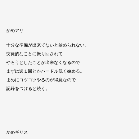
かめアリ
十分な準備が出来てないと始められない。
突発的なことに振り回されて
やろうとしたことが出来なくなるので
まずは週１回とかハードル低く始める。
まめにコツコツやるのが得意なので
記録をつけると続く。
かめギリス