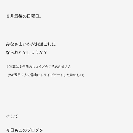
８月最後の日曜日。
みなさまいかがお過ごしに
なられたでしょうか？
＃写真は５年前のちょうど今ごろのかえさん
（WS翌日２人で蒜山にドライブデートした時のもの）
そして
今日もこのブログを