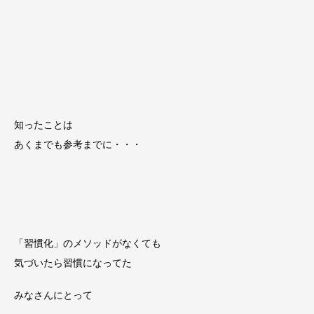
知ったことは
あくまでも参考までに・・・
「習慣化」のメソッドがなくても
気づいたら習慣になってた
みなさんにとって