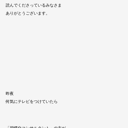
読んでくださっているみなさま
ありがとうございます。
昨夜
何気にテレビをつけていたら