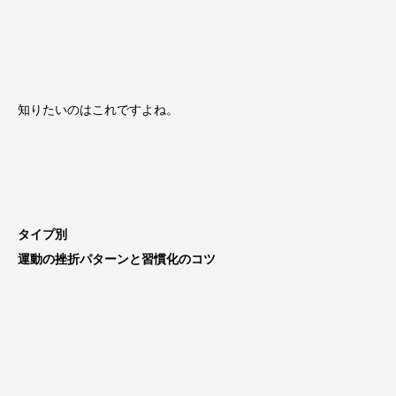
知りたいのはこれですよね。
タイプ別
運動の挫折パターンと習慣化のコツ