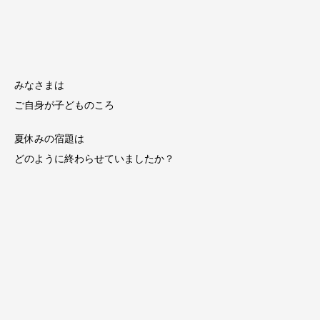
みなさまは
ご自身が子どものころ
夏休みの宿題は
どのように終わらせていましたか？