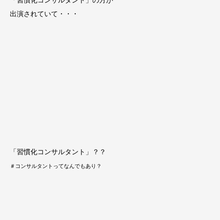
「習慣化コンサルタント」の方が
出演されていて・・・
「習慣化コンサルタント」？？
＃コンサルタントってなんでもあり？