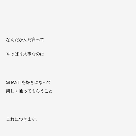
なんだかんだ言って
やっぱり大事なのは
SHANTIを好きになって
楽しく通ってもらうこと
これにつきます。