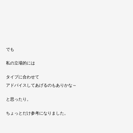
でも
私の立場的には
タイプに合わせて
アドバイスしてあげるのもありかな～
と思ったり。
ちょっとだけ参考になりました。