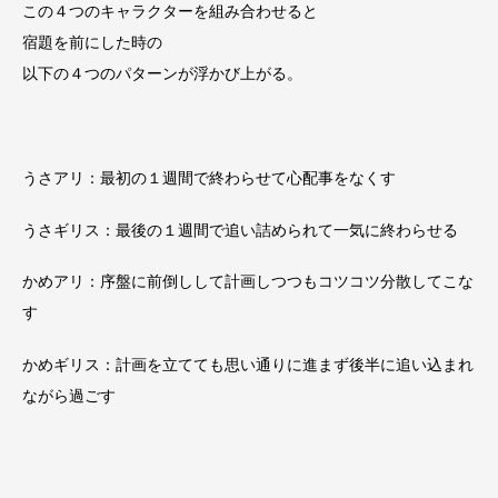
この４つのキャラクターを組み合わせると
宿題を前にした時の
以下の４つのパターンが浮かび上がる。
うさアリ：最初の１週間で終わらせて心配事をなくす
うさギリス：最後の１週間で追い詰められて一気に終わらせる
かめアリ：序盤に前倒しして計画しつつもコツコツ分散してこな
す
かめギリス：計画を立てても思い通りに進まず後半に追い込まれ
ながら過ごす