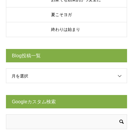
夏こそヨガ
終わりは始まり
Blog投稿一覧
月を選択
Googleカスタム検索