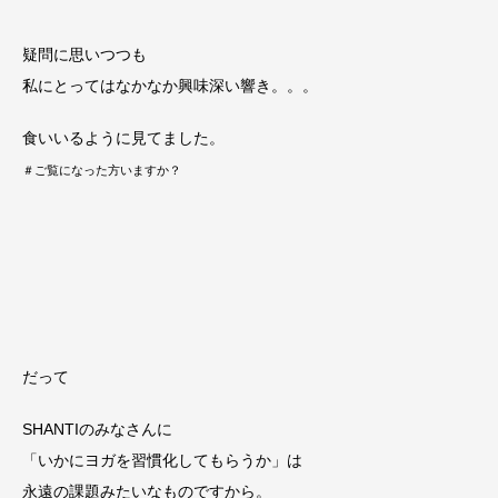
疑問に思いつつも
私にとってはなかなか興味深い響き。。。
食いいるように見てました。
＃ご覧になった方いますか？
だって
SHANTIのみなさんに
「いかにヨガを習慣化してもらうか」は
永遠の課題みたいなものですから。