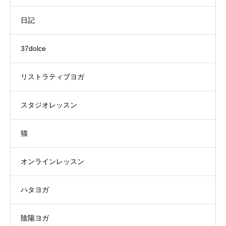
日記
37dolce
リストラティブヨガ
スタジオレッスン
猫
オンラインレッスン
ハタヨガ
陰陽ヨガ