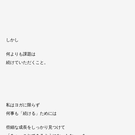
しかし
何よりも課題は
続けていただくこと。
私はヨガに限らず
何事も「続ける」ためには
些細な成長をしっかり見つけて