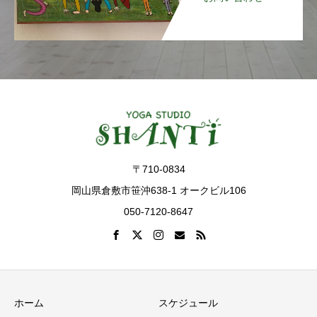
〒710-0834
岡山県倉敷市笹沖638-1 オークビル106
050-7120-8647
ホーム
スケジュール