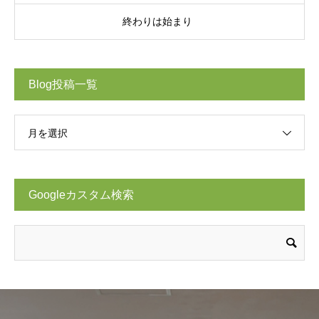
終わりは始まり
Blog投稿一覧
月を選択
Googleカスタム検索