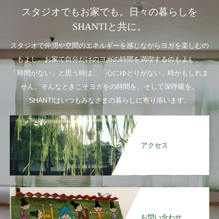
スタジオでもお家でも。日々の暮らしを
SHANTIと共に。
スタジオで仲間や空間のエネルギーを感じながらヨガを楽しむの
もよし。お家で自分だけのヨガの時間を満喫するのもよし。
「時間がない」と思う時は、「心にゆとりがない」時かもしれま
せん。そんなときこそヨガをの時間を。そして深呼吸を。
SHANTIはいつもみなさまの暮らしに寄り添います。
アクセス
お問い合わせ