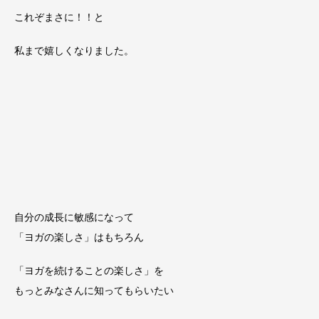
これぞまさに！！と
私まで嬉しくなりました。
自分の成長に敏感になって
「ヨガの楽しさ」はもちろん
「ヨガを続けることの楽しさ」を
もっとみなさんに知ってもらいたい