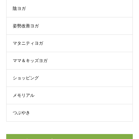
陰ヨガ
姿勢改善ヨガ
マタニティヨガ
ママ＆キッズヨガ
ショッピング
メモリアル
つぶやき