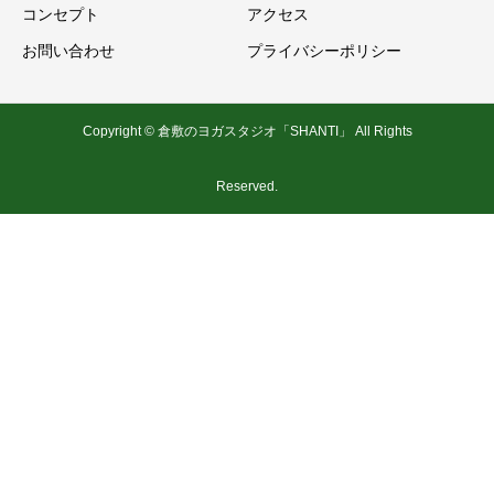
コンセプト
アクセス
お問い合わせ
プライバシーポリシー
Copyright © 倉敷のヨガスタジオ「SHANTI」 All Rights
Reserved.