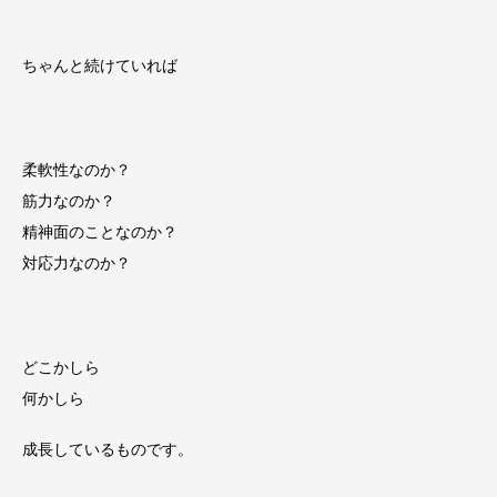
ちゃんと続けていれば
柔軟性なのか？
筋力なのか？
精神面のことなのか？
対応力なのか？
どこかしら
何かしら
成長しているものです。