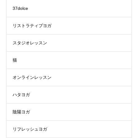
37dolce
リストラティブヨガ
スタジオレッスン
猫
オンラインレッスン
ハタヨガ
陰陽ヨガ
リフレッシュヨガ