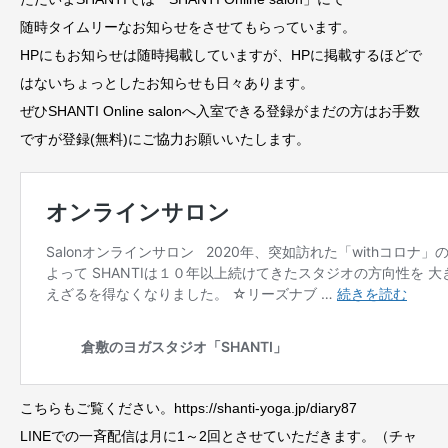
随時タイムリーなお知らせをさせてもらっています。
HPにもお知らせは随時掲載していますが、HPに掲載するほどで
はないちょっとしたお知らせも日々あります。
ぜひSHANTI Online salonへ入室できる登録がまだの方はお手数
ですが登録(無料)にご協力お願いいたします。
こちらもご覧ください。https://shanti-yoga.jp/diary87
LINEでの一斉配信は月に1～2回とさせていただきます。（チャ