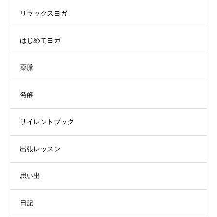
リラックスヨガ
はじめてヨガ
薬膳
発酵
サイレントブック
出張レッスン
思い出
日記