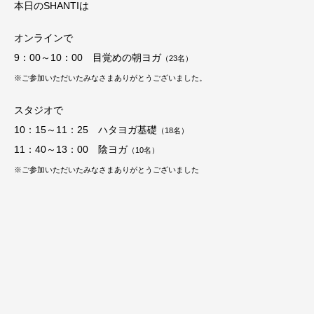
本日のSHANTIは
オンラインで
9：00～10：00 目覚めの朝ヨガ
（23
名）
※ご参加いただいたみなさまありがとうございました。
スタジオで
10：15～11：25 ハタヨガ基礎
（18
名）
11：40～13：00 陰ヨガ
（10
名）
※ご参加いただいたみなさまありがとうございました