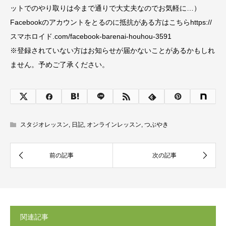
ットでのやり取りは今まで通りで大丈夫なのでお気軽に…）
Facebookのアカウントをとるのに抵抗がある方はこちらhttps://
スマホロイド.com/facebook-barenai-houhou-3591
※登録されていない方はお知らせが届かないことがあるかもしれ
ません。予めご了承ください。
スタジオレッスン
,
日記
,
オンラインレッスン
,
つぶやき
関連記事