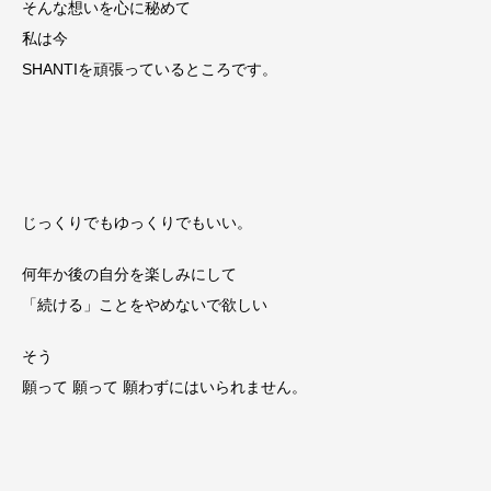
そんな想いを心に秘めて
私は今
SHANTIを頑張っているところです。
じっくりでもゆっくりでもいい。
何年か後の自分を楽しみにして
「続ける」ことをやめないで欲しい
そう
願って 願って 願わずにはいられません。