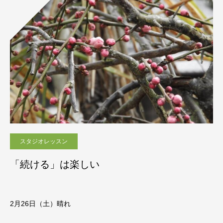
スタジオレッスン
「続ける」は楽しい
2月26日（土）晴れ