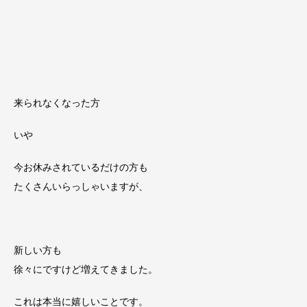
来られなくなった方
いや
今お休みされているだけの方も
たくさんいらっしゃいますが、
新しい方も
徐々にですけど増えてきました。
これは本当に嬉しいことです。