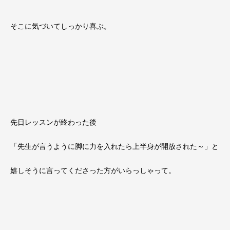
そこに気づいてしっかり喜ぶ。
先日レッスンが終わった後
「先生が言うように脚に力を入れたら上半身が開放された～」と
嬉しそうに言ってくださった方がいらっしゃって。