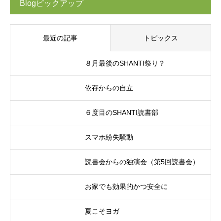
Blogピックアップ
最近の記事
トピックス
８月最後のSHANTI祭り？
依存からの自立
６度目のSHANTI読書部
スマホ紛失騒動
読書会からの独演会（第5回読書会）
お家でも効果的かつ安全に
夏こそヨガ