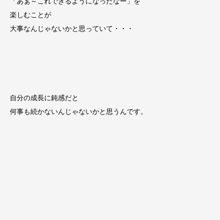
「あぁ～これできるようになったなー」を
楽しむことが
大事なんじゃないかと思っていて・・・
自分の成長に鈍感だと
何事も続かないんじゃないかと思うんです。