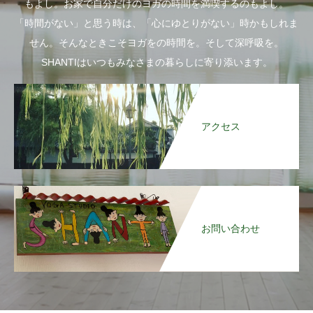
もよし。お家で自分だけのヨガの時間を満喫するのもよし。
「時間がない」と思う時は、「心にゆとりがない」時かもしれま
せん。そんなときこそヨガをの時間を。そして深呼吸を。
SHANTIはいつもみなさまの暮らしに寄り添います。
アクセス
お問い合わせ