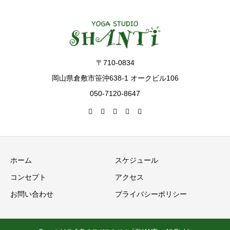
〒710-0834
岡山県倉敷市笹沖638-1 オークビル106
050-7120-8647
ホーム
スケジュール
コンセプト
アクセス
お問い合わせ
プライバシーポリシー